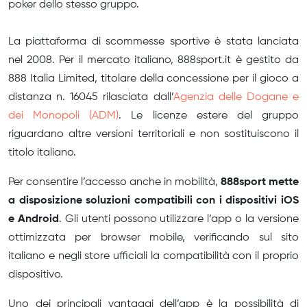
poker dello stesso gruppo.
La piattaforma di scommesse sportive è stata lanciata
nel 2008. Per il mercato italiano, 888sport.it è gestito da
888 Italia Limited, titolare della concessione per il gioco a
distanza n. 16045 rilasciata dall’
Agenzia delle Dogane e
dei Monopoli (ADM)
. Le licenze estere del gruppo
riguardano altre versioni territoriali e non sostituiscono il
titolo italiano.
Per consentire l’accesso anche in mobilità,
888sport mette
a disposizione soluzioni compatibili con i dispositivi iOS
e Android
. Gli utenti possono utilizzare l’app o la versione
ottimizzata per browser mobile, verificando sul sito
italiano e negli store ufficiali la compatibilità con il proprio
dispositivo.
Uno dei principali vantaggi dell’app è la possibilità di