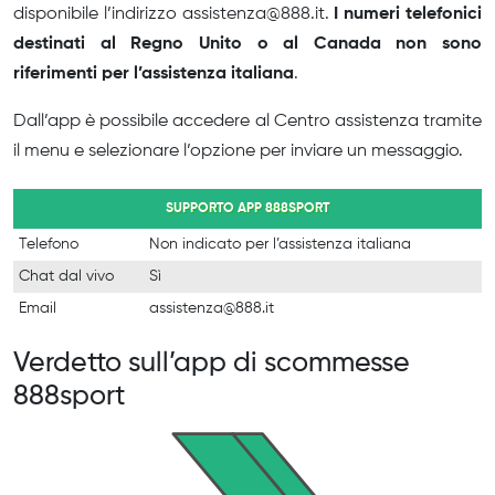
disponibile l’indirizzo assistenza@888.it.
I numeri telefonici
destinati al Regno Unito o al Canada non sono
riferimenti per l’assistenza italiana
.
Dall’app è possibile accedere al Centro assistenza tramite
il menu e selezionare l’opzione per inviare un messaggio.
SUPPORTO APP 888SPORT
Telefono
Non indicato per l’assistenza italiana
Chat dal vivo
Sì
Email
assistenza@888.it
Verdetto sull’app di scommesse
888sport