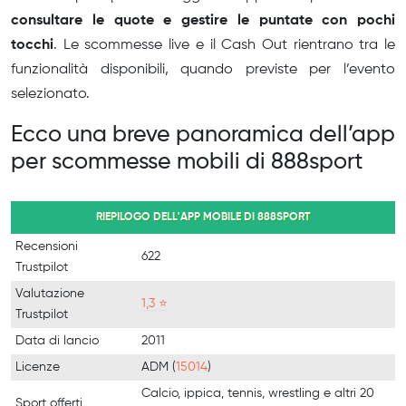
consultare le quote e gestire le puntate con pochi
tocchi
. Le scommesse live e il Cash Out rientrano tra le
funzionalità disponibili, quando previste per l’evento
selezionato.
Ecco una breve panoramica dell’app
per scommesse mobili di 888sport
RIEPILOGO DELL'APP MOBILE DI 888SPORT
Recensioni
622
Trustpilot
Valutazione
1,3 ⭐
Trustpilot
Data di lancio
2011
Licenze
ADM (
15014
)
Calcio, ippica, tennis, wrestling e altri 20
Sport offerti