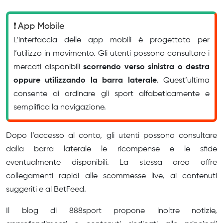
App Mobile
L’interfaccia delle app mobili è progettata per
l’utilizzo in movimento. Gli utenti possono consultare i
mercati disponibili
scorrendo verso sinistra o destra
oppure utilizzando la barra laterale
. Quest’ultima
consente di ordinare gli sport alfabeticamente e
semplifica la navigazione.
Dopo l’accesso al conto, gli utenti possono consultare
dalla barra laterale le ricompense e le sfide
eventualmente disponibili. La stessa area offre
collegamenti rapidi alle scommesse live, ai contenuti
suggeriti e al BetFeed.
Il blog di 888sport propone inoltre notizie,