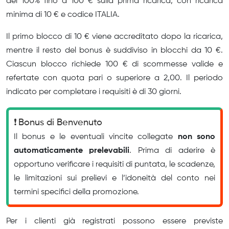
del 100% fino a 100 € sulla prima ricarica, con ricarica
minima di 10 € e codice ITALIA.
Il primo blocco di 10 € viene accreditato dopo la ricarica,
mentre il resto del bonus è suddiviso in blocchi da 10 €.
Ciascun blocco richiede 100 € di scommesse valide e
refertate con quota pari o superiore a 2,00. Il periodo
indicato per completare i requisiti è di 30 giorni.
Bonus di Benvenuto
Il bonus e le eventuali vincite collegate
non sono
automaticamente prelevabili
. Prima di aderire è
opportuno verificare i requisiti di puntata, le scadenze,
le limitazioni sui prelievi e l’idoneità del conto nei
termini specifici della promozione.
Per i clienti già registrati possono essere previste