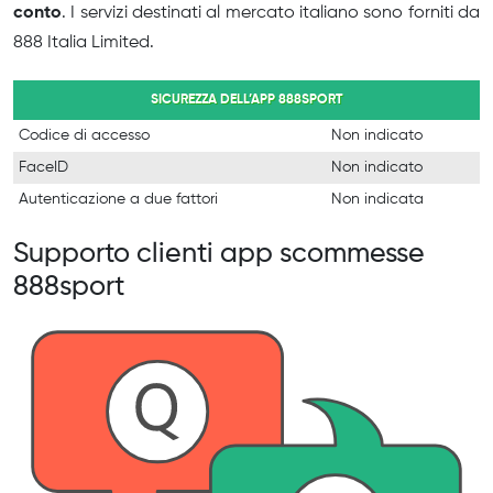
conto
. I servizi destinati al mercato italiano sono forniti da
888 Italia Limited.
SICUREZZA DELL’APP 888SPORT
Codice di accesso
Non indicato
FaceID
Non indicato
Autenticazione a due fattori
Non indicata
Supporto clienti app scommesse
888sport