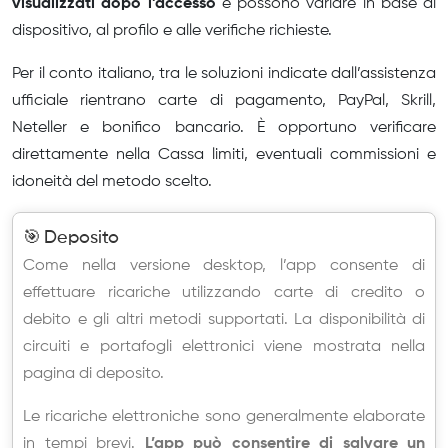
visualizzati dopo l’accesso
e possono variare in base al
dispositivo, al profilo e alle verifiche richieste.
Per il conto italiano, tra le soluzioni indicate dall’assistenza
ufficiale rientrano carte di pagamento, PayPal, Skrill,
Neteller e bonifico bancario. È opportuno verificare
direttamente nella Cassa limiti, eventuali commissioni e
idoneità del metodo scelto.
Deposito
Come nella versione desktop, l’app consente di
effettuare ricariche utilizzando carte di credito o
debito e gli altri metodi supportati. La disponibilità di
circuiti e portafogli elettronici viene mostrata nella
pagina di deposito.
Le ricariche elettroniche sono generalmente elaborate
in tempi brevi.
L’app può consentire di salvare un