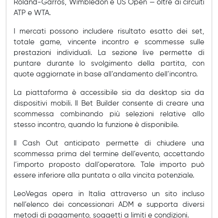
Roland-Garros, Wimbledon e US Open — oltre ai circuiti
ATP e WTA.
I mercati possono includere risultato esatto dei set,
totale game, vincente incontro e scommesse sulle
prestazioni individuali. La sezione live permette di
puntare durante lo svolgimento della partita, con
quote aggiornate in base all’andamento dell’incontro.
La piattaforma è accessibile sia da desktop sia da
dispositivi mobili. Il Bet Builder consente di creare una
scommessa combinando più selezioni relative allo
stesso incontro, quando la funzione è disponibile.
Il Cash Out anticipato permette di chiudere una
scommessa prima del termine dell’evento, accettando
l’importo proposto dall’operatore. Tale importo può
essere inferiore alla puntata o alla vincita potenziale.
LeoVegas opera in Italia attraverso un sito incluso
nell’elenco dei concessionari ADM e supporta diversi
metodi di pagamento, soggetti a limiti e condizioni.