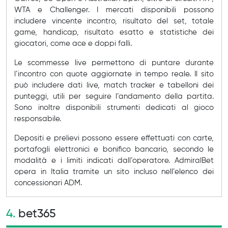
WTA e Challenger. I mercati disponibili possono
includere vincente incontro, risultato del set, totale
game, handicap, risultato esatto e statistiche dei
giocatori, come ace e doppi falli.
Le scommesse live permettono di puntare durante
l’incontro con quote aggiornate in tempo reale. Il sito
può includere dati live, match tracker e tabelloni dei
punteggi, utili per seguire l’andamento della partita.
Sono inoltre disponibili strumenti dedicati al gioco
responsabile.
Depositi e prelievi possono essere effettuati con carte,
portafogli elettronici e bonifico bancario, secondo le
modalità e i limiti indicati dall’operatore. AdmiralBet
opera in Italia tramite un sito incluso nell’elenco dei
concessionari ADM.
bet365