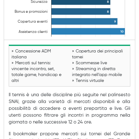
Sicurezza
8
Bonus e promozioni
8
Copertura eventi
9
10
Assistenza clienti
Concessione ADM
Copertura dei principali
italiana
tornei
Mercati sul tennis:
Scommesse live
vincente incontro, set,
Streaming in diretta
totale game, handicap e
integrato nell’app mobile
altri
Tennis virtuale
Il tennis è una delle discipline più seguite nel palinsesto
SNAI, grazie alla varietà di mercati disponibili e alla
possibilità di accedere a eventi prepartita e live. Gli
utenti possono filtrare gli incontri in programma nella
giornata o nelle successive 12 o 24 ore.
Il bookmaker propone mercati sui tornei del Grande