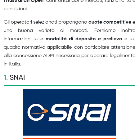
l’Australian Open
, confrontandone mercati, funzionalità e
condizioni.
Gli operatori selezionati propongono
quote competitive
e
una buona varietà di mercati. Forniamo inoltre
informazioni sulle
modalità di deposito e prelievo
e sul
quadro normativo applicabile, con particolare attenzione
alla concessione ADM necessaria per operare legalmente
in Italia.
SNAI