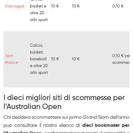
Starvegas
basket e
10 €
10 €
0,10 €
oltre 20
altri sport
Calcio,
basket,
Spin
0,10 € per
baseball
10 €
10 €
Palace
scommess
e oltre 20
altri sport
I dieci migliori siti di scommesse per
l’Australian Open
Chi desidera scommettere sul primo Grand Slam dell’anno
può consultare il nostro elenco di
dieci bookmaker per