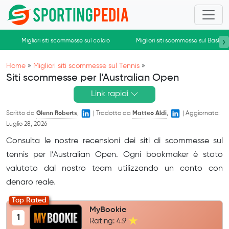
Salta al contenuto principale
›
Migliori siti scommesse sul calcio
Migliori siti scommesse sul Basket
Home
»
Migliori siti scommesse sul Tennis
»
Siti scommesse per l’Australian Open
Link rapidi
Scritto da
Glenn Roberts
,
|
Tradotto da
Matteo Aldi
,
|
Aggiornato:
Luglio 28, 2026
Consulta le nostre recensioni dei siti di scommesse sul
tennis per l’Australian Open. Ogni bookmaker è stato
valutato dal nostro team utilizzando un conto con
denaro reale.
MyBookie
★
Rating: 4.9