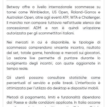
Betway offre a livello internazionale scommesse su
tornei come Wimbledon, US Open, Roland-Garros e
Australian Open, oltre agli eventi ATP, WTA e Challenger.
Il marchio non compare tuttavia nell’attuale elenco dei
concessionari ADM e non è quindi un’opzione
autorizzata per gli scommettitori italiani.
Nei mercati in cui è disponibile, le tipologie di
scommessa comprendono vincente incontro, risultato
del set, totale game, handicap e mercati sui giocatori.
La sezione live permette di puntare durante lo
svolgimento degli incontri, con quote aggiornate in
tempo reale.
Gli utenti possono consultare statistiche come
percentuali al servizio e palle break. L’interfaccia è
ottimizzata per l’utilizzo da desktop e dispositivi mobili.
Metodi di pagamento, limiti e funzionalità dipendono
dal Paese e dalle condizioni applicate. In Italia occorre