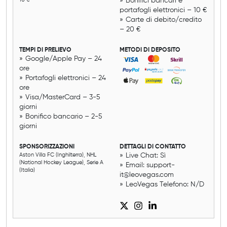
Bonifici bancari e
portafogli elettronici – 10 €
Carte di debito/credito
– 20 €
TEMPI DI PRELIEVO
METODI DI DEPOSITO
Google/Apple Pay – 24
ore
Portafogli elettronici – 24
ore
Visa/MasterCard – 3-5
giorni
Bonifico bancario – 2-5
giorni
SPONSORIZZAZIONI
DETTAGLI DI CONTATTO
Aston Villa FC (Inghilterra), NHL
Live Chat: Sì
(National Hockey League), Serie A
Email: support-
(Italia)
it@leovegas.com
LeoVegas Telefono: N/D