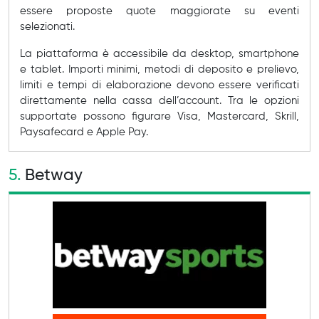
essere proposte quote maggiorate su eventi
selezionati.
La piattaforma è accessibile da desktop, smartphone
e tablet. Importi minimi, metodi di deposito e prelievo,
limiti e tempi di elaborazione devono essere verificati
direttamente nella cassa dell’account. Tra le opzioni
supportate possono figurare Visa, Mastercard, Skrill,
Paysafecard e Apple Pay.
Betway