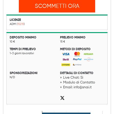
SCOMMETTI ORA
LICENZE
ADM (
15215
)
DEPOSITO MINIMO
PRELIEVO MINIMO
10 €
15 €
TEMPI DI PRELIEVO
METODI DI DEPOSITO
1-3 giorni lavorativi
SPONSORIZZAZIONI
DETTAGLI DI CONTATTO
N/D
Live Chat: Sì
Modulo di Contatto
Email: info@snai.it