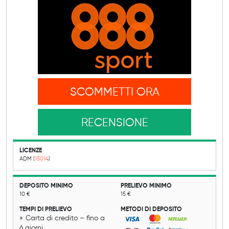
SCOMMETTI ORA
RECENSIONE
LICENZE
ADM (
15014
)
DEPOSITO MINIMO
PRELIEVO MINIMO
10 €
15 €
TEMPI DI PRELIEVO
METODI DI DEPOSITO
Carta di credito – fino a
6 giorni