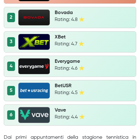
Bovada
★
Rating: 4.8
XBet
★
Rating: 4.7
Everygame
★
Rating: 4.6
BetUSR
★
Rating: 4.5
Vave
★
Rating: 4.4
Dai primi appuntamenti della stagione tennistica in