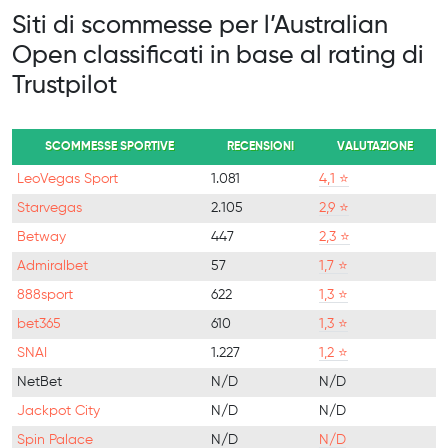
Siti di scommesse per l’Australian
Open classificati in base al rating di
Trustpilot
SCOMMESSE SPORTIVE
RECENSIONI
VALUTAZIONE
LeoVegas Sport
1.081
4,1 ⭐
Starvegas
2.105
2,9 ⭐
Betway
447
2,3 ⭐
Admiralbet
57
1,7 ⭐
888sport
622
1,3 ⭐
bet365
610
1,3 ⭐
SNAI
1.227
1,2 ⭐
NetBet
N/D
N/D
Jackpot City
N/D
N/D
Spin Palace
N/D
N/D