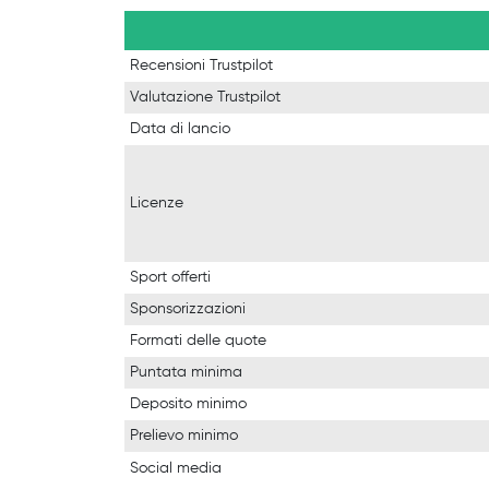
Recensioni Trustpilot
Valutazione Trustpilot
Data di lancio
Licenze
Sport offerti
Sponsorizzazioni
Formati delle quote
Puntata minima
Deposito minimo
Prelievo minimo
Social media