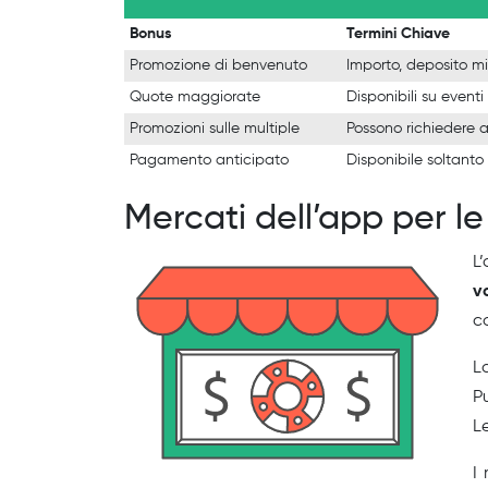
Bonus
Termini Chiave
Promozione di benvenuto
Importo, deposito mi
Quote maggiorate
Disponibili su eventi
Promozioni sulle multiple
Possono richiedere 
Pagamento anticipato
Disponibile soltanto
Mercati dell’app per 
L
v
c
L
P
L
I