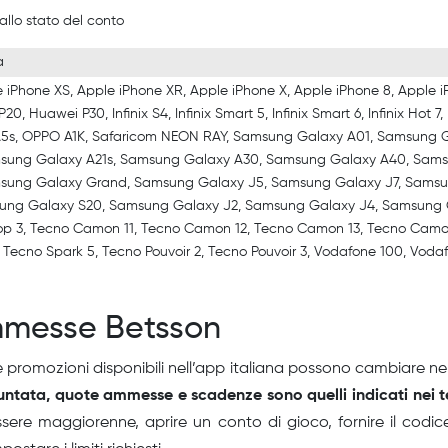
llo stato del conto
a
le iPhone XS, Apple iPhone XR, Apple iPhone X, Apple iPhone 8, Apple 
uawei P30, Infinix S4, Infinix Smart 5, Infinix Smart 6, Infinix Hot 7, Infi
 A5s, OPPO A1K, Safaricom NEON RAY, Samsung Galaxy A01, Samsung 
msung Galaxy A21s, Samsung Galaxy A30, Samsung Galaxy A40, Sam
msung Galaxy Grand, Samsung Galaxy J5, Samsung Galaxy J7, Sams
sung Galaxy S20, Samsung Galaxy J2, Samsung Galaxy J4, Samsung
op 3, Tecno Camon 11, Tecno Camon 12, Tecno Camon 13, Tecno Camon
 Tecno Spark 5, Tecno Pouvoir 2, Tecno Pouvoir 3, Vodafone 100, Voda
mmesse Betsson
e promozioni disponibili nell’app italiana possono cambiare n
untata, quote ammesse e scadenze sono quelli indicati nei ter
ssere maggiorenne, aprire un conto di gioco, fornire il codice 