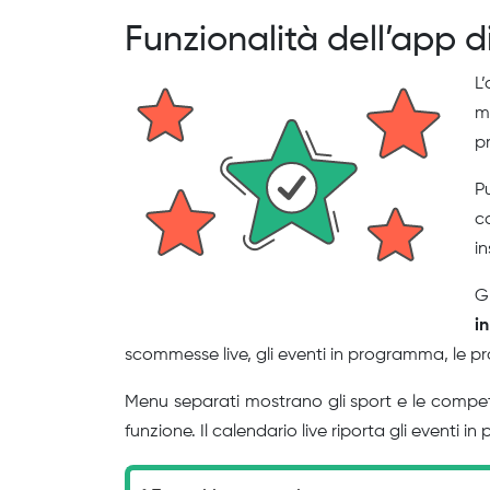
Funzionalità dell’app
L
m
pr
P
c
in
G
i
scommesse live, gli eventi in programma, le pr
Menu separati mostrano gli sport e le competiz
funzione. Il calendario live riporta gli eventi i