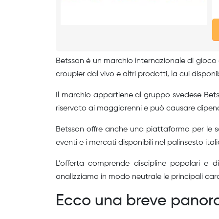
Betsson è un marchio internazionale di gioco 
croupier dal vivo e altri prodotti, la cui disponi
Il marchio appartiene al gruppo svedese Betsso
riservato ai maggiorenni e può causare dipe
Betsson offre anche una piattaforma per le sc
eventi e i mercati disponibili nel palinsesto ital
L’offerta comprende discipline popolari e d
analizziamo in modo neutrale le principali carat
Ecco una breve panora