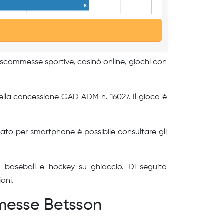
8
 scommesse sportive, casinò online, giochi con
 della concessione GAD ADM n. 16027. Il gioco è
zato per smartphone è possibile consultare gli
s, baseball e hockey su ghiaccio. Di seguito
iani.
messe Betsson