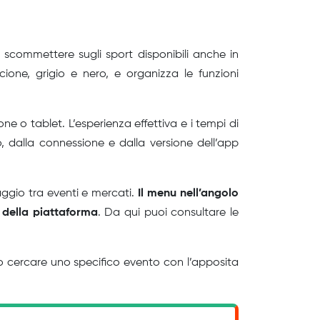
 scommettere sugli sport disponibili anche in
ancione, grigio e nero, e organizza le funzioni
e o tablet. L’esperienza effettiva e i tempi di
, dalla connessione e dalla versione dell’app
saggio tra eventi e mercati.
Il menu nell’angolo
i della piattaforma
. Da qui puoi consultare le
i o cercare uno specifico evento con l’apposita