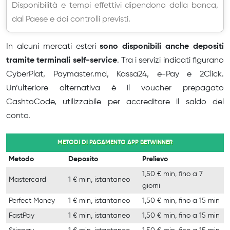
Disponibilità e tempi effettivi dipendono dalla banca,
dal Paese e dai controlli previsti.
In alcuni mercati esteri
sono disponibili anche depositi
tramite terminali self-service
. Tra i servizi indicati figurano
CyberPlat, Paymaster.md, Kassa24, e-Pay e 2Click.
Un’ulteriore alternativa è il voucher prepagato
CashtoCode, utilizzabile per accreditare il saldo del
conto.
METODI DI PAGAMENTO APP BETWINNER
Metodo
Deposito
Prelievo
1,50 € min, fino a 7
Mastercard
1 € min, istantaneo
giorni
Perfect Money
1 € min, istantaneo
1,50 € min, fino a 15 min
FastPay
1 € min, istantaneo
1,50 € min, fino a 15 min