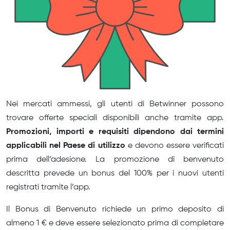
Nei mercati ammessi, gli utenti di Betwinner possono
trovare offerte speciali disponibili anche tramite app.
Promozioni, importi e requisiti dipendono dai termini
applicabili nel Paese di utilizzo
e devono essere verificati
prima dell’adesione. La promozione di benvenuto
descritta prevede un bonus del 100% per i nuovi utenti
registrati tramite l’app.
Il Bonus di Benvenuto richiede un primo deposito di
almeno 1 € e deve essere selezionato prima di completare