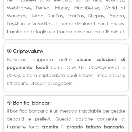
Per i prelievi sono elencati, tra gli altri, ecoPayz,
WebMoney, Perfect Money, MuchBetter, World of
Warships, Jeton, RunPay, FastPay, Sticpay, Papara,
Pay4Fun e Vcreditos. I tempi dichiarati per i prelievi
tramite portafoglio elettronico arrivano fino a 15 minuti.
Criptovalute
Betwinner supporta inoltre
alcune soluzioni di
pagamento locali
come Qiwi UZ, UzbPaymeBot e
UzPay, oltre a criptovalute quali Bitcoin, Bitcoin Cash,
Ethereum, Litecoin e Dogecoin.
Bonifici bancari
Il bonifico bancario è un metodo tracciabile per gestire
depositi e prelievi. Questa opzione consente di
trasferire fondi
tramite il proprio istituto bancario
.