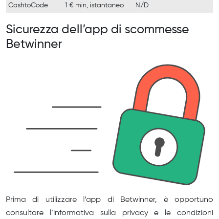
CashtoCode
1 € min, istantaneo
N/D
Sicurezza dell’app di scommesse
Betwinner
Prima di utilizzare l’app di Betwinner, è opportuno
consultare l’informativa sulla privacy e le condizioni