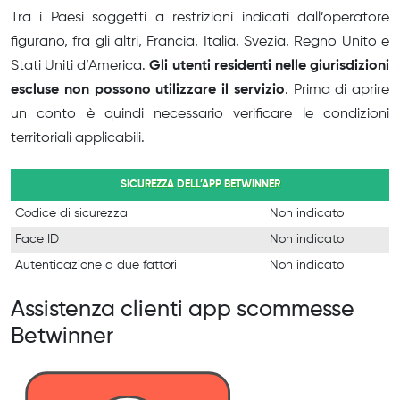
Tra i Paesi soggetti a restrizioni indicati dall’operatore
figurano, fra gli altri, Francia, Italia, Svezia, Regno Unito e
Stati Uniti d’America.
Gli utenti residenti nelle giurisdizioni
escluse non possono utilizzare il servizio
. Prima di aprire
un conto è quindi necessario verificare le condizioni
territoriali applicabili.
SICUREZZA DELL’APP BETWINNER
Codice di sicurezza
Non indicato
Face ID
Non indicato
Autenticazione a due fattori
Non indicato
Assistenza clienti app scommesse
Betwinner