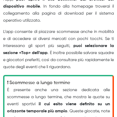
dispositivo mobile
. In fondo alla homepage troverai il
collegamento alla pagina di download per il sistema
operativo utilizzato.
L’app consente di piazzare scommesse anche in mobilità
e di accedere ai diversi mercati con pochi tocchi. Se ti
interessano gli sport più seguiti,
puoi selezionare la
sezione «Top» dell’app
. È inoltre possibile salvare squadre
e giocatori preferiti, così da consultare più rapidamente le
quote degli eventi che li riguardano.
Scommesse a lungo termine
È presente anche una sezione dedicata alle
scommesse a lungo termine, che mostra le quote su
eventi sportivi
il cui esito viene definito su un
orizzonte temporale più ampio
. Queste giocate, note