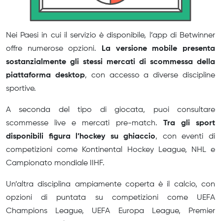
Nei Paesi in cui il servizio è disponibile, l’app di Betwinner
offre numerose opzioni.
La versione mobile presenta
sostanzialmente gli stessi mercati di scommessa della
piattaforma desktop
, con accesso a diverse discipline
sportive.
A seconda del tipo di giocata, puoi consultare
scommesse live e mercati pre-match.
Tra gli sport
disponibili figura l’hockey su ghiaccio
, con eventi di
competizioni come Kontinental Hockey League, NHL e
Campionato mondiale IIHF.
Un’altra disciplina ampiamente coperta è il calcio, con
opzioni di puntata su competizioni come UEFA
Champions League, UEFA Europa League, Premier