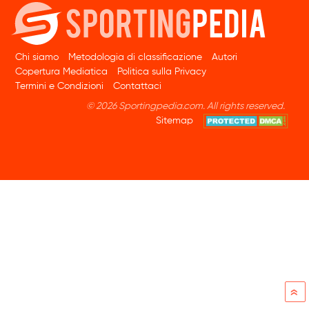
Chi siamo
Metodologia di classificazione
Autori
Copertura Mediatica
Politica sulla Privacy
Termini e Condizioni
Contattaci
© 2026 Sportingpedia.com. All rights reserved.
Sitemap
»