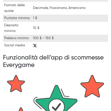
Formati delle
Decimale, Frazionario, Americano
quote
Puntata minima
1 $
Deposito
10 $
minimo
Prelievo minimo
100 $ - 150 $
Social media
Funzionalità dell’app di scommesse
Everygame