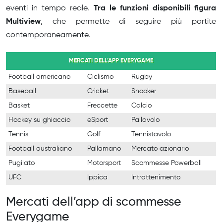
eventi in tempo reale.
Tra le funzioni disponibili figura
Multiview
, che permette di seguire più partite
contemporaneamente.
MERCATI DELL’APP EVERYGAME
Football americano
Ciclismo
Rugby
Baseball
Cricket
Snooker
Basket
Freccette
Calcio
Hockey su ghiaccio
eSport
Pallavolo
Tennis
Golf
Tennistavolo
Football australiano
Pallamano
Mercato azionario
Pugilato
Motorsport
Scommesse Powerball
UFC
Ippica
Intrattenimento
Mercati dell’app di scommesse
Everygame