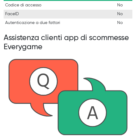
Codice di accesso
No
FaceID
No
Autenticazione a due fattori
No
Assistenza clienti app di scommesse
Everygame