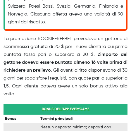
Svizzera, Paesi Bassi, Svezia, Germania, Finlandia e
Norvegia. Ciascuna offerta aveva una validità di 90
giorni dal riscatto.
La promozione ROOKIEFREEBET prevedeva un gettone di
scommessa gratuita di 20 $ per i nuovi clienti la cui prima
puntata fosse pari o superiore a 20 $.
L’importo del
gettone doveva essere puntato almeno 16 volte prima di
richiedere un prelievo
. Gli aventi diritto disponevano di 30
giorni per soddisfare i requisiti, con quote pari o superiori a
1,5. Ogni cliente poteva avere un solo bonus attivo alla
volta.
BONUS DELL’APP EVERYGAME
Bonus
Termini principali
Nessun deposito minimo; depositi con