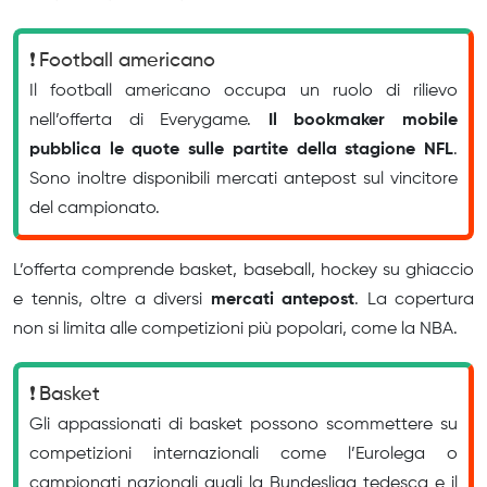
Football americano
Il football americano occupa un ruolo di rilievo
nell’offerta di Everygame.
Il bookmaker mobile
pubblica le quote sulle partite della stagione NFL
.
Sono inoltre disponibili mercati antepost sul vincitore
del campionato.
L’offerta comprende basket, baseball, hockey su ghiaccio
e tennis, oltre a diversi
mercati antepost
. La copertura
non si limita alle competizioni più popolari, come la NBA.
Basket
Gli appassionati di basket possono scommettere su
competizioni internazionali come l’Eurolega o
campionati nazionali quali la Bundesliga tedesca e il