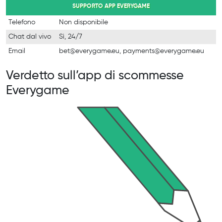
SUPPORTO APP EVERYGAME
Telefono
Non disponibile
Chat dal vivo
Sì, 24/7
Email
bet@everygame.eu, payments@everygame.eu
Verdetto sull’app di scommesse
Everygame