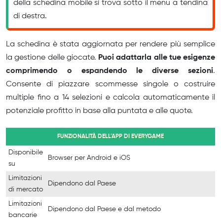
della schedina mobile si trova sotto il menu a tendina
di destra.
La schedina è stata aggiornata per rendere più semplice
la gestione delle giocate.
Puoi adattarla alle tue esigenze
comprimendo o espandendo le diverse sezioni
.
Consente di piazzare scommesse singole o costruire
multiple fino a 14 selezioni e calcola automaticamente il
potenziale profitto in base alla puntata e alle quote.
FUNZIONALITÀ DELL’APP DI EVERYGAME
Disponibile
Browser per Android e iOS
su
Limitazioni
Dipendono dal Paese
di mercato
Limitazioni
Dipendono dal Paese e dal metodo
bancarie