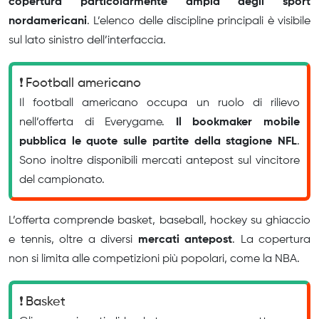
copertura particolarmente ampia degli sport
nordamericani
. L’elenco delle discipline principali è visibile
sul lato sinistro dell’interfaccia.
Football americano
Il football americano occupa un ruolo di rilievo
nell’offerta di Everygame.
Il bookmaker mobile
pubblica le quote sulle partite della stagione NFL
.
Sono inoltre disponibili mercati antepost sul vincitore
del campionato.
L’offerta comprende basket, baseball, hockey su ghiaccio
e tennis, oltre a diversi
mercati antepost
. La copertura
non si limita alle competizioni più popolari, come la NBA.
Basket