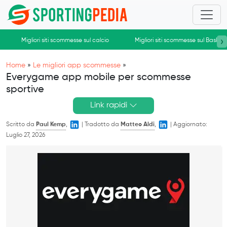
Salta al contenuto principale
›
Migliori siti scommesse sul calcio
Migliori siti scommesse sul Basket
Home
»
Le migliori app scommesse
»
Everygame app mobile per scommesse
sportive
Link rapidi
Scritto da
Paul Kemp
,
|
Tradotto da
Matteo Aldi
,
|
Aggiornato:
Luglio 27, 2026