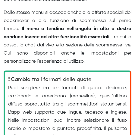
Dallo stesso menu si accede anche alle offerte speciali del
bookmaker e alla funzione di scommessa sul primo
tempo.
Il menu a tendina nell’angolo in alto a destra
conduce invece ad altre funzionalità essenziali
, tra cui la
cassa, la chat dal vivo e la sezione delle scommesse live.
Qui sono disponibili anche le impostazioni per
personalizzare l’esperienza di utilizzo.
Cambia tra i formati delle quote
Puoi scegliere fra tre formati di quota: decimale,
frazionario e americano (moneyline), quest’ultimo
diffuso soprattutto tra gli scommettitori statunitensi.
L’app web supporta due lingue, tedesco e inglese.
Nelle impostazioni puoi inoltre selezionare il fuso
orario e impostare la puntata predefinita. Il pulsante