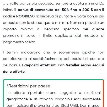
a 8 volte bonus più deposito, sempre a quota minima 1,5.
Infine,
il bonus di benvenuto del 50% fino a 200 $ con il
codice ROOKIE50
richiedeva di puntare 4 volte bonus più
deposito con la stessa quota minima. Non era previsto un
importo minimo di deposito specifico per queste
promozioni, salvo il limite applicato dal metodo di
pagamento scelto.
I termini indicavano che le scommesse ippiche non
contribuivano al soddisfacimento dei requisiti di puntata
del bonus.
I depositi effettuati con Neteller erano esclusi
dalle offerte
.
Restrizioni per paese
Le offerte riportate erano soggette a restrizioni
geografiche e risultavano disponibili esclusivamente
per i registranti provenienti da Stati Uniti, Danimarca,