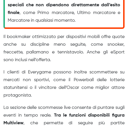
speciali che non dipendono direttamente dall’esito
finale
, come Primo marcatore, Ultimo marcatore e
Marcatore in qualsiasi momento.
Il bookmaker ottimizzato per dispositivi mobili offre quote
anche su discipline meno seguite, come snooker,
freccette, pallamano e tennistavolo. Anche gli eSport
sono inclusi nell’offerta.
I clienti di Everygame possono inoltre scommettere su
mercati non sportivi, come il Powerball delle lotterie
statunitensi o il vincitore dell’Oscar come miglior attore
protagonista.
La sezione delle scommesse live consente di puntare sugli
eventi in tempo reale.
Tra le funzioni disponibili figura
Multiview
, che permette di seguire più partite