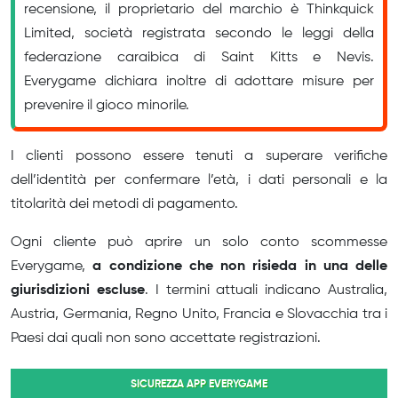
recensione, il proprietario del marchio è Thinkquick
Limited, società registrata secondo le leggi della
federazione caraibica di Saint Kitts e Nevis.
Everygame dichiara inoltre di adottare misure per
prevenire il gioco minorile.
I clienti possono essere tenuti a superare verifiche
dell’identità per confermare l’età, i dati personali e la
titolarità dei metodi di pagamento.
Ogni cliente può aprire un solo conto scommesse
Everygame,
a condizione che non risieda in una delle
giurisdizioni escluse
. I termini attuali indicano Australia,
Austria, Germania, Regno Unito, Francia e Slovacchia tra i
Paesi dai quali non sono accettate registrazioni.
SICUREZZA APP EVERYGAME