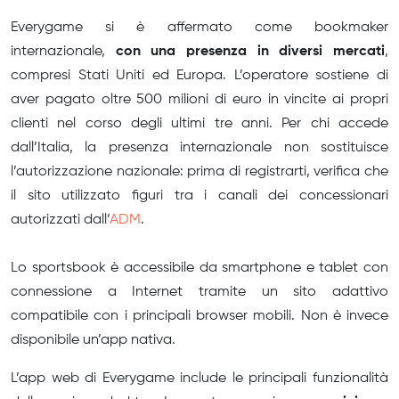
Everygame si è affermato come bookmaker
internazionale,
con una presenza in diversi mercati
,
compresi Stati Uniti ed Europa. L’operatore sostiene di
aver pagato oltre 500 milioni di euro in vincite ai propri
clienti nel corso degli ultimi tre anni. Per chi accede
dall’Italia, la presenza internazionale non sostituisce
l’autorizzazione nazionale: prima di registrarti, verifica che
il sito utilizzato figuri tra i canali dei concessionari
autorizzati dall’
ADM
.
Lo sportsbook è accessibile da smartphone e tablet con
connessione a Internet tramite un sito adattivo
compatibile con i principali browser mobili. Non è invece
disponibile un’app nativa.
L’app web di Everygame include le principali funzionalità