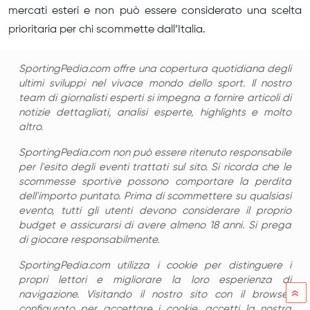
mercati esteri e non può essere considerato una scelta
prioritaria per chi scommette dall’Italia.
SportingPedia.com offre una copertura quotidiana degli
ultimi sviluppi nel vivace mondo dello sport. Il nostro
team di giornalisti esperti si impegna a fornire articoli di
notizie dettagliati, analisi esperte, highlights e molto
altro.
SportingPedia.com non può essere ritenuto responsabile
per l'esito degli eventi trattati sul sito. Si ricorda che le
scommesse sportive possono comportare la perdita
dell'importo puntato. Prima di scommettere su qualsiasi
evento, tutti gli utenti devono considerare il proprio
budget e assicurarsi di avere almeno 18 anni. Si prega
di giocare responsabilmente.
SportingPedia.com utilizza i cookie per distinguere i
propri lettori e migliorare la loro esperienza di
navigazione. Visitando il nostro sito con il browser
»
configurato per accettare i cookie, accetti la nostra