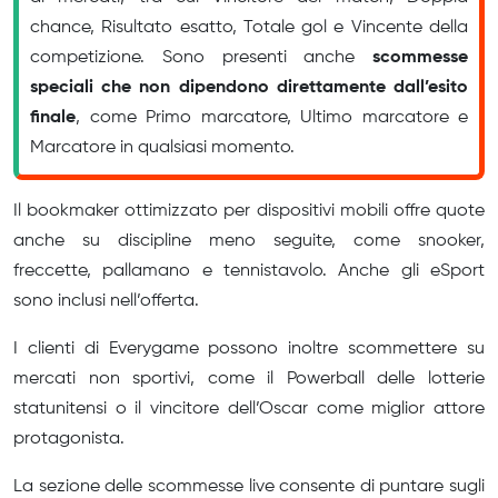
chance, Risultato esatto, Totale gol e Vincente della
competizione. Sono presenti anche
scommesse
speciali che non dipendono direttamente dall’esito
finale
, come Primo marcatore, Ultimo marcatore e
Marcatore in qualsiasi momento.
Il bookmaker ottimizzato per dispositivi mobili offre quote
anche su discipline meno seguite, come snooker,
freccette, pallamano e tennistavolo. Anche gli eSport
sono inclusi nell’offerta.
I clienti di Everygame possono inoltre scommettere su
mercati non sportivi, come il Powerball delle lotterie
statunitensi o il vincitore dell’Oscar come miglior attore
protagonista.
La sezione delle scommesse live consente di puntare sugli