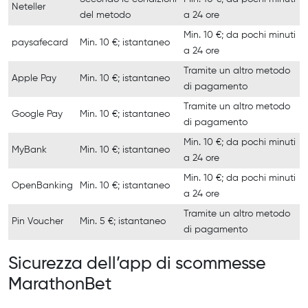
Neteller
del metodo
a 24 ore
Min. 10 €; da pochi minuti
paysafecard
Min. 10 €; istantaneo
a 24 ore
Tramite un altro metodo
Apple Pay
Min. 10 €; istantaneo
di pagamento
Tramite un altro metodo
Google Pay
Min. 10 €; istantaneo
di pagamento
Min. 10 €; da pochi minuti
MyBank
Min. 10 €; istantaneo
a 24 ore
Min. 10 €; da pochi minuti
OpenBanking
Min. 10 €; istantaneo
a 24 ore
Tramite un altro metodo
Pin Voucher
Min. 5 €; istantaneo
di pagamento
Sicurezza dell’app di scommesse
MarathonBet