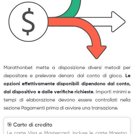
Marathonbet mette a disposizione diversi metodi per
depositare e prelevare denaro dal conto di gioco.
Le
opzioni effettivamente disponibili dipendono dal conto,
dal dispositivo e dalle verifiche richieste
. Importi minimi e
tempi di elaborazione devono essere controllati nella
sezione Pagamenti prima di avviare una transazione.
Carte di credito
Le carte Visa e Mastercard, incluse le carte Maestro