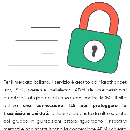
Per il mercato italiano, il servizio è gestito da Marathonbet
Italy S.r.l., presente nell’elenco ADM dei concessionari
autorizzati al gioco a distanza con codice 16050. Il sito
utilizza
una connessione TLS per proteggere la
trasmissione dei dati
. Le licenze detenute da altre società
del gruppo in giurisdizioni estere riguardano i rispettivi
mercati e non sostituiscono la concessione ADM richiesta