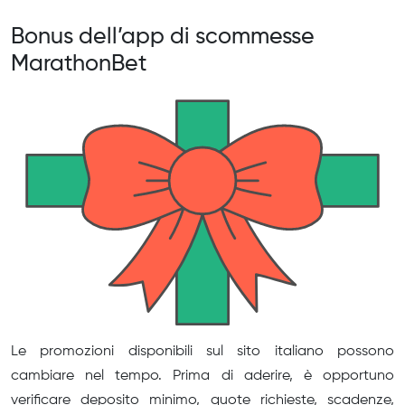
Bonus dell’app di scommesse
MarathonBet
Le promozioni disponibili sul sito italiano possono
cambiare nel tempo. Prima di aderire, è opportuno
verificare deposito minimo, quote richieste, scadenze,