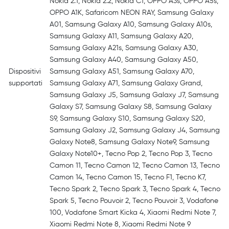
Nokia 2.1, Nokia 2.2, Nokia C1, OPPO A3s, OPPO A5s,
OPPO A1K, Safaricom NEON RAY, Samsung Galaxy
A01, Samsung Galaxy A10, Samsung Galaxy A10s,
Samsung Galaxy A11, Samsung Galaxy A20,
Samsung Galaxy A21s, Samsung Galaxy A30,
Samsung Galaxy A40, Samsung Galaxy A50,
Dispositivi
Samsung Galaxy A51, Samsung Galaxy A70,
supportati
Samsung Galaxy A71, Samsung Galaxy Grand,
Samsung Galaxy J5, Samsung Galaxy J7, Samsung
Galaxy S7, Samsung Galaxy S8, Samsung Galaxy
S9, Samsung Galaxy S10, Samsung Galaxy S20,
Samsung Galaxy J2, Samsung Galaxy J4, Samsung
Galaxy Note8, Samsung Galaxy Note9, Samsung
Galaxy Note10+, Tecno Pop 2, Tecno Pop 3, Tecno
Camon 11, Tecno Camon 12, Tecno Camon 13, Tecno
Camon 14, Tecno Camon 15, Tecno F1, Tecno K7,
Tecno Spark 2, Tecno Spark 3, Tecno Spark 4, Tecno
Spark 5, Tecno Pouvoir 2, Tecno Pouvoir 3, Vodafone
100, Vodafone Smart Kicka 4, Xiaomi Redmi Note 7,
Xiaomi Redmi Note 8, Xiaomi Redmi Note 9