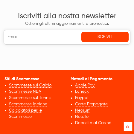
Iscriviti alla nostra newsletter
Ottieni gli ultimi aggiornamenti e pronostici.
Siti di Scommesse
Metodi di Pagamento
Scommesse sul Calcio
Apple Pay
Scommesse NBA
Echeck
Scommesse sul Tennis
Paypal
Scommesse Ippiche
Carte Prepagate
Calcolatori per le
Neosurf
Scommesse
Neteller
Deposito al Casinò
»