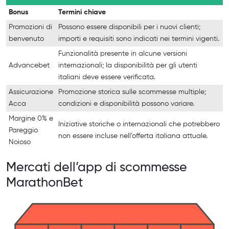
Bonus
Termini chiave
Promozioni di
Possono essere disponibili per i nuovi clienti;
benvenuto
importi e requisiti sono indicati nei termini vigenti.
Funzionalità presente in alcune versioni
Advancebet
internazionali; la disponibilità per gli utenti
italiani deve essere verificata.
Assicurazione
Promozione storica sulle scommesse multiple;
Acca
condizioni e disponibilità possono variare.
Margine 0% e
Iniziative storiche o internazionali che potrebbero
Pareggio
non essere incluse nell’offerta italiana attuale.
Noioso
Mercati dell’app di scommesse
MarathonBet