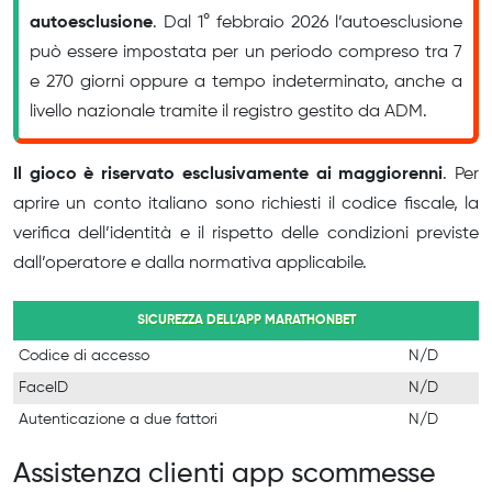
autoesclusione
. Dal 1° febbraio 2026 l’autoesclusione
può essere impostata per un periodo compreso tra 7
e 270 giorni oppure a tempo indeterminato, anche a
livello nazionale tramite il registro gestito da ADM.
Il gioco è riservato esclusivamente ai maggiorenni
. Per
aprire un conto italiano sono richiesti il codice fiscale, la
verifica dell’identità e il rispetto delle condizioni previste
dall’operatore e dalla normativa applicabile.
SICUREZZA DELL’APP MARATHONBET
Codice di accesso
N/D
FaceID
N/D
Autenticazione a due fattori
N/D
Assistenza clienti app scommesse