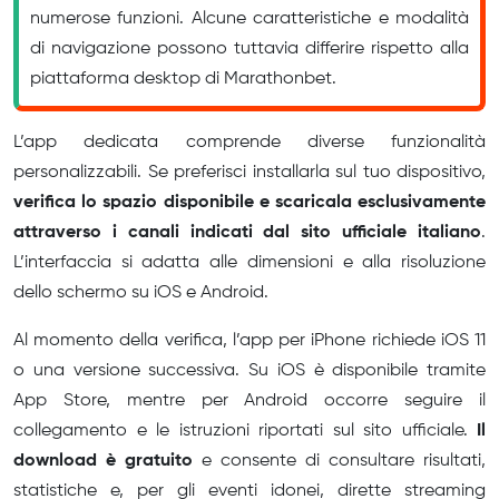
numerose funzioni. Alcune caratteristiche e modalità
di navigazione possono tuttavia differire rispetto alla
piattaforma desktop di Marathonbet.
L’app dedicata comprende diverse funzionalità
personalizzabili. Se preferisci installarla sul tuo dispositivo,
verifica lo spazio disponibile e scaricala esclusivamente
attraverso i canali indicati dal sito ufficiale italiano
.
L’interfaccia si adatta alle dimensioni e alla risoluzione
dello schermo su iOS e Android.
Al momento della verifica, l’app per iPhone richiede iOS 11
o una versione successiva. Su iOS è disponibile tramite
App Store, mentre per Android occorre seguire il
collegamento e le istruzioni riportati sul sito ufficiale.
Il
download è gratuito
e consente di consultare risultati,
statistiche e, per gli eventi idonei, dirette streaming