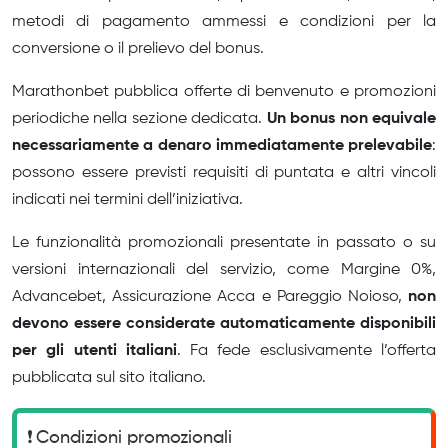
metodi di pagamento ammessi e condizioni per la
conversione o il prelievo del bonus.
Marathonbet pubblica offerte di benvenuto e promozioni
periodiche nella sezione dedicata.
Un bonus non equivale
necessariamente a denaro immediatamente prelevabile
:
possono essere previsti requisiti di puntata e altri vincoli
indicati nei termini dell’iniziativa.
Le funzionalità promozionali presentate in passato o su
versioni internazionali del servizio, come Margine 0%,
Advancebet, Assicurazione Acca e Pareggio Noioso,
non
devono essere considerate automaticamente disponibili
per gli utenti italiani
. Fa fede esclusivamente l’offerta
pubblicata sul sito italiano.
Condizioni promozionali