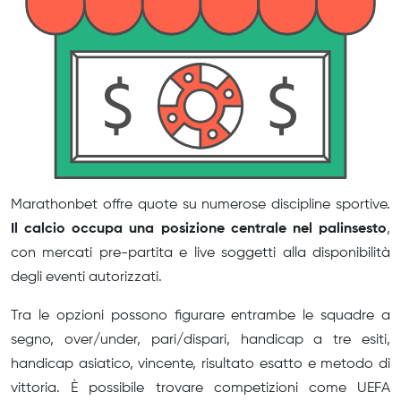
Marathonbet offre quote su numerose discipline sportive.
Il calcio occupa una posizione centrale nel palinsesto
,
con mercati pre-partita e live soggetti alla disponibilità
degli eventi autorizzati.
Tra le opzioni possono figurare entrambe le squadre a
segno, over/under, pari/dispari, handicap a tre esiti,
handicap asiatico, vincente, risultato esatto e metodo di
vittoria. È possibile trovare competizioni come UEFA