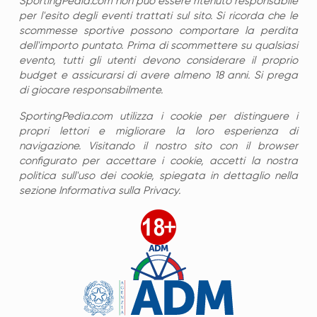
SportingPedia.com non può essere ritenuto responsabile
per l'esito degli eventi trattati sul sito. Si ricorda che le
scommesse sportive possono comportare la perdita
dell'importo puntato. Prima di scommettere su qualsiasi
evento, tutti gli utenti devono considerare il proprio
budget e assicurarsi di avere almeno 18 anni. Si prega
di giocare responsabilmente.
SportingPedia.com utilizza i cookie per distinguere i
propri lettori e migliorare la loro esperienza di
navigazione. Visitando il nostro sito con il browser
configurato per accettare i cookie, accetti la nostra
politica sull'uso dei cookie, spiegata in dettaglio nella
sezione Informativa sulla Privacy.