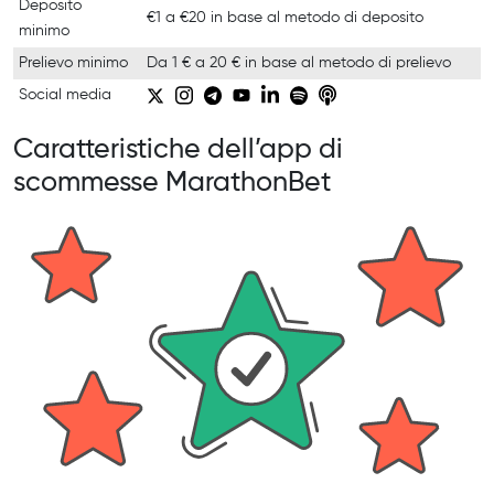
Deposito
€1 a €20 in base al metodo di deposito
minimo
Prelievo minimo
Da 1 € a 20 € in base al metodo di prelievo
Social media
Caratteristiche dell’app di
scommesse MarathonBet