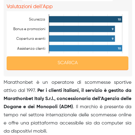
Valutazioni dell'App
Sicurezza
10
Bonus e promozioni
9
Copertura eventi
9
10
Assistenza clienti
SCARICA
Marathonbet è un operatore di scommesse sportive
attivo dal 1997.
Per i clienti italiani, il servizio è gestito da
Marathonbet Italy S.r.l., concessionaria dell’Agenzia delle
Dogane e dei Monopoli (ADM)
. Il marchio è presente da
tempo nel settore internazionale delle scommesse online
e offre una piattaforma accessibile sia da computer sia
da dispositivi mobili.