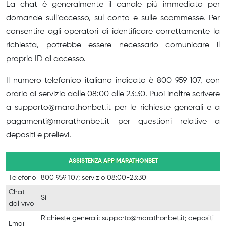
La chat è generalmente il canale più immediato per
domande sull’accesso, sul conto e sulle scommesse. Per
consentire agli operatori di identificare correttamente la
richiesta, potrebbe essere necessario comunicare il
proprio ID di accesso.
Il numero telefonico italiano indicato è 800 959 107, con
orario di servizio dalle 08:00 alle 23:30. Puoi inoltre scrivere
a supporto@marathonbet.it per le richieste generali e a
pagamenti@marathonbet.it per questioni relative a
depositi e prelievi.
ASSISTENZA APP MARATHONBET
Telefono
800 959 107; servizio 08:00-23:30
Chat
Sì
dal vivo
Richieste generali: supporto@marathonbet.it; depositi
Email