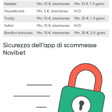
Neteller
Min. 10 €, istantaneo
Min. 10 €, 1-3 giorni
Paysafecard
Min. 5 €, istantaneo
N/D
Trustly
Min. 10 €, istantaneo
Min. 30 €, 1-3 giorni
Sofort
Min. 10 €, istantaneo
N/D
Bonifico bancario
Min. 10 €, istantaneo
Min. 30 €, 2-5 giorni
Sicurezza dell’app di scommesse
Novibet