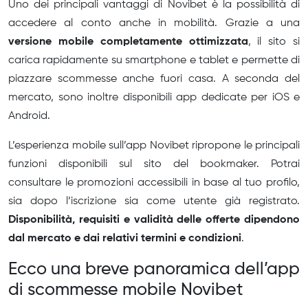
Uno dei principali vantaggi di Novibet è la possibilità di
accedere al conto anche in mobilità. Grazie a una
versione mobile completamente ottimizzata
, il sito si
carica rapidamente su smartphone e tablet e permette di
piazzare scommesse anche fuori casa. A seconda del
mercato, sono inoltre disponibili app dedicate per iOS e
Android.
L’esperienza mobile sull’app Novibet ripropone le principali
funzioni disponibili sul sito del bookmaker. Potrai
consultare le promozioni accessibili in base al tuo profilo,
sia dopo l’iscrizione sia come utente già registrato.
Disponibilità, requisiti e validità delle offerte dipendono
dal mercato e dai relativi termini e condizioni
.
Ecco una breve panoramica dell’app
di scommesse mobile Novibet