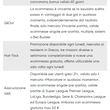
concorrono, bonus valido 60 giorni
La scommessa è vincente se la squadra scelta
passa in vantaggio di due gol in qualsiasi
momento, indipendentemente dal risultato
2&Out
finale, solo mercato Vincente partita, valide
scommesse singole pre-partita, multiple, sistemi
o Bet Builder
Promozione disponibile ogni lunedì, riservata ai
residenti in Grecia, tre missioni diverse a
Hat-Trick
settimana: completandole si riceve una
scommessa gratuita, offerta utilizzabile una
sola volta ogni lunedì
Disponibile per utenti greci 21+, valido solo il
mercato «Marcatore in qualsiasi momento»,
solo scommesse singole pre-partita, valide
Assicurazione
partite di Super League, Premier League,
VAR
LaLiga, Bundesliga, Serie A, Champions League
ed Europa League, rimborso con scommessa
gratuita max 50 €