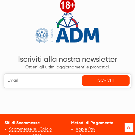
Iscriviti alla nostra newsletter
Ottieni gli ultimi aggiornamenti e pronostici.
Siti di Scommesse
Metodi di Pagamento
»
Scommesse sul Calcio
Apple Pay