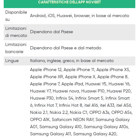
CARATTERISTICHE DELL’APP NOVIBET
Disponibile
Android, iOS, Huawei, browser, in base al mercato
su
Limitazioni
Dipendono dal Paese
di mercato
Limitazioni
Dipendono dal Paese e dal metodo
bancarie
Lingue
Italiano, inglese, greco, in base al mercato
Apple iPhone 12, Apple iPhone 11, Apple iPhone XS,
Apple iPhone XR, Apple iPhone X, Apple iPhone 8,
Apple iPhone 7, Apple iPad, Huawei Y5, Huawei Y6,
Huawei Y7, Huawei nova, Huawei P10, Huawei P20,
Huawei P30, Infinix S4, Infinix Smart 5, Infinix Smart
6, Infinix Hot 7, Infinix Hot 8, itel A16, itel A33, itel A56,
Nokia 2.1, Nokia 2.2, Nokia C1, OPPO A3s, OPPO A5s,
OPPO A1K, Safaricom NEON RAY, Samsung Galaxy
A01, Samsung Galaxy A10, Samsung Galaxy A10s,
Samsung Galaxy A11, Samsung Galaxy A20,