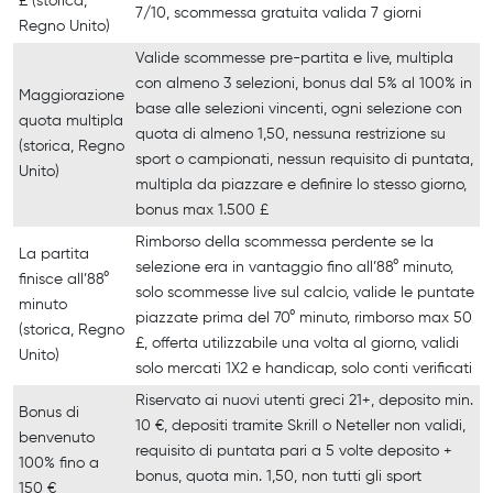
£ (storica,
7/10, scommessa gratuita valida 7 giorni
Regno Unito)
Valide scommesse pre-partita e live, multipla
con almeno 3 selezioni, bonus dal 5% al 100% in
Maggiorazione
base alle selezioni vincenti, ogni selezione con
quota multipla
quota di almeno 1,50, nessuna restrizione su
(storica, Regno
sport o campionati, nessun requisito di puntata,
Unito)
multipla da piazzare e definire lo stesso giorno,
bonus max 1.500 £
Rimborso della scommessa perdente se la
La partita
selezione era in vantaggio fino all’88° minuto,
finisce all’88°
solo scommesse live sul calcio, valide le puntate
minuto
piazzate prima del 70° minuto, rimborso max 50
(storica, Regno
£, offerta utilizzabile una volta al giorno, validi
Unito)
solo mercati 1X2 e handicap, solo conti verificati
Riservato ai nuovi utenti greci 21+, deposito min.
Bonus di
10 €, depositi tramite Skrill o Neteller non validi,
benvenuto
requisito di puntata pari a 5 volte deposito +
100% fino a
bonus, quota min. 1,50, non tutti gli sport
150 €