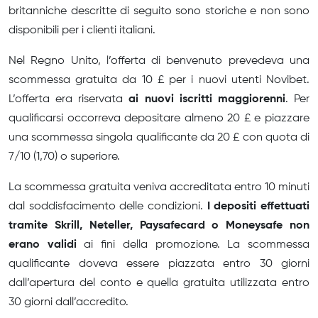
britanniche descritte di seguito sono storiche e non sono
disponibili per i clienti italiani.
Nel Regno Unito, l’offerta di benvenuto prevedeva una
scommessa gratuita da 10 £ per i nuovi utenti Novibet.
L’offerta era riservata
ai nuovi iscritti maggiorenni
. Per
qualificarsi occorreva depositare almeno 20 £ e piazzare
una scommessa singola qualificante da 20 £ con quota di
7/10 (1,70) o superiore.
La scommessa gratuita veniva accreditata entro 10 minuti
dal soddisfacimento delle condizioni.
I depositi effettuati
tramite Skrill, Neteller, Paysafecard o Moneysafe non
erano validi
ai fini della promozione. La scommessa
qualificante doveva essere piazzata entro 30 giorni
dall’apertura del conto e quella gratuita utilizzata entro
30 giorni dall’accredito.