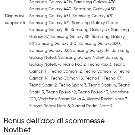
Samsung Galaxy A21s, Samsung Galaxy A30,
Samsung Galaxy A40, Samsung Galaxy A50,
Dispositivi
Samsung Galaxy A51, Samsung Galaxy A70,
supportati
Samsung Galaxy A71, Samsung Galaxy Grand,
Samsung Galaxy J5, Samsung Galaxy J7, Samsung
Galaxy S7, Samsung Galaxy S8, Samsung Galaxy
S9, Samsung Galaxy S10, Samsung Galaxy S20,
Samsung Galaxy J2, Samsung Galaxy J4, Samsung
Galaxy Note8, Samsung Galaxy Note9, Samsung
Galaxy Note10+, Tecno Pop 2, Tecno Pop 3, Tecno
Camon 11, Tecno Camon 12, Tecno Camon 13, Tecno
Camon 14, Tecno Camon 15, Tecno F1, Tecno K7,
Tecno Spark 2, Tecno Spark 3, Tecno Spark 4, Tecno
Spark 5, Tecno Pouvoir 2, Tecno Pouvoir 3, Vodafone
100, Vodafone Smart Kicka 4, Xiaomi Redmi Note 7,
Xiaomi Redmi Note 8, Xiaomi Redmi Note 9
Bonus dell’app di scommesse
Novibet