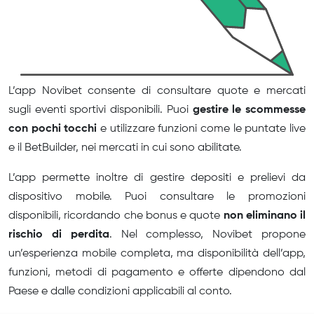
L’app Novibet consente di consultare quote e mercati
sugli eventi sportivi disponibili. Puoi
gestire le scommesse
con pochi tocchi
e utilizzare funzioni come le puntate live
e il BetBuilder, nei mercati in cui sono abilitate.
L’app permette inoltre di gestire depositi e prelievi da
dispositivo mobile. Puoi consultare le promozioni
disponibili, ricordando che bonus e quote
non eliminano il
rischio di perdita
. Nel complesso, Novibet propone
un’esperienza mobile completa, ma disponibilità dell’app,
funzioni, metodi di pagamento e offerte dipendono dal
Paese e dalle condizioni applicabili al conto.