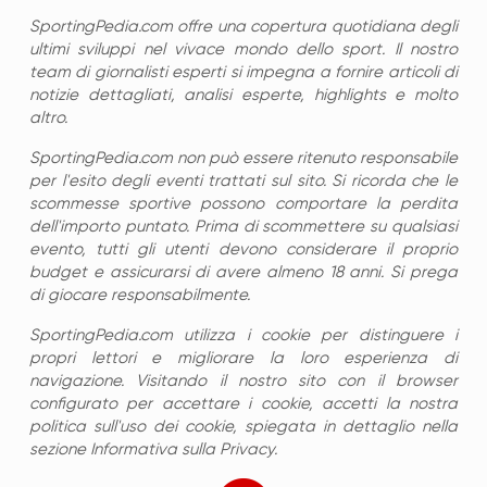
SportingPedia.com offre una copertura quotidiana degli
ultimi sviluppi nel vivace mondo dello sport. Il nostro
team di giornalisti esperti si impegna a fornire articoli di
notizie dettagliati, analisi esperte, highlights e molto
altro.
SportingPedia.com non può essere ritenuto responsabile
per l'esito degli eventi trattati sul sito. Si ricorda che le
scommesse sportive possono comportare la perdita
dell'importo puntato. Prima di scommettere su qualsiasi
evento, tutti gli utenti devono considerare il proprio
budget e assicurarsi di avere almeno 18 anni. Si prega
di giocare responsabilmente.
SportingPedia.com utilizza i cookie per distinguere i
propri lettori e migliorare la loro esperienza di
navigazione. Visitando il nostro sito con il browser
configurato per accettare i cookie, accetti la nostra
politica sull'uso dei cookie, spiegata in dettaglio nella
sezione Informativa sulla Privacy.