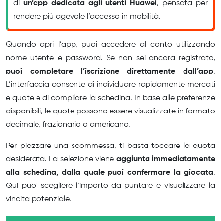
di
un’app dedicata agli utenti Huawei
, pensata per
rendere più agevole l’accesso in mobilità.
Quando apri l’app, puoi accedere al conto utilizzando
nome utente e password. Se non sei ancora registrato,
puoi completare l’iscrizione direttamente dall’app
.
L’interfaccia consente di individuare rapidamente mercati
e quote e di compilare la schedina. In base alle preferenze
disponibili, le quote possono essere visualizzate in formato
decimale, frazionario o americano.
Per piazzare una scommessa, ti basta toccare la quota
desiderata. La selezione viene
aggiunta immediatamente
alla schedina, dalla quale puoi confermare la giocata
.
Qui puoi scegliere l’importo da puntare e visualizzare la
vincita potenziale.