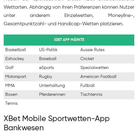
Wettarten. Abhängig von ihren Präferenzen können Nutzer
unter anderem Einzelwetten, Moneyline-,
Gesamtpunktzahl- und Handicap-Wetten platzieren.
XBET APP MÄRKTE
Basketball
US-Politik
Aussie Rules
Eishockey
Baseball
Cricket
Golf
eSports
Spezialwetten
Motorsport
Rugby
American Football
MMA
Unterhaltung
Fußball
Boxen
Pferderennen
Tischtennis
Tennis
XBet Mobile Sportwetten-App
Bankwesen