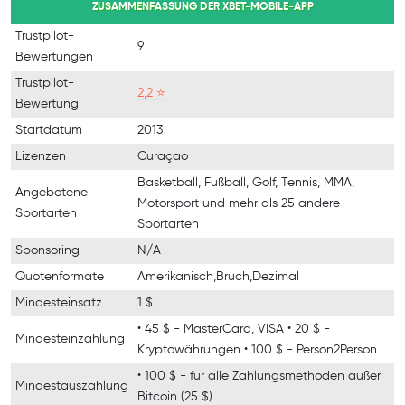
ZUSAMMENFASSUNG DER XBET-MOBILE-APP
Trustpilot-
9
Bewertungen
Trustpilot-
2,2 ⭐
Bewertung
Startdatum
2013
Lizenzen
Curaçao
Basketball, Fußball, Golf, Tennis, MMA,
Angebotene
Motorsport und mehr als 25 andere
Sportarten
Sportarten
Sponsoring
N/A
Quotenformate
Amerikanisch,Bruch,Dezimal
Mindesteinsatz
1 $
• 45 $ - MasterCard, VISA • 20 $ -
Mindesteinzahlung
Kryptowährungen • 100 $ - Person2Person
• 100 $ - für alle Zahlungsmethoden außer
Mindestauszahlung
Bitcoin (25 $)