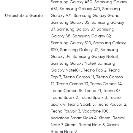
Samsung Galaxy A50, Samsung Galaxy
A51, Samsung Galaxy A70, Samsung
Unterstützte Geräte
Galaxy A71, Samsung Galaxy Grand,
Samsung Galaxy J5, Samsung Galaxy
J7, Samsung Galaxy S7, Samsung
Galaxy S8, Samsung Galaxy S9,
Samsung Galaxy S10, Samsung Galaxy
S20, Samsung Galaxy J2, Samsung
Galaxy J4, Samsung Galaxy Note8,
Samsung Galaxy Note9, Samsung
Galaxy Note10+, Tecno Pop 2, Tecno
Pop 3, Tecno Camon 11, Tecno Camon
12, Tecno Camon 13, Tecno Camon 14,
Tecno Camon 15, Tecno F1, Tecno K7,
Tecno Spark 2, Tecno Spark 3, Tecno
Spark 4, Tecno Spark 5, Tecno Pouvoir 2,
Tecno Pouvoir 3, Vodafone 100,
Vodafone Smart Kicka 4, Xiaomi Redmi
Note 7, Xiaomi Redmi Note 8, Xiaomi
Redmi Note 9