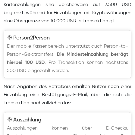
Kartenzahlungen sind üblicherweise auf 2.500 USD
begrenzt, während für Einzahlungen mit Kryptowährungen
eine Obergrenze von 10.000 USD je Transaktion gilt.
Person2Person
Der mobile Kassenbereich unterstützt auch Person-to-
Person-Geldtransfers.
Die Mindesteinzahlung beträgt
hierbei 100 USD
. Pro Transaktion können höchstens
500 USD eingezahlt werden.
Nach Angaben des Betreibers erhalten Nutzer nach einer
Einzahlung eine Bestätigungs-E-Mail, über die sich die
Transaktion nachvollziehen lässt.
Auszahlung
Auszahlungen können über E-Checks,