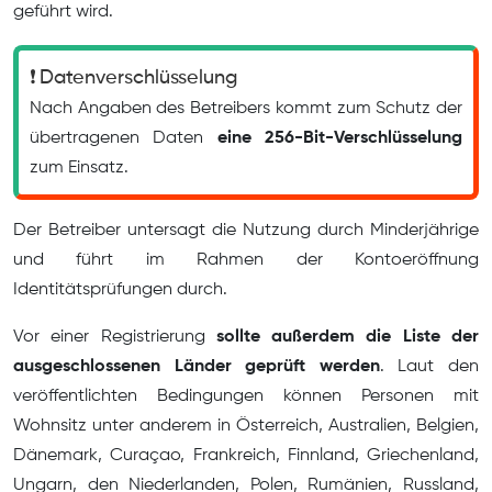
geführt wird.
Datenverschlüsselung
Nach Angaben des Betreibers kommt zum Schutz der
übertragenen Daten
eine 256-Bit-Verschlüsselung
zum Einsatz.
Der Betreiber untersagt die Nutzung durch Minderjährige
und führt im Rahmen der Kontoeröffnung
Identitätsprüfungen durch.
Vor einer Registrierung
sollte außerdem die Liste der
ausgeschlossenen Länder geprüft werden
. Laut den
veröffentlichten Bedingungen können Personen mit
Wohnsitz unter anderem in Österreich, Australien, Belgien,
Dänemark, Curaçao, Frankreich, Finnland, Griechenland,
Ungarn, den Niederlanden, Polen, Rumänien, Russland,