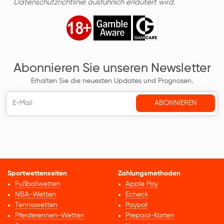
Datenschutzrichtlinie ausführlich erläutert wird.
Abonnieren Sie unseren Newsletter
Erhalten Sie die neuesten Updates und Prognosen.
Sportwettenseiten
Zahlungsmethoden
Fußballwetten
Apple Pay
NBA-Wetten
Echeck
Tenniswetten
Paypal
Pferderennen-Wetten
Prepaid-Karten