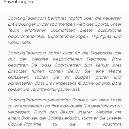
Auszahlungen.
SportingPedia.com berichtet täglich über die neuesten
Entwicklungen in der spannenden Welt des Sports. Unser
Team erfahrener Journalisten bietet ausführliche
Nachrichtenartikel, Expertenmeinungen, Highlights und
vieles mehr.
SportingPedia.com haftet nicht für die Ergebnisse der
auf der Website besprochenen Ereignisse. Bitte
beachten Sie, dass Sportwetten zum Verlust Ihres
Einsatzes führen können. Bevor Sie eine Wette
platzieren, sollten Sie Ihr Budget prüfen und
sicherstellen, dass Sie mindestens 18 Jahre alt sind. Bitte
spielen Sie verantwortungsbewusst.
SportingPedia.com verwendet Cookies, um seine Leser
zu unterscheiden und ihre individuelle Nutzererfahrung zu
verbessern. Durch den Besuch unserer Website mit
einem Browser, der Cookies erlaubt, stimmen Sie unserer
Cookie-Richtlinie zu, die im Abschnitt