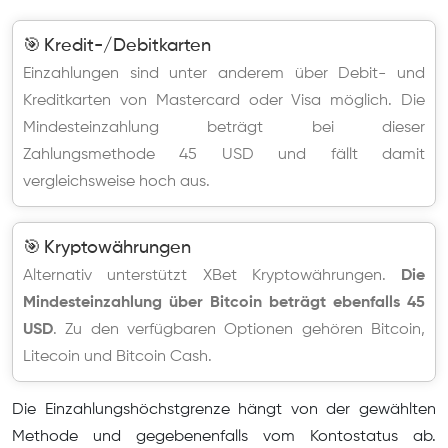
Kredit-/Debitkarten
Einzahlungen sind unter anderem über Debit- und
Kreditkarten von Mastercard oder Visa möglich. Die
Mindesteinzahlung beträgt bei dieser
Zahlungsmethode 45 USD und fällt damit
vergleichsweise hoch aus.
Kryptowährungen
Alternativ unterstützt XBet Kryptowährungen.
Die
Mindesteinzahlung über Bitcoin beträgt ebenfalls 45
USD
. Zu den verfügbaren Optionen gehören Bitcoin,
Litecoin und Bitcoin Cash.
Die Einzahlungshöchstgrenze hängt von der gewählten
Methode und gegebenenfalls vom Kontostatus ab.