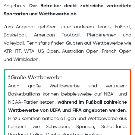
Angebots.
Der Betreiber deckt zahlreiche verbreitete
Sportarten und Wettbewerbe ab
.
Zum Angebot gehören unter anderem Tennis, Fußball,
Basketball, American Football, Pferderennen und
Volleyball. Tennisfans finden Quoten auf Wettbewerbe wie
ATP, ITF, WTA, US Open, Australian Open, French Open
und Wimbledon.
Große Wettbewerbe
Auch große Wettbewerbe sind vertreten:
Basketballfans können beispielsweise auf NBA- und
NCAA-Partien setzen,
während im Fußball zahlreiche
Wettbewerbe von UEFA und FIFA angeboten werden
.
Hinzu kommen nationale Ligen und Wettbewerbe aus
Ländern wie Schweden, Spanien, Schottland,
Russland, Italien, Deutschland und England.