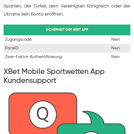
Spanien, der Türkei, dem Vereinigten Königreich oder der
Ukraine kein Konto eröffnen.
SICHERHEIT DER XBET APP
Zugangscode
Nein
FaceID
Nein
Zwei-Faktor-Authentifizierung
Nein
XBet Mobile Sportwetten App
Kundensupport