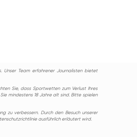
. Unser Team erfahrener Journalisten bietet
hten Sie, dass Sportwetten zum Verlust Ihres
Sie mindestens 18 Jahre alt sind. Bitte spielen
ung zu verbessern. Durch den Besuch unserer
schutzrichtlinie ausführlich erläutert wird.