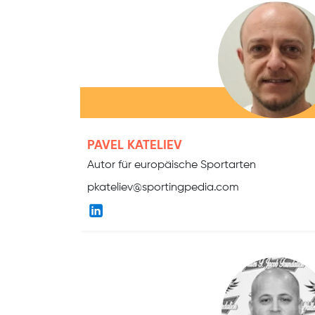
PAVEL KATELIEV
Autor für europäische Sportarten
pkateliev@sportingpedia.com