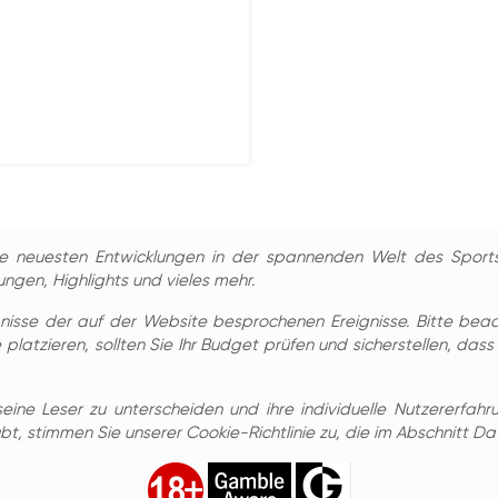
ie neuesten Entwicklungen in der spannenden Welt des Sports
ungen, Highlights und vieles mehr.
bnisse der auf der Website besprochenen Ereignisse. Bitte beac
platzieren, sollten Sie Ihr Budget prüfen und sicherstellen, dass 
ine Leser zu unterscheiden und ihre individuelle Nutzererfahr
, stimmen Sie unserer Cookie-Richtlinie zu, die im Abschnitt Daten