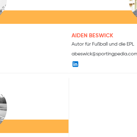
AIDEN BESWICK
Autor für Fußball und die EPL
abeswick@sportingpedia.co