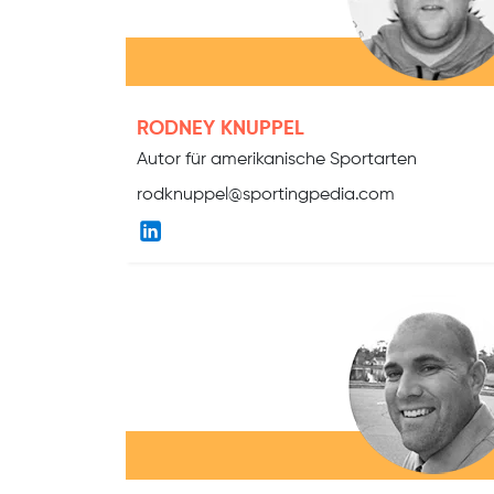
RODNEY KNUPPEL
Autor für amerikanische Sportarten
rodknuppel@sportingpedia.com