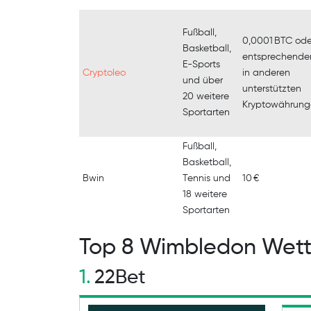
Fußball,
0,0001 BTC ode
Basketball,
entsprechende
E-Sports
Cryptoleo
in anderen
und über
unterstützten
20 weitere
Kryptowährung
Sportarten
Fußball,
Basketball,
Bwin
Tennis und
10 €
18 weitere
Sportarten
Top 8 Wimbledon Wett
22Bet