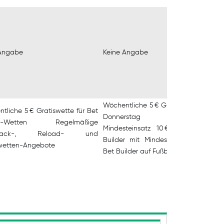
 Angabe
Keine Angabe
Wöchentliche 5 € Gratiswette: Jeden
tliche 5 € Gratiswette für Bet
Donnerstag verfügbar,
der-Wetten Regelmäßige
Mindesteinsatz 10 € auf einen Bet
back-, Reload- und
Builder mit Mindestquote 2,00, nur
wetten-Angebote
Bet Builder auf Fußball zählt