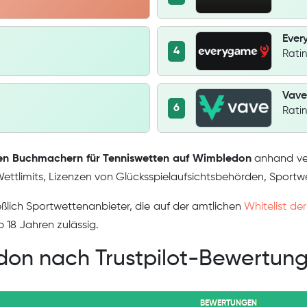
Ever
Ratin
Vave
Ratin
en Buchmachern für Tenniswetten auf Wimbledon
anhand ver
ttlimits, Lizenzen von Glücksspielaufsichtsbehörden, Sportw
ießlich Sportwettenanbieter, die auf der amtlichen
Whitelist de
b 18 Jahren zulässig.
don nach Trustpilot-Bewertung
BEWERTUNGEN