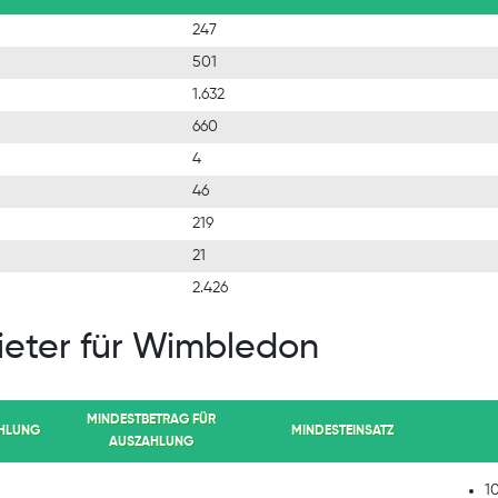
247
501
1.632
660
4
46
219
21
2.426
ieter für Wimbledon
MINDESTBETRAG FÜR
AHLUNG
MINDESTEINSATZ
AUSZAHLUNG
1