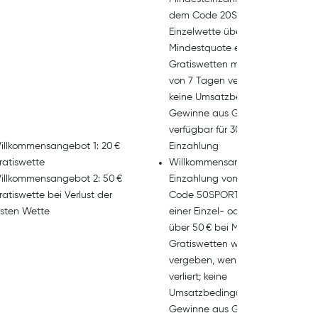
dem Code 20SPORT und eine
Einzelwette über 20 €; keine
Mindestquote erforderlich;
Gratiswetten müssen innerhalb
von 7 Tagen verwendet werden;
keine Umsatzbedingungen für
Gewinne aus Gratiswetten;
verfügbar für 30 Tage nach
illkommensangebot 1: 20 €
Einzahlung
ratiswette
Willkommensangebot 2:
illkommensangebot 2: 50 €
Einzahlung von 50 € mit dem
ratiswette bei Verlust der
Code 50SPORT und Platzierung
rsten Wette
einer Einzel- oder Kombiwette
über 50 € bei Mindestquote 1,5;
Gratiswetten werden nur
vergeben, wenn die erste Wette
verliert; keine
Umsatzbedingungen für
Gewinne aus Gratiswetten;