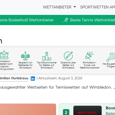
WETTANBIETER
SPORTWETTEN AP
este Basketball Wettanbieter
Beste Tennis Wettanbie
n
mbledon-
Vergleich von
Top 8 Buchmacher
Überblick über
Wimbledon-
tseiten nach
Häufig gest
Wettseiten für
für Wetten auf
Wetten auf
Turnier und
rustpilot-
Fragen
Wimbledon
Wimbledon
Wimbledon
Wettinformationen
tung sortiert
milian Hurlebaus
,
|
Aktualisiert:
August 3, 2026
n ausgewählter Wettseiten für Tenniswetten auf Wimbledo
Bov
Ratin