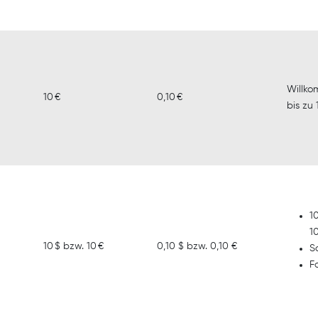
Willk
10 €
0,10 €
bis zu 
1
1
10 $ bzw. 10 €
0,10 $ bzw. 0,10 €
S
F