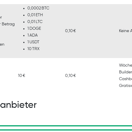
0,0002 BTC
0,01 ETH
r
0,01 LTC
r Betrag
1 DOGE
0,10 €
Keine
1 ADA
1 USDT
en
10 TRX
Wöchen
Buil
10 €
0,10 €
Cash
Gratis
anbieter