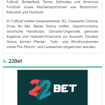
Fußball, Basketball, Tennis, Eishockey und American
Football sowie Nischensportarten wie Badminton,
Kabaddi und Floorball.
Im Fußball stehen beispielsweise 1X2, Doppelte Chance,
Draw No Bet, Beide Teams treffen, Gesamtmärkte,
asiatische Handicaps, Gerade/Ungerade, genaues
Ergebnis und Halbzeit/Endstand zur Auswahl. Darüber
hinaus können Pferde-, Trab- und Windhundrennen
sowie Pre-Match- und Livewetten angeboten werden.
22Bet