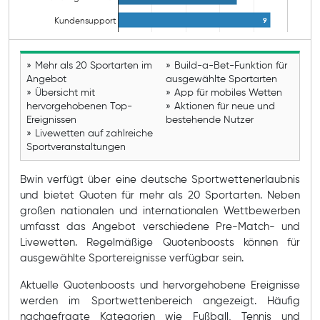
9
Kundensupport
Mehr als 20 Sportarten im
Build-a-Bet-Funktion für
Angebot
ausgewählte Sportarten
Übersicht mit
App für mobiles Wetten
hervorgehobenen Top-
Aktionen für neue und
Ereignissen
bestehende Nutzer
Livewetten auf zahlreiche
Sportveranstaltungen
Bwin verfügt über eine deutsche Sportwettenerlaubnis
und bietet Quoten für mehr als 20 Sportarten. Neben
großen nationalen und internationalen Wettbewerben
umfasst das Angebot verschiedene Pre-Match- und
Livewetten. Regelmäßige Quotenboosts können für
ausgewählte Sportereignisse verfügbar sein.
Aktuelle Quotenboosts und hervorgehobene Ereignisse
werden im Sportwettenbereich angezeigt. Häufig
nachgefragte Kategorien wie Fußball, Tennis und