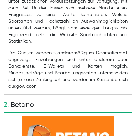
unter zusätzlichen Voraussetzungen zur Verfügung. Mit
dem Bet Builder lassen sich mehrere Märkte eines
Ereignisses zu einer Wette kombinieren. Welche
Sportarten und Höchstzahl an Auswahlmöglichkeiten
unterstützt werden, hängt vom jeweiligen Ereignis ab.
Ergänzend bietet die Website Sportnachrichten und
Statistiken.
Die Quoten werden standardmäßig im Dezimalformat
angezeigt. Einzahlungen sind unter anderem über
Bankdienste, E-Wallets und Karten möglich.
Mindestbeträge und Bearbeitungszeiten unterscheiden
sich je nach Zahlungsart und werden im Kassenbereich
ausgewiesen.
Betano