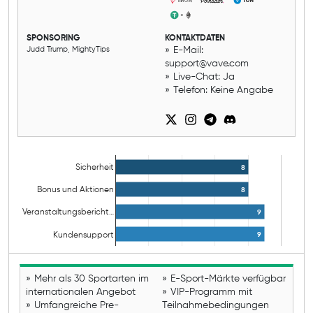
SPONSORING
KONTAKTDATEN
Judd Trump, MightyTips
E-Mail:
support@vave.com
Live-Chat: Ja
Telefon: Keine Angabe
Sicherheit
8
Bonus und Aktionen
8
Veranstaltungsbericht…
9
9
Kundensupport
Mehr als 30 Sportarten im
E-Sport-Märkte verfügbar
internationalen Angebot
VIP-Programm mit
Umfangreiche Pre-
Teilnahmebedingungen