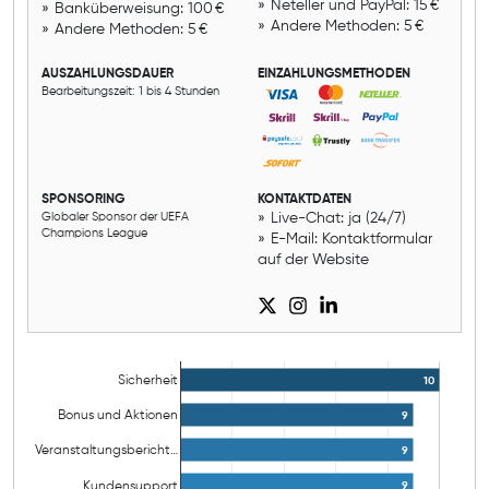
Neteller und PayPal: 15 €
Banküberweisung: 100 €
Andere Methoden: 5 €
Andere Methoden: 5 €
AUSZAHLUNGSDAUER
EINZAHLUNGSMETHODEN
Bearbeitungszeit: 1 bis 4 Stunden
SPONSORING
KONTAKTDATEN
Globaler Sponsor der UEFA
Live-Chat: ja (24/7)
Champions League
E-Mail: Kontaktformular
auf der Website
Sicherheit
10
Bonus und Aktionen
9
Veranstaltungsbericht…
9
9
Kundensupport