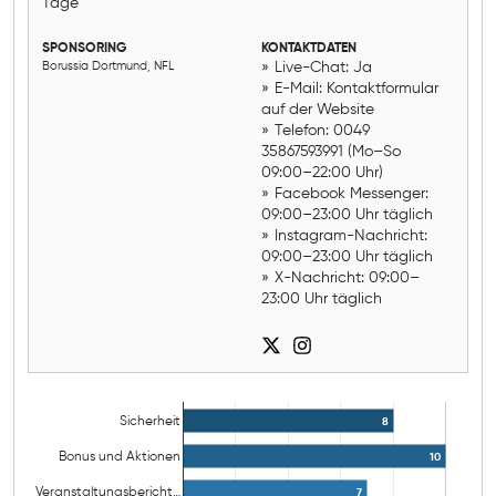
Tage
SPONSORING
KONTAKTDATEN
Borussia Dortmund, NFL
Live-Chat: Ja
E-Mail: Kontaktformular
auf der Website
Telefon: 0049
35867593991 (Mo–So
09:00–22:00 Uhr)
Facebook Messenger:
09:00–23:00 Uhr täglich
Instagram-Nachricht:
09:00–23:00 Uhr täglich
X-Nachricht: 09:00–
23:00 Uhr täglich
Sicherheit
8
Bonus und Aktionen
10
Veranstaltungsbericht…
7