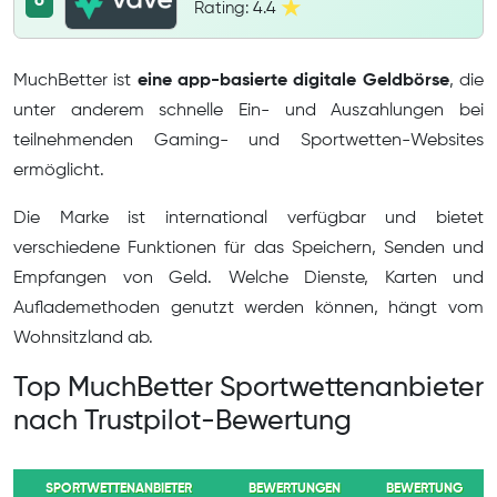
★
Rating: 4.4
MuchBetter ist
eine app-basierte digitale Geldbörse
, die
unter anderem schnelle Ein- und Auszahlungen bei
teilnehmenden Gaming- und Sportwetten-Websites
ermöglicht.
Die Marke ist international verfügbar und bietet
verschiedene Funktionen für das Speichern, Senden und
Empfangen von Geld. Welche Dienste, Karten und
Auflademethoden genutzt werden können, hängt vom
Wohnsitzland ab.
Top MuchBetter Sportwettenanbieter
nach Trustpilot-Bewertung
SPORTWETTENANBIETER
BEWERTUNGEN
BEWERTUNG