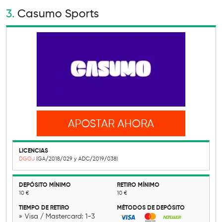
Casumo Sports
APOSTAR AHORA
LICENCIAS
DGOJ
(GA/2018/029 y ADC/2019/038)
DEPÓSITO MÍNIMO
RETIRO MÍNIMO
10 €
10 €
TIEMPO DE RETIRO
MÉTODOS DE DEPÓSITO
Visa / Mastercard: 1-3