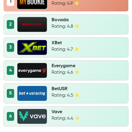
★
Rating: 4.9
Bovada
★
Rating: 4.8
XBet
★
Rating: 4.7
Everygame
★
Rating: 4.6
BetUSR
★
Rating: 4.5
Vave
★
Rating: 4.4