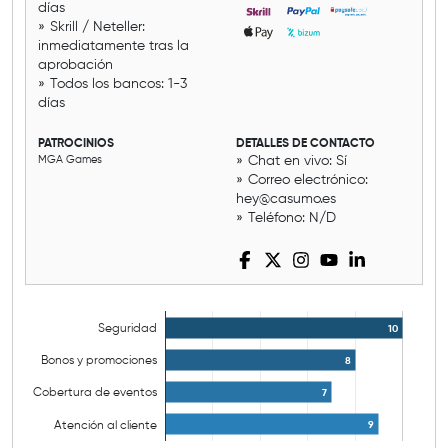
días
Skrill / Neteller:
inmediatamente tras la
aprobación
Todos los bancos: 1-3
días
PATROCINIOS
DETALLES DE CONTACTO
MGA Games
Chat en vivo: Sí
Correo electrónico:
hey@casumo.es
Teléfono: N/D
Seguridad
10
Bonos y promociones
8
Cobertura de eventos
7
9
Atención al cliente