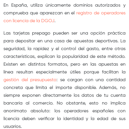
En España, utiliza únicamente dominios autorizados y
comprueba que aparezcan en el
registro de operadores
con licencia de la DGOJ
.
Las tarjetas prepago pueden ser una opción práctica
para depositar en una casa de apuestas deportivas. La
seguridad, la rapidez y el control del gasto, entre otras
características, explican la popularidad de este método.
Existen en distintos formatos, pero en las apuestas en
línea resultan especialmente útiles porque facilitan la
gestión del presupuesto
: se cargan con una cantidad
concreta que limita el importe disponible. Además, no
siempre exponen directamente los datos de tu cuenta
bancaria al comercio. No obstante, esto no implica
anonimato absoluto: los operadores españoles con
licencia deben verificar la identidad y la edad de sus
usuarios.