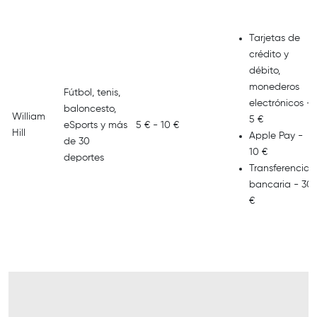
Tarjetas de
crédito y
débito,
monederos
Fútbol, tenis,
electrónicos -
baloncesto,
William
5 €
eSports y más
5 € - 10 €
Hill
Apple Pay -
de 30
10 €
deportes
Transferencia
bancaria - 30
€