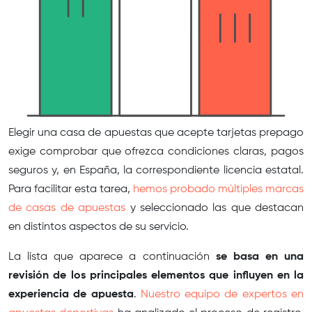
Elegir una casa de apuestas que acepte tarjetas prepago
exige comprobar que ofrezca condiciones claras, pagos
seguros y, en España, la correspondiente licencia estatal.
Para facilitar esta tarea,
hemos probado múltiples marcas
de casas de apuestas
y seleccionado las que destacan
en distintos aspectos de su servicio.
La lista que aparece a continuación
se basa en una
revisión de los principales elementos que influyen en la
experiencia de apuesta
.
Nuestro equipo de expertos en