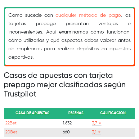
Como sucede con
cualquier método de pago
, las
tarjetas prepago presentan ventajas e
inconvenientes. Aquí examinamos cómo funcionan,
cómo utilizarlas y qué aspectos debes valorar antes
de emplearlas para realizar depósitos en apuestas
deportivas.
Casas de apuestas con tarjeta
prepago mejor clasificadas según
Trustpilot
CASA DE APUESTAS
RESEÑAS
CALIFICACIÓN
22Bet
1.632
3,7 ⭐
20Bet
660
3,1 ⭐