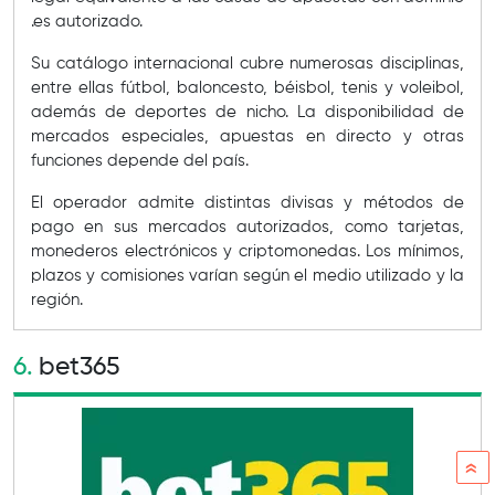
.es autorizado.
Su catálogo internacional cubre numerosas disciplinas,
entre ellas fútbol, baloncesto, béisbol, tenis y voleibol,
además de deportes de nicho. La disponibilidad de
mercados especiales, apuestas en directo y otras
funciones depende del país.
El operador admite distintas divisas y métodos de
pago en sus mercados autorizados, como tarjetas,
monederos electrónicos y criptomonedas. Los mínimos,
plazos y comisiones varían según el medio utilizado y la
región.
bet365
»