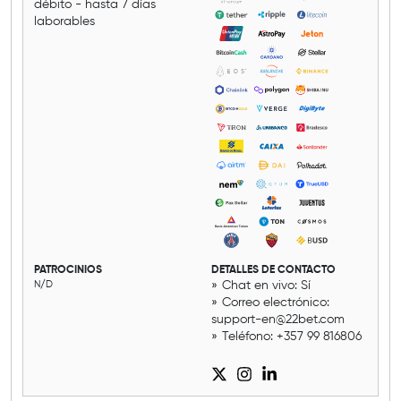
débito - hasta 7 días
laborables
PATROCINIOS
DETALLES DE CONTACTO
N/D
Chat en vivo: Sí
Correo electrónico:
support-en@22bet.com
Teléfono: +357 99 816806