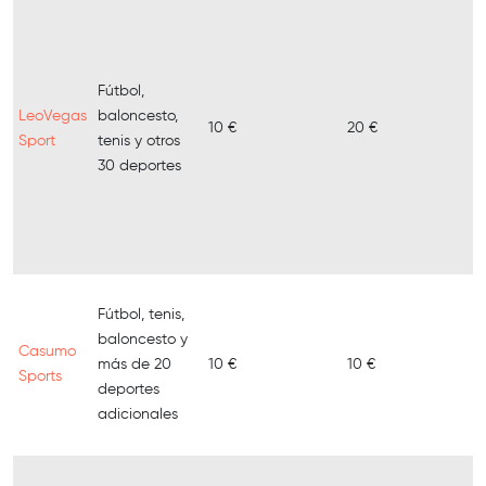
Fútbol,
LeoVegas
baloncesto,
10 €
20 €
Sport
tenis y otros
30 deportes
Fútbol, tenis,
baloncesto y
Casumo
más de 20
10 €
10 €
Sports
deportes
adicionales