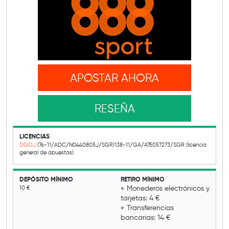
APOSTAR AHORA
RESEÑA
LICENCIAS
DGOJ
(76-11/ADC/N0440805J/SGR)138-11/GA/A75057273/SGR (licencia
general de apuestas)
DEPÓSITO MÍNIMO
RETIRO MÍNIMO
10 €
Monederos electrónicos y
tarjetas: 4 €
Transferencias
bancarias: 14 €