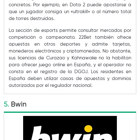
concretos. Por ejemplo, en Dota 2 puede apostarse a
que un jugador consiga un «ultrakill» o al número total
de torres destruidas.
La sección de esports permite consultar mercados por
competición o campeonato. 22Bet también ofrece
apuestas en otros deportes y admite tarjetas,
monederos electrónicos y criptomonedas. No obstante,
sus licencias de Curazao y Kahnawake no la habilitan
para ofrecer juego online en España, y el operador no
consta en el registro de la DGOJ. Los residentes en
España deben utilizar casas de apuestas y dominios
autorizados por el regulador nacional.
Bwin