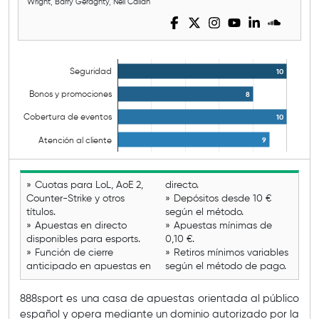
Wright, Barry Geraghty, Neil Callan
Seguridad
10
Bonos y promociones
8
Cobertura de eventos
10
9
Atención al cliente
Cuotas para LoL, AoE 2,
directo.
Counter-Strike y otros
Depósitos desde 10 €
títulos.
según el método.
Apuestas en directo
Apuestas mínimas de
disponibles para esports.
0,10 €.
Función de cierre
Retiros mínimos variables
anticipado en apuestas en
según el método de pago.
888sport es una casa de apuestas orientada al público
español y opera mediante un dominio autorizado por la