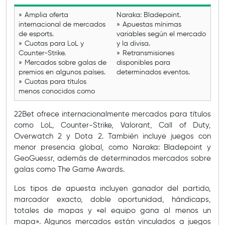
Amplia oferta
Naraka: Bladepoint.
internacional de mercados
Apuestas mínimas
de esports.
variables según el mercado
Cuotas para LoL y
y la divisa.
Counter-Strike.
Retransmisiones
Mercados sobre galas de
disponibles para
premios en algunos países.
determinados eventos.
Cuotas para títulos
menos conocidos como
22Bet ofrece internacionalmente mercados para títulos
como LoL, Counter-Strike, Valorant, Call of Duty,
Overwatch 2 y Dota 2. También incluye juegos con
menor presencia global, como Naraka: Bladepoint y
GeoGuessr, además de determinados mercados sobre
galas como The Game Awards.
Los tipos de apuesta incluyen ganador del partido,
marcador exacto, doble oportunidad, hándicaps,
totales de mapas y «el equipo gana al menos un
mapa». Algunos mercados están vinculados a juegos