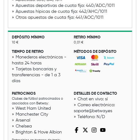
Apuestas deportivas de cuota fija: 440/ADC/1011
Apuestas hípicas de cuota fija: 442/AHC/1011
Otras apuestas de cuota fija: 441/AOC/1011
DEPÓSITO MÍNIMO
RETIRO MÍNIMO
10 €
0,01 €
TIEMPO DE RETIRO
MÉTODOS DE DEPÓSITO
Monederos electrónicos -
hasta 24 horas
Tarjetas bancarias y
transferencias - de 1 a 3
días
PATROCINIOS
DETALLES DE CONTACTO
Clubes de fútbol patrocinados o
Chat en vivo: sí
asociados con Betway:
Correo electrónico:
West Ham United
soporte@betway.es
Manchester City
Teléfono: N/D
Arsenal
Chelsea
Brighton & Hove Albion