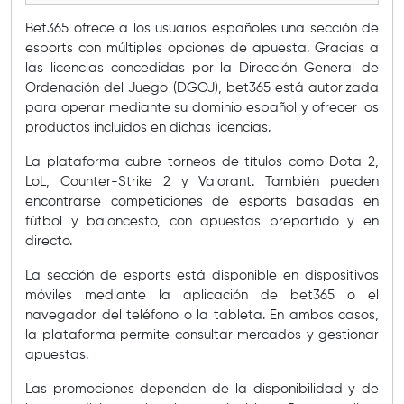
Bet365 ofrece a los usuarios españoles una sección de
esports con múltiples opciones de apuesta. Gracias a
las licencias concedidas por la Dirección General de
Ordenación del Juego (DGOJ), bet365 está autorizada
para operar mediante su dominio español y ofrecer los
productos incluidos en dichas licencias.
La plataforma cubre torneos de títulos como Dota 2,
LoL, Counter-Strike 2 y Valorant. También pueden
encontrarse competiciones de esports basadas en
fútbol y baloncesto, con apuestas prepartido y en
directo.
La sección de esports está disponible en dispositivos
móviles mediante la aplicación de bet365 o el
navegador del teléfono o la tableta. En ambos casos,
la plataforma permite consultar mercados y gestionar
apuestas.
Las promociones dependen de la disponibilidad y de