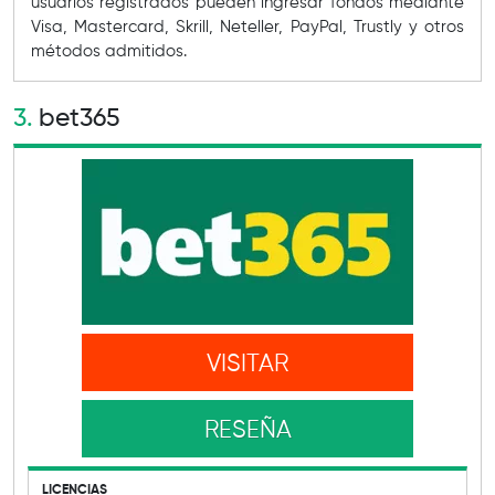
usuarios registrados pueden ingresar fondos mediante
Visa, Mastercard, Skrill, Neteller, PayPal, Trustly y otros
métodos admitidos.
bet365
VISITAR
RESEÑA
LICENCIAS