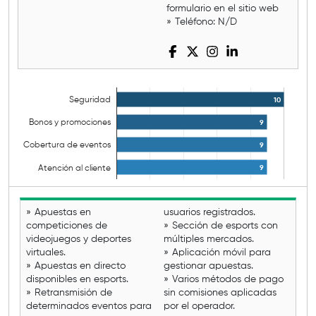
formulario en el sitio web
Teléfono: N/D
Seguridad
10
Bonos y promociones
9
Cobertura de eventos
9
9
Atención al cliente
Apuestas en
usuarios registrados.
competiciones de
Sección de esports con
videojuegos y deportes
múltiples mercados.
virtuales.
Aplicación móvil para
Apuestas en directo
gestionar apuestas.
disponibles en esports.
Varios métodos de pago
Retransmisión de
sin comisiones aplicadas
determinados eventos para
por el operador.