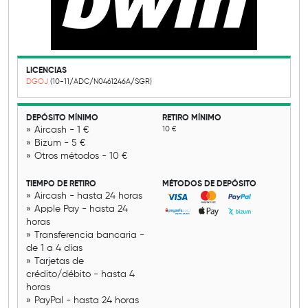
LICENCIAS
DGOJ
(10-11/ADC/N0461246A/SGR)
DEPÓSITO MÍNIMO
RETIRO MÍNIMO
Aircash - 1 €
10 €
Bizum - 5 €
Otros métodos - 10 €
TIEMPO DE RETIRO
MÉTODOS DE DEPÓSITO
Aircash - hasta 24 horas
Apple Pay - hasta 24
horas
Transferencia bancaria -
de 1 a 4 días
Tarjetas de
crédito/débito - hasta 4
horas
PayPal - hasta 24 horas