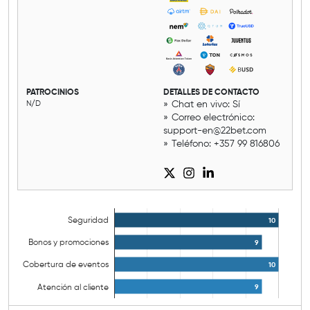
PATROCINIOS
DETALLES DE CONTACTO
N/D
Chat en vivo: Sí
Correo electrónico:
support-en@22bet.com
Teléfono: +357 99 816806
Seguridad
10
Bonos y promociones
9
Cobertura de eventos
10
9
Atención al cliente