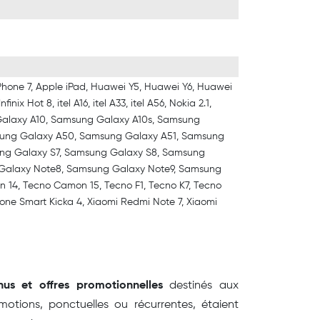
iPhone 7, Apple iPad, Huawei Y5, Huawei Y6, Huawei
nix Hot 8, itel A16, itel A33, itel A56, Nokia 2.1,
Galaxy A10, Samsung Galaxy A10s, Samsung
sung Galaxy A50, Samsung Galaxy A51, Samsung
ng Galaxy S7, Samsung Galaxy S8, Samsung
 Galaxy Note8, Samsung Galaxy Note9, Samsung
 14, Tecno Camon 15, Tecno F1, Tecno K7, Tecno
fone Smart Kicka 4, Xiaomi Redmi Note 7, Xiaomi
nus et offres promotionnelles
destinés aux
otions, ponctuelles ou récurrentes, étaient