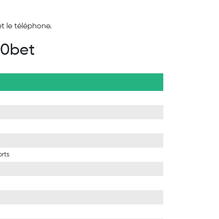
t le téléphone.
10bet
orts