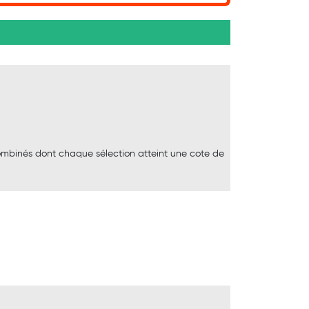
 combinés dont chaque sélection atteint une cote de