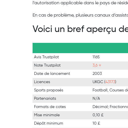
l’autorisation applicable dans le pays de rési
En cas de problème, plusieurs canaux d’assist
Voici un bref aperçu de
Avis Trustpilot
1165
Note Trustpilot
3,6 ⭐
Date de lancement
2003
Licences
UKGC (
43173
)
Sports proposés
Football, Courses de
Partenariats
N/A
Formats de cotes
Décimal; Fractionna
Mise minimale
0,10 £
Dépôt minimum
10 £