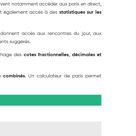
 peuvent notamment accéder aux paris en direct,
nent également accès à des
statistiques sur les
 donnent accès aux rencontres du jour, aux
ents suggérés.
fichage des
cotes fractionnelles, décimales et
u combinés
. Un calculateur de paris permet