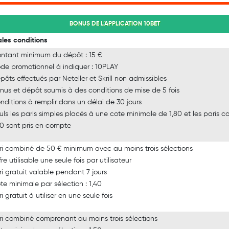
BONUS DE L’APPLICATION 10BET
ales conditions
ntant minimum du dépôt : 15 €
de promotionnel à indiquer : 10PLAY
pôts effectués par Neteller et Skrill non admissibles
nus et dépôt soumis à des conditions de mise de 5 fois
nditions à remplir dans un délai de 30 jours
uls les paris simples placés à une cote minimale de 1,80 et les paris
40 sont pris en compte
ri combiné de 50 € minimum avec au moins trois sélections
fre utilisable une seule fois par utilisateur
ri gratuit valable pendant 7 jours
te minimale par sélection : 1,40
ri gratuit à utiliser en une seule fois
ri combiné comprenant au moins trois sélections