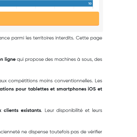
10
ance parmi les territoires interdits. Cette page
n ligne
qui propose des machines à sous, des
s aux compétitions moins conventionnelles. Les
ations pour tablettes et smartphones iOS et
clients existants
. Leur disponibilité et leurs
ncienneté ne dispense toutefois pas de vérifier