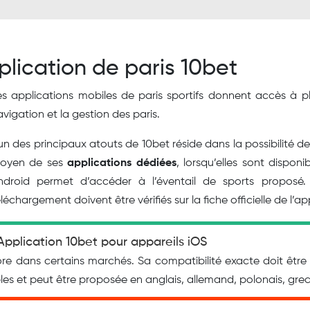
plication de paris 10bet
es applications mobiles de paris sportifs donnent accès à plus
vigation et la gestion des paris.
’un des principaux atouts de 10bet réside dans la possibilité de
oyen de ses
applications dédiées
, lorsqu’elles sont disponi
ndroid permet d’accéder à l’éventail de sports proposé
léchargement doivent être vérifiés sur la fiche officielle de l’ap
Application 10bet pour appareils iOS
ore dans certains marchés. Sa compatibilité exacte doit être v
es et peut être proposée en anglais, allemand, polonais, grec,