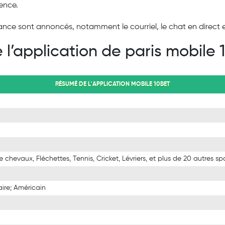
dence.
ance sont annoncés, notamment le courriel, le chat en direct e
 l’application de paris mobile 
RÉSUMÉ DE L'APPLICATION MOBILE 10BET
 chevaux, Fléchettes, Tennis, Cricket, Lévriers, et plus de 20 autres sp
ire; Américain