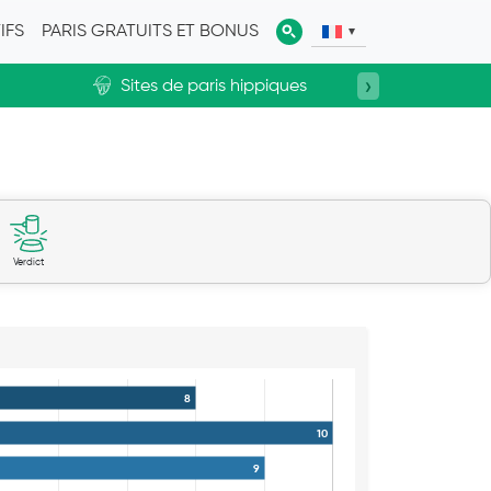
IFS
PARIS GRATUITS ET BONUS
›
Sites de paris hippiques
Sites d
Verdict
8
10
9