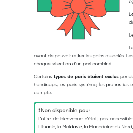
é
L
d
L
L
avant de pouvoir retirer les gains associés. L
chaque sélection d’un pari combiné.
Certains
types de paris étaient exclus
pendan
handicaps, les paris système, les pronostics
compte.
Non disponible pour
L’offre de bienvenue n’était pas accessible 
Lituanie, la Moldavie, la Macédoine du Nord, l