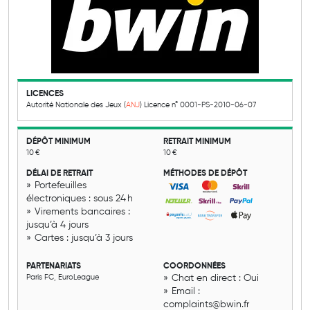
LICENCES
Autorité Nationale des Jeux (
ANJ
) Licence n° 0001-PS-2010-06-07
DÉPÔT MINIMUM
RETRAIT MINIMUM
10 €
10 €
DÉLAI DE RETRAIT
MÉTHODES DE DÉPÔT
Portefeuilles
électroniques : sous 24 h
Virements bancaires :
jusqu’à 4 jours
Cartes : jusqu’à 3 jours
PARTENARIATS
COORDONNÉES
Paris FC, EuroLeague
Chat en direct : Oui
Email :
complaints@bwin.fr