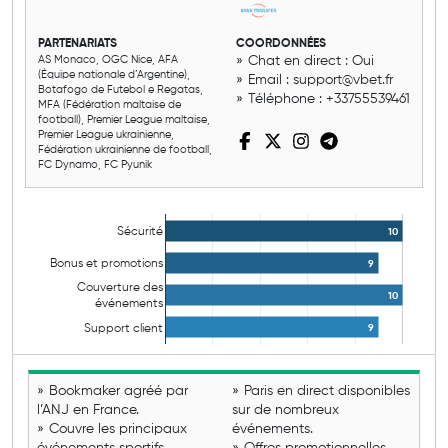
PARTENARIATS
COORDONNÉES
AS Monaco, OGC Nice, AFA
Chat en direct : Oui
(Équipe nationale d’Argentine),
Email : support@vbet.fr
Botafogo de Futebol e Regatas,
Téléphone : +33755539461
MFA (Fédération maltaise de
football), Premier League maltaise,
Premier League ukrainienne,
Fédération ukrainienne de football,
FC Dynamo, FC Pyunik
Sécurité
10
Bonus et promotions
9
Couverture des
10
événements
9
Support client
Bookmaker agréé par
Paris en direct disponibles
l’ANJ en France.
sur de nombreux
Couvre les principaux
événements.