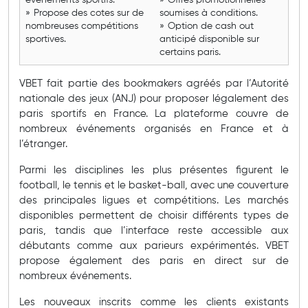
événements sportifs.
Offres promotionnelles
Propose des cotes sur de
soumises à conditions.
nombreuses compétitions
Option de cash out
sportives.
anticipé disponible sur
certains paris.
VBET fait partie des bookmakers agréés par l’Autorité
nationale des jeux (ANJ) pour proposer légalement des
paris sportifs en France. La plateforme couvre de
nombreux événements organisés en France et à
l’étranger.
Parmi les disciplines les plus présentes figurent le
football, le tennis et le basket-ball, avec une couverture
des principales ligues et compétitions. Les marchés
disponibles permettent de choisir différents types de
paris, tandis que l’interface reste accessible aux
débutants comme aux parieurs expérimentés. VBET
propose également des paris en direct sur de
nombreux événements.
Les nouveaux inscrits comme les clients existants