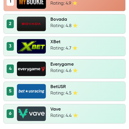
★
Rating: 4.9
Bovada
★
Rating: 4.8
XBet
★
Rating: 4.7
Everygame
★
Rating: 4.6
BetUSR
★
Rating: 4.5
Vave
★
Rating: 4.4