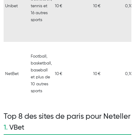
Unibet
tennis et
10 €
10 €
0,10 
16 autres
sports
Football,
basketball,
baseball
NetBet
10 €
10 €
0,10 
et plus de
10 autres
sports
Top 8 des sites de paris pour Neteller
VBet