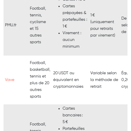
Cartes
Football,
prépayées &
tennis,
1 €
De 0,
portefeuilles :
cyclisme
(uniquement
PMU.fr
selon
1 €
et 15
pour retraits
de pa
Virement :
autres
par virement)
aucun
sports
minimum
Football,
basketball,
20 USDT ou
Variable selon
Équi
tennis et
Vave
équivalent en
la méthode de
0,20 
plus de 20
cryptomonnaies
retrait
cryp
autres
sports
Cartes
bancaires :
5 €
Football,
Portefeuilles