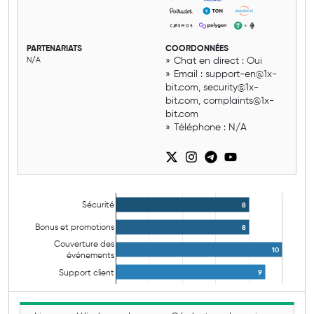
PARTENARIATS
COORDONNÉES
N/A
Chat en direct : Oui
Email : support-en@1x-
bit.com, security@1x-
bit.com, complaints@1x-
bit.com
Téléphone : N/A
Sécurité
8
Bonus et promotions
8
Couverture des
10
événements
9
Support client