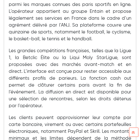
parmi les marques connues des paris sportifs en ligne.
L’opérateur appartient au groupe Entain et propose
légalement ses services en France dans le cadre d’un
agrément délivré par l’ANJ. Sa plateforme couvre une
quinzaine de sports, notamment le football, le cyclisme,
le basket-ball, le tennis et le handball.
Les grandes compétitions françaises, telles que la Ligue
1, la Betclic Élite ou la Liqui Moly StarLigue, sont
proposées avec des marchés avant-match et en
direct. L’interface est conçue pour rester accessible aux
différents profils de parieurs. La fonction cash out
permet de clôturer certains paris avant la fin de
l’événement. La diffusion en direct est disponible pour
une sélection de rencontres, selon les droits détenus
par l’opérateur.
Les clients peuvent approvisionner leur compte par
carte bancaire, virement ou avec certains portefeuilles
électroniques, notamment PayPal et Skrill. Les montants
»
minimaux et les limites dépendent de la méthode