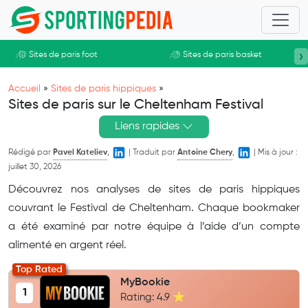
Aller au contenu principal
›
Sites de paris foot
Sites de paris basket
Accueil
»
Sites de paris hippiques
»
Sites de paris sur le Cheltenham Festival
Liens rapides
Rédigé par
Pavel Kateliev
,
|
Traduit par
Antoine Chery
,
|
Mis à jour :
juillet 30, 2026
Découvrez nos analyses de sites de paris hippiques
couvrant le Festival de Cheltenham. Chaque bookmaker
a été examiné par notre équipe à l’aide d’un compte
alimenté en argent réel.
MyBookie
★
Rating: 4.9