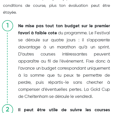
conditions de course, plus ton évaluation peut être
étayée.
Ne mise pas tout ton budget sur le premier
favori à faible cote
du programme. Le Festival
se déroule sur quatre jours : il s’apparente
davantage à un marathon qu’à un sprint.
D’autres courses intéressantes peuvent
apparaître au fil de l’événement. Fixe donc à
l’avance un budget correspondant uniquement
à la somme que tu peux te permettre de
perdre, puis répartis-le sans chercher à
compenser d’éventuelles pertes. La Gold Cup
de Cheltenham se déroule le vendredi.
Il peut être utile de suivre les courses