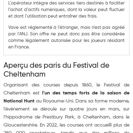
L’opérateur intègre des services tiers destinés à faciliter
l’achat d’actifs numériques, dont la valeur peut fluctuer
et dont l’utilisation peut entraîner des frais.
Vave est réglementé à l’étranger, mais n’est pas agréé
par l’ANJ. Son offre ne peut donc pas être considérée
comme légalement autorisée pour les joueurs résidant
en France.
Aperçu des paris du Festival de
Cheltenham
Organisant des courses depuis 1860, le Festival de
Cheltenham est
l’un des temps forts de la saison de
National Hunt
au Royaume-Uni. Dans sa forme moderne,
l’événement se déroule sur quatre jours en mars, sur
l’hippodrome de Prestbury Park, à Cheltenham, dans le
Gloucestershire. En 2022, les courses ont accueilli plus de