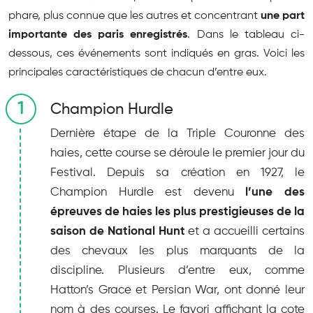
phare, plus connue que les autres et concentrant
une part
importante des paris enregistrés
. Dans le tableau ci-
dessous, ces événements sont indiqués en gras. Voici les
principales caractéristiques de chacun d’entre eux.
Champion Hurdle
Dernière étape de la Triple Couronne des
haies, cette course se déroule le premier jour du
Festival. Depuis sa création en 1927, le
Champion Hurdle est devenu
l’une des
épreuves de haies les plus prestigieuses de la
saison de National Hunt
et a accueilli certains
des chevaux les plus marquants de la
discipline. Plusieurs d’entre eux, comme
Hatton’s Grace et Persian War, ont donné leur
nom à des courses. Le favori affichant la cote