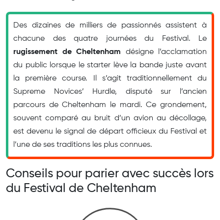
Des dizaines de milliers de passionnés assistent à
chacune des quatre journées du Festival. Le
rugissement de Cheltenham
désigne l’acclamation
du public lorsque le starter lève la bande juste avant
la première course. Il s’agit traditionnellement du
Supreme Novices’ Hurdle, disputé sur l’ancien
parcours de Cheltenham le mardi. Ce grondement,
souvent comparé au bruit d’un avion au décollage,
est devenu le signal de départ officieux du Festival et
l’une de ses traditions les plus connues.
Conseils pour parier avec succès lors
du Festival de Cheltenham