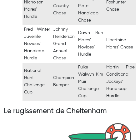
Nicholson
Foxhunter
Country
Plate
Mares’
Chase
Chase
Handicap
Hurdle
Chase
Fred Winter
Johnny
Dawn Run
Juvenile
Henderson
Mares’
Liberthine
Novices’
Grand
Novices’
Mares’ Chase
Handicap
Annual
Hurdle
Hurdle
Chase
Fulke
Martin Pipe
National
Walwyn Kim
Conditional
Hunt
Champion
Muir
Jockeys’
Challenge
Bumper
Challenge
Handicap
Cup
Cup
Hurdle
Le rugissement de Cheltenham