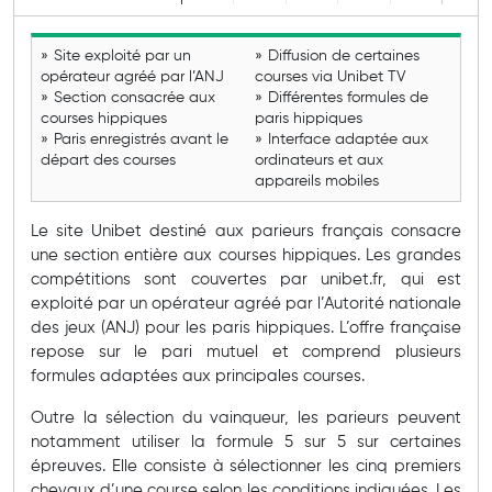
Site exploité par un
Diffusion de certaines
opérateur agréé par l’ANJ
courses via Unibet TV
Section consacrée aux
Différentes formules de
courses hippiques
paris hippiques
Paris enregistrés avant le
Interface adaptée aux
départ des courses
ordinateurs et aux
appareils mobiles
Le site Unibet destiné aux parieurs français consacre
une section entière aux courses hippiques. Les grandes
compétitions sont couvertes par unibet.fr, qui est
exploité par un opérateur agréé par l’Autorité nationale
des jeux (ANJ) pour les paris hippiques. L’offre française
repose sur le pari mutuel et comprend plusieurs
formules adaptées aux principales courses.
Outre la sélection du vainqueur, les parieurs peuvent
notamment utiliser la formule 5 sur 5 sur certaines
épreuves. Elle consiste à sélectionner les cinq premiers
chevaux d’une course selon les conditions indiquées. Les