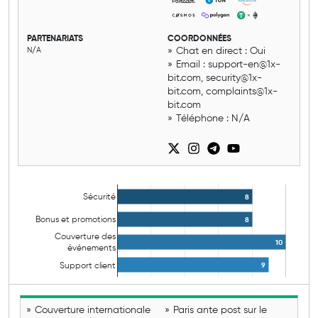
PARTENARIATS
COORDONNÉES
N/A
Chat en direct : Oui
Email : support-en@1x-
bit.com, security@1x-
bit.com, complaints@1x-
bit.com
Téléphone : N/A
Sécurité
8
Bonus et promotions
8
Couverture des
10
événements
9
Support client
Couverture internationale
Paris ante post sur le