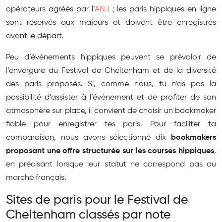
opérateurs agréés par l’
ANJ
; les paris hippiques en ligne
sont réservés aux majeurs et doivent être enregistrés
avant le départ.
Peu d’événements hippiques peuvent se prévaloir de
l’envergure du Festival de Cheltenham et de la diversité
des paris proposés. Si, comme nous, tu n’as pas la
possibilité d’assister à l’événement et de profiter de son
atmosphère sur place, il convient de choisir un bookmaker
fiable pour enregistrer tes paris. Pour faciliter ta
comparaison, nous avons sélectionné dix
bookmakers
proposant une offre structurée sur les courses hippiques
,
en précisant lorsque leur statut ne correspond pas au
marché français.
Sites de paris pour le Festival de
Cheltenham classés par note