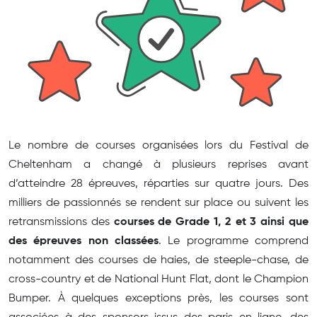
Le nombre de courses organisées lors du Festival de
Cheltenham a changé à plusieurs reprises avant
d’atteindre 28 épreuves, réparties sur quatre jours. Des
milliers de passionnés se rendent sur place ou suivent les
retransmissions des
courses de Grade 1, 2 et 3 ainsi que
des épreuves non classées
. Le programme comprend
notamment des courses de haies, de steeple-chase, de
cross-country et de National Hunt Flat, dont le Champion
Bumper. À quelques exceptions près, les courses sont