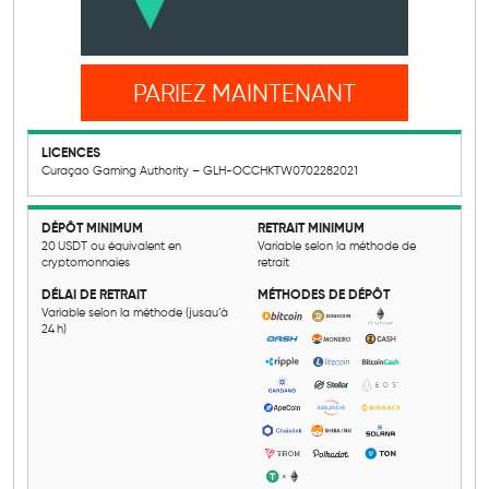
PARIEZ MAINTENANT
LICENCES
Curaçao Gaming Authority – GLH-OCCHKTW0702282021
DÉPÔT MINIMUM
RETRAIT MINIMUM
20 USDT ou équivalent en
Variable selon la méthode de
cryptomonnaies
retrait
DÉLAI DE RETRAIT
MÉTHODES DE DÉPÔT
Variable selon la méthode (jusqu’à
24 h)