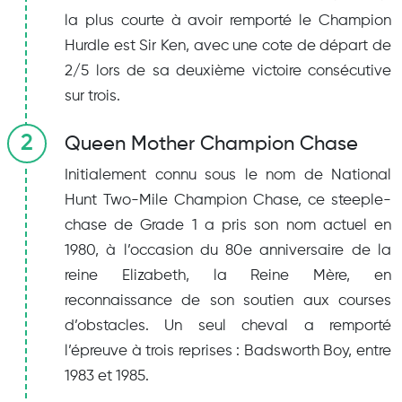
la plus courte à avoir remporté le Champion
Hurdle est Sir Ken, avec une cote de départ de
2/5 lors de sa deuxième victoire consécutive
sur trois.
Queen Mother Champion Chase
Initialement connu sous le nom de National
Hunt Two-Mile Champion Chase, ce steeple-
chase de Grade 1 a pris son nom actuel en
1980, à l’occasion du 80e anniversaire de la
reine Elizabeth, la Reine Mère, en
reconnaissance de son soutien aux courses
d’obstacles. Un seul cheval a remporté
l’épreuve à trois reprises : Badsworth Boy, entre
1983 et 1985.