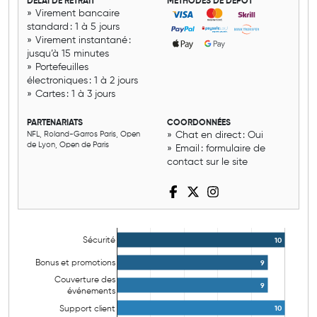
DÉLAI DE RETRAIT
MÉTHODES DE DÉPÔT
Virement bancaire
standard : 1 à 5 jours
Virement instantané :
jusqu’à 15 minutes
Portefeuilles
électroniques : 1 à 2 jours
Cartes : 1 à 3 jours
PARTENARIATS
COORDONNÉES
NFL, Roland-Garros Paris, Open
Chat en direct : Oui
de Lyon, Open de Paris
Email : formulaire de
contact sur le site
Sécurité
10
Bonus et promotions
9
Couverture des
9
événements
10
Support client