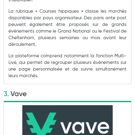
La rubrique « Courses hippiques » classe les marchés
disponibles par pays organisateur. Des paris ante post
peuvent également être proposés sur de grands
événements comme le Grand National ou le Festival de
Cheltenham, plusieurs semaines ou mois avant leur
déroulement.
La plateforme comprend notamment la fonction Multi-
Live, qui permet de regrouper plusieurs événements sur
une page personnalisée et de suivre simultanément
leurs marchés.
Vave