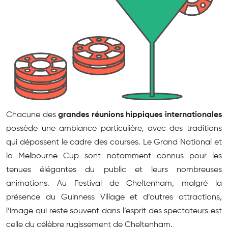
Chacune des
grandes réunions hippiques internationales
possède une ambiance particulière, avec des traditions
qui dépassent le cadre des courses. Le Grand National et
la Melbourne Cup sont notamment connus pour les
tenues élégantes du public et leurs nombreuses
animations. Au Festival de Cheltenham, malgré la
présence du Guinness Village et d’autres attractions,
l’image qui reste souvent dans l’esprit des spectateurs est
celle du célèbre rugissement de Cheltenham.