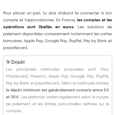
Pour placer un pari, tu dois d’abord te connecter à ton
compte et l’approvisionner. En France,
les comptes et les
opérations sont libellés en euros
. Les solutions de
paiement disponibles comprennent notamment les cartes
bancaires, Apple Pay, Google Pay, PayPal, Pay by Bank et
paysafecard.
Dépôt
Les principales méthodes proposées sont Visa,
Mastercard, Maestro, Apple Pay, Google Pay, PayPal,
Pay by Bank et paysafecard. Selon la méthode choisie,
le dépôt minimum est généralement compris entre 5 €
et 30 €
. Les plafonds varient également selon le moyen
de paiement et les limites personnelles définies sur le
compte.