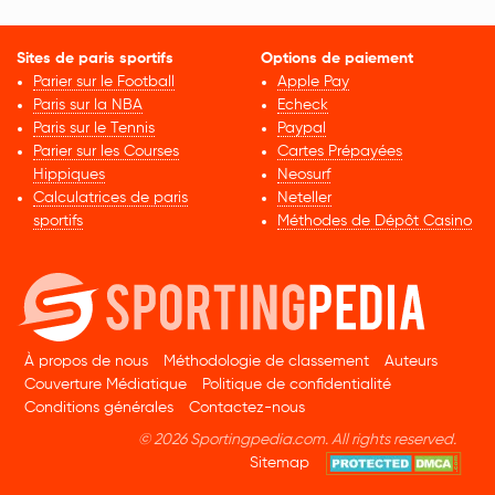
Sites de paris sportifs
Options de paiement
Parier sur le Football
Apple Pay
Paris sur la NBA
Echeck
Paris sur le Tennis
Paypal
Parier sur les Courses
Cartes Prépayées
Hippiques
Neosurf
Calculatrices de paris
Neteller
sportifs
Méthodes de Dépôt Casino
À propos de nous
Méthodologie de classement
Auteurs
Couverture Médiatique
Politique de confidentialité
Conditions générales
Contactez-nous
© 2026 Sportingpedia.com. All rights reserved.
Sitemap