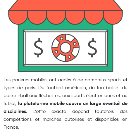
Les parieurs mobiles ont accès à de nombreux sports et
types de paris. Du football américain, du football et du
basket-ball aux fléchettes, aux sports électroniques et au
futsal,
la plateforme mobile couvre un large éventail de
disciplines
. L’offre exacte dépend toutefois des
compétitions et marchés autorisés et disponibles en
France.