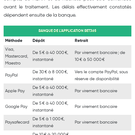
avant le traitement. Les délais effectivement constatés
dépendent ensuite de la banque.
BANQUE DE L’APPLICATION BET365
Méthode
Dépôt
Retrait
Visa,
De 5 € à 40 000 €,
Par virement bancaire ; de
Mastercard,
instantané
10 € à 50 000 €
Maestro
De 30 € à 8 000 €,
Vers le compte PayPal, sous
PayPal
instantané
réserve de disponibilité
De 5 € à 40 000 €,
Apple Pay
Par virement bancaire
instantané
De 5 € à 40 000 €,
Google Pay
Par virement bancaire
instantané
De 5 € à 1 000 €,
Paysafecard
Par virement bancaire
instantané
De 10 € à 20 000 €,