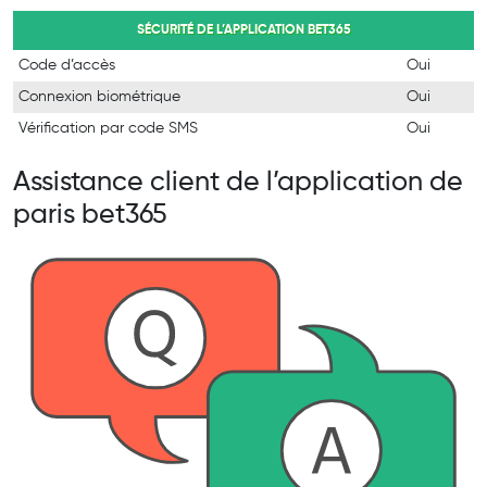
SÉCURITÉ DE L’APPLICATION BET365
Code d’accès
Oui
Connexion biométrique
Oui
Vérification par code SMS
Oui
Assistance client de l’application de
paris bet365