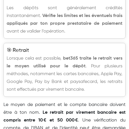
Les dépôts sont généralement crédités
instantanément.
Vérifie les limites et les éventuels frais
appliqués par ton propre prestataire de paiement
avant de valider l’opération.
Retrait
Lorsque cela est possible,
bet365 traite le retrait vers
le moyen utilisé pour le dépôt
. Pour plusieurs
méthodes, notamment les cartes bancaires, Apple Pay,
Google Pay, Pay by Bank et paysafecard, les retraits
sont effectués par virement bancaire.
Le moyen de paiement et le compte bancaire doivent
être à ton nom.
Le retrait par virement bancaire est
compris entre 10 € et 50 000 €
. Une vérification du
compte, de l’IBAN et de l’identité peut être demandée