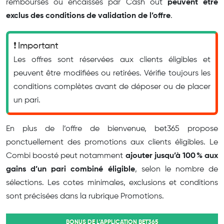
remboursés ou encaissés par Cash out
peuvent être
exclus des conditions de validation de l’offre
.
Important
Les offres sont réservées aux clients éligibles et
peuvent être modifiées ou retirées. Vérifie toujours les
conditions complètes avant de déposer ou de placer
un pari.
En plus de l’offre de bienvenue, bet365 propose
ponctuellement des promotions aux clients éligibles. Le
Combi boosté peut notamment
ajouter jusqu’à 100 % aux
gains d’un pari combiné éligible
, selon le nombre de
sélections. Les cotes minimales, exclusions et conditions
sont précisées dans la rubrique Promotions.
BONUS DE L’APPLICATION BET365