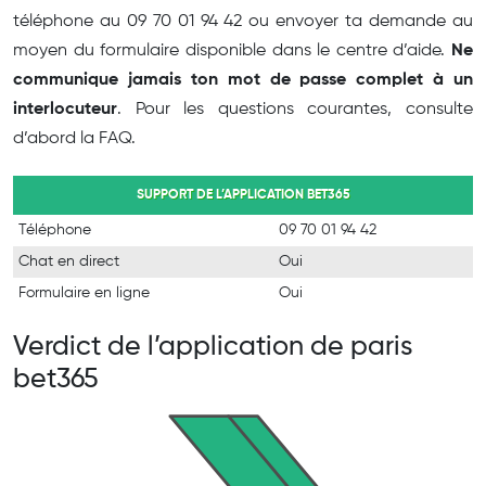
téléphone au 09 70 01 94 42 ou envoyer ta demande au
moyen du formulaire disponible dans le centre d’aide.
Ne
communique jamais ton mot de passe complet à un
interlocuteur
. Pour les questions courantes, consulte
d’abord la FAQ.
SUPPORT DE L’APPLICATION BET365
Téléphone
09 70 01 94 42
Chat en direct
Oui
Formulaire en ligne
Oui
Verdict de l’application de paris
bet365