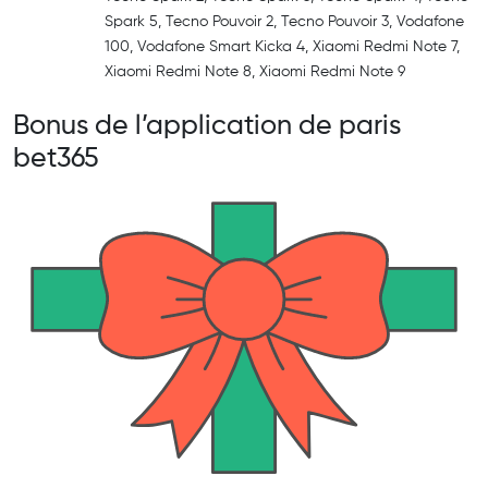
Spark 5, Tecno Pouvoir 2, Tecno Pouvoir 3, Vodafone
100, Vodafone Smart Kicka 4, Xiaomi Redmi Note 7,
Xiaomi Redmi Note 8, Xiaomi Redmi Note 9
Bonus de l’application de paris
bet365