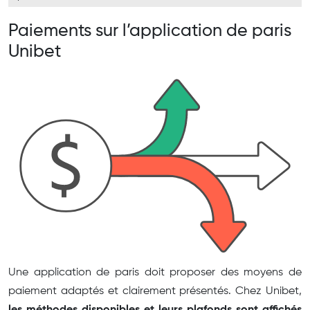
Paiements sur l’application de paris
Unibet
Une application de paris doit proposer des moyens de
paiement adaptés et clairement présentés. Chez Unibet,
les méthodes disponibles et leurs plafonds sont affichés