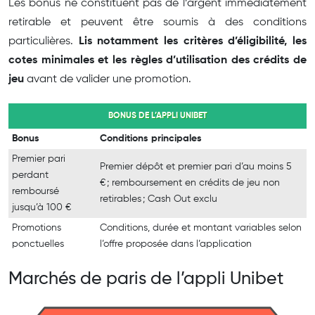
Les bonus ne constituent pas de l’argent immédiatement
retirable et peuvent être soumis à des conditions
particulières.
Lis notamment les critères d’éligibilité, les
cotes minimales et les règles d’utilisation des crédits de
jeu
avant de valider une promotion.
BONUS DE L’APPLI UNIBET
Bonus
Conditions principales
Premier pari
Premier dépôt et premier pari d’au moins 5
perdant
€ ; remboursement en crédits de jeu non
remboursé
retirables ; Cash Out exclu
jusqu’à 100 €
Promotions
Conditions, durée et montant variables selon
ponctuelles
l’offre proposée dans l’application
Marchés de paris de l’appli Unibet