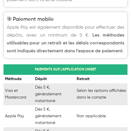
Paiement mobile
Apple Pay est également disponible pour effectuer des
dépôts, avec un minimum de 5 €.
Les méthodes
utilisables pour un retrait et les délais correspondants
sont indiqués directement dans l’espace de paiement
.
PAIEMENTS SUR L’APPLICATION UNIBET
Méthode
Dépôt
Retrait
Dès 5 €,
Visa et
Selon les options affichées
généralement
Mastercard
dans le compte
instantané
Dès 5 €,
Apple Pay
généralement
Non applicable
instantané