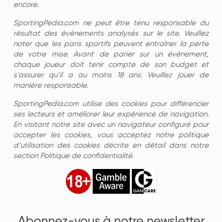
encore.
SportingPedia.com ne peut être tenu responsable du
résultat des événements analysés sur le site. Veuillez
noter que les paris sportifs peuvent entraîner la perte
de votre mise. Avant de parier sur un événement,
chaque joueur doit tenir compte de son budget et
s’assurer qu’il a au moins 18 ans. Veuillez jouer de
manière responsable.
SportingPedia.com utilise des cookies pour différencier
ses lecteurs et améliorer leur expérience de navigation.
En visitant notre site avec un navigateur configuré pour
accepter les cookies, vous acceptez notre politique
d’utilisation des cookies décrite en détail dans notre
section Politique de confidentialité.
Abonnez-vous à notre newsletter