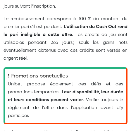
jours suivant l’inscription.
Le remboursement correspond à 100 % du montant du
premier pari s’il est perdant.
L’utilisation du Cash Out rend
le pari inéligible à cette offre
. Les crédits de jeu sont
utilisables pendant 365 jours ; seuls les gains nets
éventuellement obtenus avec ces crédits sont versés en
argent réel.
Promotions ponctuelles
Unibet propose également des défis et des
promotions temporaires.
Leur disponibilité, leur durée
et leurs conditions peuvent varier
. Vérifie toujours le
règlement de l’offre dans l’application avant d’y
participer.