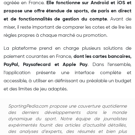
agréée en France.
Elle fonctionne sur Android et iOS et
propose une offre étendue de sports, de paris en direct
et de fonctionnalités de gestion du compte
. Avant de
miser, il reste important de comparer les cotes et de lire les
règles propres à chaque marché ou promotion.
La plateforme prend en charge plusieurs solutions de
paiement courantes en France,
dont les cartes bancaires,
PayPal, Paysafecard et Apple Pay
. Dans l’ensemble,
l’application présente une interface complète et
accessible, à utiliser en définissant au préalable un budget
et des limites de jeu adaptés.
SportingPedia.com propose une couverture quotidienne
des derniers développements dans le monde
dynamique du sport. Notre équipe de journalistes
expérimentés fournit des articles d’actualité détaillés,
des analyses d’experts, des résumés et bien plus