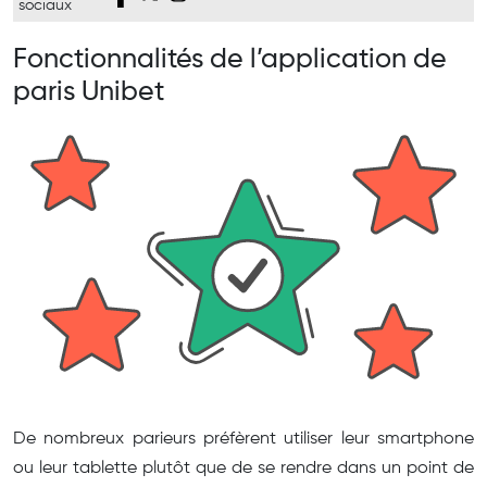
sociaux
Fonctionnalités de l’application de
paris Unibet
De nombreux parieurs préfèrent utiliser leur smartphone
ou leur tablette plutôt que de se rendre dans un point de