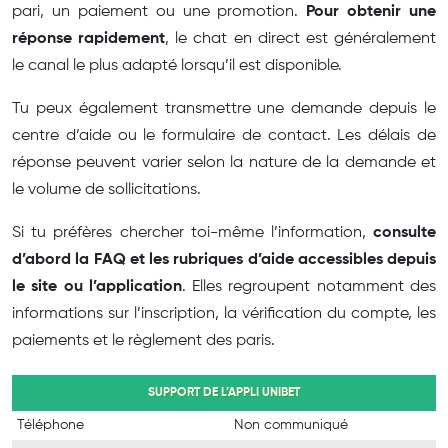
pari, un paiement ou une promotion.
Pour obtenir une
réponse rapidement
, le chat en direct est généralement
le canal le plus adapté lorsqu’il est disponible.
Tu peux également transmettre une demande depuis le
centre d’aide ou le formulaire de contact. Les délais de
réponse peuvent varier selon la nature de la demande et
le volume de sollicitations.
Si tu préfères chercher toi-même l’information,
consulte
d’abord la FAQ et les rubriques d’aide accessibles depuis
le site ou l’application
. Elles regroupent notamment des
informations sur l’inscription, la vérification du compte, les
paiements et le règlement des paris.
SUPPORT DE L’APPLI UNIBET
Téléphone
Non communiqué