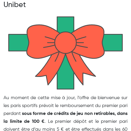
Unibet
Au moment de cette mise à jour, l’offre de bienvenue sur
les paris sportifs prévoit le remboursement du premier pari
perdant
sous forme de crédits de jeu non retirables, dans
la limite de 100 €
. Le premier dépôt et le premier pari
doivent être d’au moins 5 € et être effectués dans les 60