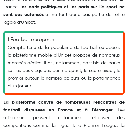
France,
les paris politiques et les paris sur l’e-sport ne
sont pas autorisés
et ne font donc pas partie de l’offre
légale d’Unibet.
Football européen
Compte tenu de la popularité du football européen,
la plateforme mobile d’Unibet propose de nombreux
marchés dédiés. Il est notamment possible de parier
sur les deux équipes qui marquent, le score exact, le
premier buteur, le nombre de buts ou la performance
d’un joueur.
La plateforme couvre de nombreuses rencontres de
football disputées en France et à l’étranger
. Les
utilisateurs peuvent notamment retrouver des
compétitions comme la Ligue 1, la Premier League, la