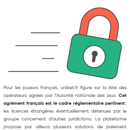
Pour les joueurs français, unibet.fr figure sur la liste des
opérateurs agréés par l’Autorité nationale des jeux.
Cet
agrément français est le cadre réglementaire pertinent
;
les licences étrangères éventuellement détenues par le
groupe concernent d’autres juridictions. La plateforme
propose par ailleurs plusieurs solutions de paiement