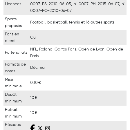
Licences
0007-PS-2010-06-05, n° 0007-PH-2015-06-07, n°
0007-PO-2010-06-07
Sports
Football, basketball, tennis et 16 autres sports
proposés
Paris en
Oui
direct
NFL, Roland-Garros Paris, Open de Lyon, Open de
Partenariats
Paris
Formats de
Décimal
cotes
Mise
0,10 €
minimale
Dépôt
10 €
minimum
Retrait
10 €
minimum
Réseaux