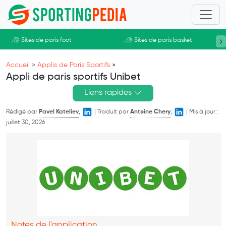
Aller au contenu principal
›
Sites de paris foot
Sites de paris basket
Accueil
»
Applis de Paris Sportifs
»
Appli de paris sportifs Unibet
Liens rapides
Rédigé par
Pavel Kateliev
,
|
Traduit par
Antoine Chery
,
|
Mis à jour :
juillet 30, 2026
Notes de l'application