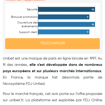
Sécurité
10
Bonus et promotions
9
Couverture des
10
événements
9
Support client
TÉLÉCHARGER
Unibet est une marque de paris en ligne lancée en 1997. Au
fil des années,
elle s’est développée dans de nombreux
pays européens et sur plusieurs marchés internationaux
.
En France, la marque fait désormais partie de
l’écosystème FDJ United.
Pour le marché français, cet avis porte sur l’offre proposée
sur unibet.fr. La plateforme est exploitée par FDJ Online