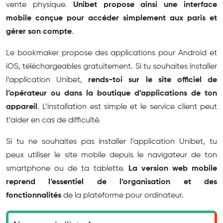
vente physique.
Unibet propose ainsi une interface
mobile conçue pour accéder simplement aux paris et
gérer son compte
.
Le bookmaker propose des applications pour Android et
iOS, téléchargeables gratuitement. Si tu souhaites installer
l’application Unibet,
rends-toi sur le site officiel de
l’opérateur ou dans la boutique d’applications de ton
appareil
. L’installation est simple et le service client peut
t’aider en cas de difficulté.
Si tu ne souhaites pas installer l’application Unibet, tu
peux utiliser le site mobile depuis le navigateur de ton
smartphone ou de ta tablette.
La version web mobile
reprend l’essentiel de l’organisation et des
fonctionnalités
de la plateforme pour ordinateur.