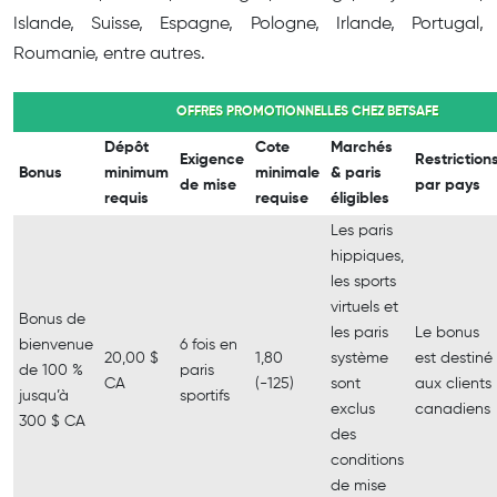
Islande, Suisse, Espagne, Pologne, Irlande, Portugal,
Roumanie, entre autres.
OFFRES PROMOTIONNELLES CHEZ BETSAFE
Dépôt
Cote
Marchés
Exigence
Restriction
Bonus
minimum
minimale
& paris
de mise
par pays
requis
requise
éligibles
Les paris
hippiques,
les sports
virtuels et
Bonus de
les paris
Le bonus
bienvenue
6 fois en
20,00 $
1,80
système
est destiné
de 100 %
paris
CA
(-125)
sont
aux clients
jusqu’à
sportifs
exclus
canadiens
300 $ CA
des
conditions
de mise