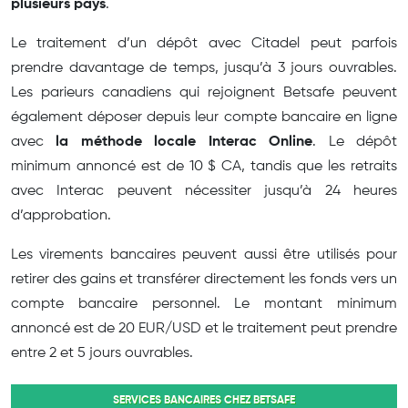
plusieurs pays
.
Le traitement d’un dépôt avec Citadel peut parfois
prendre davantage de temps, jusqu’à 3 jours ouvrables.
Les parieurs canadiens qui rejoignent Betsafe peuvent
également déposer depuis leur compte bancaire en ligne
avec
la méthode locale Interac Online
. Le dépôt
minimum annoncé est de 10 $ CA, tandis que les retraits
avec Interac peuvent nécessiter jusqu’à 24 heures
d’approbation.
Les virements bancaires peuvent aussi être utilisés pour
retirer des gains et transférer directement les fonds vers un
compte bancaire personnel. Le montant minimum
annoncé est de 20 EUR/USD et le traitement peut prendre
entre 2 et 5 jours ouvrables.
SERVICES BANCAIRES CHEZ BETSAFE