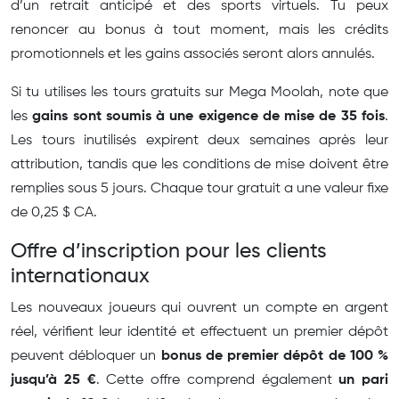
d’un retrait anticipé et des sports virtuels. Tu peux
renoncer au bonus à tout moment, mais les crédits
promotionnels et les gains associés seront alors annulés.
Si tu utilises les tours gratuits sur Mega Moolah, note que
les
gains sont soumis à une exigence de mise de 35 fois
.
Les tours inutilisés expirent deux semaines après leur
attribution, tandis que les conditions de mise doivent être
remplies sous 5 jours. Chaque tour gratuit a une valeur fixe
de 0,25 $ CA.
Offre d’inscription pour les clients
internationaux
Les nouveaux joueurs qui ouvrent un compte en argent
réel, vérifient leur identité et effectuent un premier dépôt
peuvent débloquer un
bonus de premier dépôt de 100 %
jusqu’à 25 €
. Cette offre comprend également
un pari