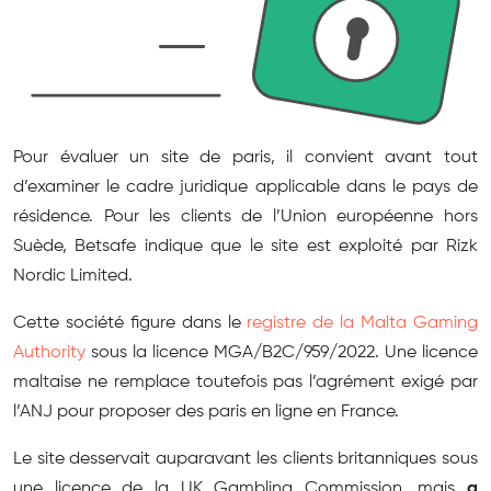
Pour évaluer un site de paris, il convient avant tout
d’examiner le cadre juridique applicable dans le pays de
résidence. Pour les clients de l’Union européenne hors
Suède, Betsafe indique que le site est exploité par Rizk
Nordic Limited.
Cette société figure dans le
registre de la Malta Gaming
Authority
sous la licence MGA/B2C/959/2022. Une licence
maltaise ne remplace toutefois pas l’agrément exigé par
l’ANJ pour proposer des paris en ligne en France.
Le site desservait auparavant les clients britanniques sous
une licence de la UK Gambling Commission, mais
a