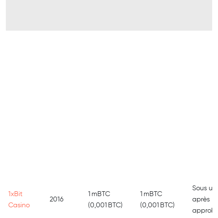
Sous un
1xBit
1 mBTC
1 mBTC
2016
après
Casino
(0,001 BTC)
(0,001 BTC)
approba