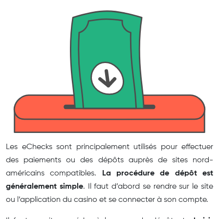
Les eChecks sont principalement utilisés pour effectuer
des paiements ou des dépôts auprès de sites nord-
américains compatibles.
La procédure de dépôt est
généralement simple
. Il faut d’abord se rendre sur le site
ou l’application du casino et se connecter à son compte.