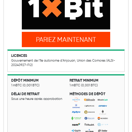
PARIEZ MAINTENANT
LICENCES
Gouvernement de l’île autonome d’Anjouan, Union des Comores (ALSI-
20240927-FI2)
DÉPÔT MINIMUM
RETRAIT MINIMUM
1 mBTC (0,001 BTC)
1 mBTC (0,001 BTC)
DÉLAI DE RETRAIT
MÉTHODES DE DÉPÔT
Sous une heure après approbation