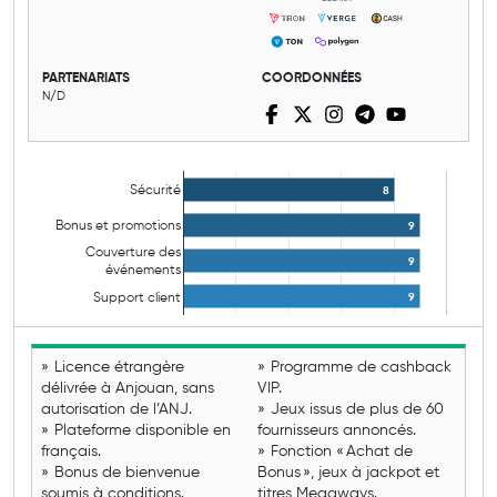
PARTENARIATS
COORDONNÉES
N/D
Sécurité
8
Bonus et promotions
9
Couverture des
9
événements
9
Support client
Licence étrangère
Programme de cashback
délivrée à Anjouan, sans
VIP.
autorisation de l’ANJ.
Jeux issus de plus de 60
Plateforme disponible en
fournisseurs annoncés.
français.
Fonction « Achat de
Bonus de bienvenue
Bonus », jeux à jackpot et
soumis à conditions.
titres Megaways.