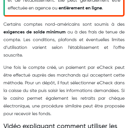
et de l’établissement. Elle peut généralement être
effectuée en agence ou
entièrement en ligne
.
Certains comptes nord-américains sont soumis à des
exigences de solde minimum
ou à des frais de tenue de
compte. Les conditions, plafonds et éventuelles limites
d’utilisation varient selon l’établissement et l’offre
souscrite.
Une fois le compte créé, un paiement par eCheck peut
être effectué auprès des marchands qui acceptent cette
méthode. Pour un dépôt, il faut sélectionner eCheck dans
la caisse du site puis saisir les informations demandées. Si
le casino permet également les retraits par chèque
électronique, une procédure similaire peut être proposée
pour recevoir les fonds.
Vidéo expliquant comment utiliser les