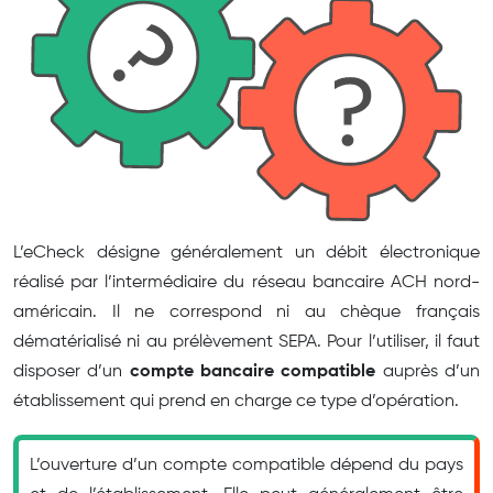
L’eCheck désigne généralement un débit électronique
réalisé par l’intermédiaire du réseau bancaire ACH nord-
américain. Il ne correspond ni au chèque français
dématérialisé ni au prélèvement SEPA. Pour l’utiliser, il faut
disposer d’un
compte bancaire compatible
auprès d’un
établissement qui prend en charge ce type d’opération.
L’ouverture d’un compte compatible dépend du pays