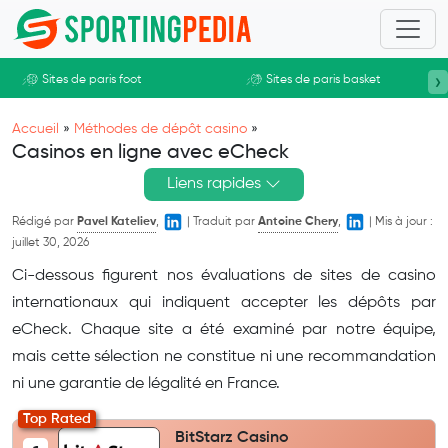
Aller au contenu principal
›
Sites de paris foot
Sites de paris basket
Accueil
»
Méthodes de dépôt casino
»
Casinos en ligne avec eCheck
Liens rapides
Rédigé par
Pavel Kateliev
,
|
Traduit par
Antoine Chery
,
|
Mis à jour :
juillet 30, 2026
Ci-dessous figurent nos évaluations de sites de casino
internationaux qui indiquent accepter les dépôts par
eCheck. Chaque site a été examiné par notre équipe,
mais cette sélection ne constitue ni une recommandation
ni une garantie de légalité en France.
BitStarz Casino