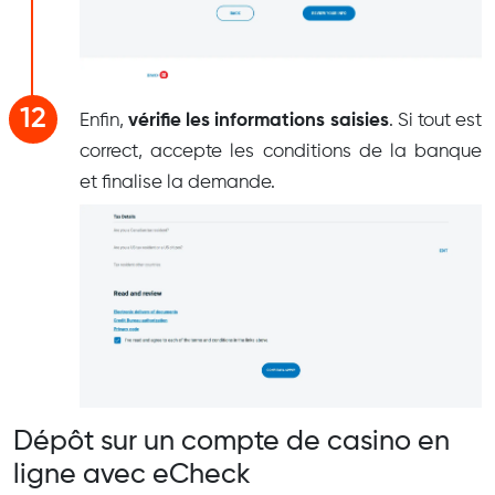
Enfin,
vérifie les informations saisies
. Si tout est
correct, accepte les conditions de la banque
et finalise la demande.
Dépôt sur un compte de casino en
ligne avec eCheck