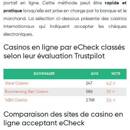
portail en ligne. Cette méthode peut être
rapide et
pratique
lorsqu’elle est prise en charge par la banque et le
marchand. La sélection ci-dessous présente des casinos
internationaux qui indiquent accepter les chèques
électroniques.
Casinos en ligne par eCheck classés
selon leur évaluation Trustpilot
BOOKMAKER
AVIS
NOTE
Vave Casino
247
4,2 ⭐
Boomerang Bet Casino
586
3,9 ⭐
1xBit Casino
2 768
3,4 ⭐
Comparaison des sites de casino en
ligne acceptant eCheck