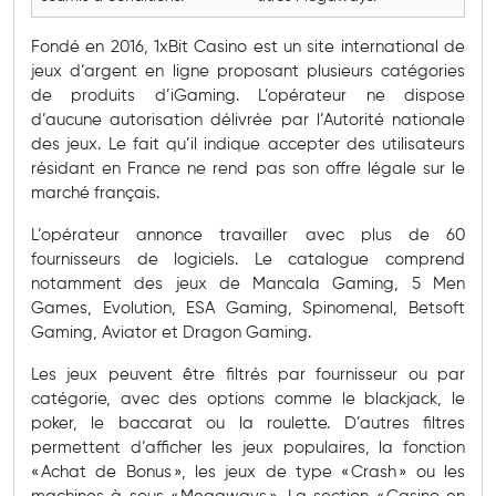
Fondé en 2016, 1xBit Casino est un site international de
jeux d’argent en ligne proposant plusieurs catégories
de produits d’iGaming. L’opérateur ne dispose
d’aucune autorisation délivrée par l’Autorité nationale
des jeux. Le fait qu’il indique accepter des utilisateurs
résidant en France ne rend pas son offre légale sur le
marché français.
L’opérateur annonce travailler avec plus de 60
fournisseurs de logiciels. Le catalogue comprend
notamment des jeux de Mancala Gaming, 5 Men
Games, Evolution, ESA Gaming, Spinomenal, Betsoft
Gaming, Aviator et Dragon Gaming.
Les jeux peuvent être filtrés par fournisseur ou par
catégorie, avec des options comme le blackjack, le
poker, le baccarat ou la roulette. D’autres filtres
permettent d’afficher les jeux populaires, la fonction
« Achat de Bonus », les jeux de type « Crash » ou les