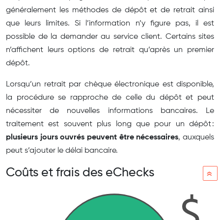
généralement les méthodes de dépôt et de retrait ainsi
que leurs limites. Si l’information n’y figure pas, il est
possible de la demander au service client. Certains sites
n’affichent leurs options de retrait qu’après un premier
dépôt.
Lorsqu’un retrait par chèque électronique est disponible,
la procédure se rapproche de celle du dépôt et peut
nécessiter de nouvelles informations bancaires. Le
traitement est souvent plus long que pour un dépôt :
plusieurs jours ouvrés peuvent être nécessaires
, auxquels
peut s’ajouter le délai bancaire.
Coûts et frais des eChecks
»