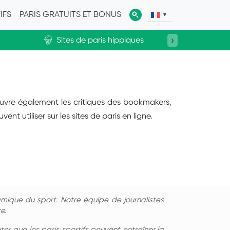
IFS
PARIS GRATUITS ET BONUS
›
Sites de paris hippiques
Sites d
 couvre également les critiques des bookmakers,
t utiliser sur les sites de paris en ligne.
ique du sport. Notre équipe de journalistes
e.
er que les paris sportifs peuvent entraîner la