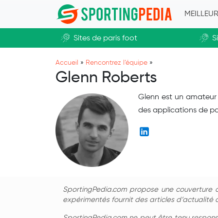
Aller au contenu principal
MEILLEUR
Sites de paris foot
S
Accueil
»
Rencontrez l’équipe
»
Glenn Roberts
Glenn est un amateur d
des applications de par
SportingPedia.com propose une couverture q
expérimentés fournit des articles d’actualité 
SportingPedia.com ne peut être tenu responsab