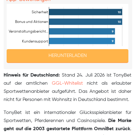
Sicherheit
10
Bonus und Aktionen
10
Veranstaltungsbericht…
9
9
Kundensupport
HERUNTERLADEN
Hinweis für Deutschland:
Stand 24. Juli 2026 ist TonyBet
auf der amtlichen
GGL-Whitelist
nicht als erlaubter
Sportwettenanbieter aufgeführt. Das Angebot ist daher
nicht für Personen mit Wohnsitz in Deutschland bestimmt.
TonyBet ist ein internationaler Glücksspielanbieter für
Sportwetten, Pferderennen und Casinospiele.
Die Marke
geht auf die 2003 gestartete Plattform OmniBet zurück
.