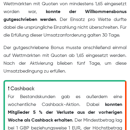
Wettmärkten mit Quoten von mindestens 1,65 eingesetzt
worden war,
konnte der Willkommensbonus
gutgeschrieben werden
. Der Einsatz pro Wette durfte
dabei die ursprüngliche Einzahlung nicht überschreiten. Für
die Erfüllung dieser Umsatzanforderung galten 30 Tage.
Der gutgeschriebene Bonus musste anschließend einmal
auf Wettmärkten mit Quoten ab 1,65 eingesetzt werden.
Nach der Aktivierung blieben fünf Tage, um diese
Umsatzbedingung zu erfüllen.
Cashback
Für Bestandskunden gab es außerdem eine
wöchentliche Cashback-Aktion. Dabei
konnten
Mitglieder 5 % der Verluste aus der vorherigen
Woche als Cashback erhalten
. Der Mindestbetrag lag
bei 1 GBP beziehungsweise 1 EUR, der Höchstbetrag