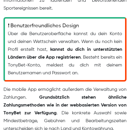
Informationen zu laufenden und bevorstehenden
Sportereignissen bereit.
Benutzerfreundliches Design
Über die Benutzeroberfläche kannst du dein Konto
und deinen Wettschein verwalten. Wenn du noch kein
Profil erstellt hast,
kannst du dich in unterstützten
Ländern über die App registrieren
. Besteht bereits ein
TonyBet-Konto, meldest du dich mit deinem
Benutzernamen und Passwort an.
Die mobile App ermöglicht außerdem die Verwaltung von
Zahlungen.
Grundsätzlich stehen ähnliche
Zahlungsmethoden wie in der webbasierten Version von
TonyBet zur Verfügung
. Die konkrete Auswahl sowie
Mindestbeträge, Gebühren und Bearbeitungszeiten
unterscheiden sich je nach Land und Kontowährung.