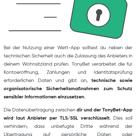
Bei der Nutzung einer Wett-App solltest du neben der
technischen Sicherheit auch die Zulassung des Anbieters in
deinem Wohnsitzland prüfen. TonyBet verarbeitet die für
Kontoeröffnung, Zahlungen und Identitätsprüfung
erforderlichen Daten und gibt an,
technische sowie
organisatorische Sicherheitsmaßnahmen zum Schutz
sensibler Informationen einzusetzen
.
Die Datenübertragung zwischen
dir und der TonyBet-App
wird laut Anbieter per TLS/SSL verschlüsselt
. Dies soll
verhindern, dass unbefugte Dritte während der
Übertragung auf persönliche Daten oder