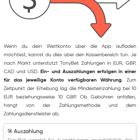
Wenn du dein Wettkonto über die App aufladen
möchtest, kannst du dies über den Kassenbereich tun. Je
nach Markt unterstützt TonyBet Zahlungen in EUR, GBP,
CAD und USD.
Ein- und Auszahlungen erfolgen in einer
für das jeweilige Konto verfügbaren Währung
. Zum
Zeitpunkt der Erhebung lag die Mindesteinzahlung bei 10
EUR beziehungsweise 10 GBP. Ob Gebühren anfallen,
hängt von der Zahlungsmethode und dem
Zahlungsdienstleister ab.
Auszahlung