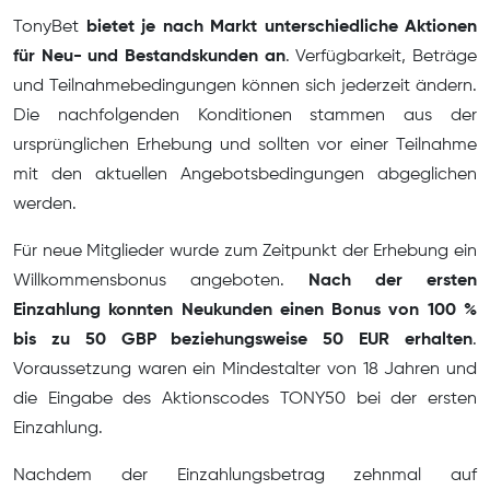
TonyBet
bietet je nach Markt unterschiedliche Aktionen
für Neu- und Bestandskunden an
. Verfügbarkeit, Beträge
und Teilnahmebedingungen können sich jederzeit ändern.
Die nachfolgenden Konditionen stammen aus der
ursprünglichen Erhebung und sollten vor einer Teilnahme
mit den aktuellen Angebotsbedingungen abgeglichen
werden.
Für neue Mitglieder wurde zum Zeitpunkt der Erhebung ein
Willkommensbonus angeboten.
Nach der ersten
Einzahlung konnten Neukunden einen Bonus von 100 %
bis zu 50 GBP beziehungsweise 50 EUR erhalten
.
Voraussetzung waren ein Mindestalter von 18 Jahren und
die Eingabe des Aktionscodes TONY50 bei der ersten
Einzahlung.
Nachdem der Einzahlungsbetrag zehnmal auf