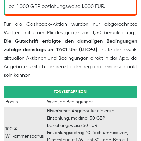
bei 1.000 GBP beziehungsweise 1.000 EUR.
Für die Cashback-Aktion wurden nur abgerechnete
Wetten mit einer Mindestquote von 1,50 berücksichtigt.
Die Gutschrift erfolgte den damaligen Bedingungen
zufolge dienstags um 12:01 Uhr (UTC+3)
. Prüfe die jeweils
aktuellen Aktionen und Bedingungen direkt in der App, da
Angebote zeitlich begrenzt oder regional eingeschränkt
sein können.
TONYBET APP BONI
Bonus
Wichtige Bedingungen
Historisches Angebot für die erste
Einzahlung, maximal 50 GBP
beziehungsweise 50 EUR,
100 %
Einzahlungsbetrag 10-fach umzusetzen,
Willkommensbonus
Mindestquote 1,65, Frist 30 Tage, Bonus 1-