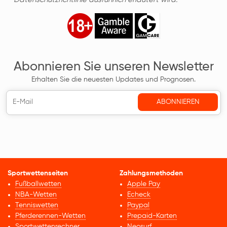
Abonnieren Sie unseren Newsletter
Erhalten Sie die neuesten Updates und Prognosen.
Sportwettenseiten
Zahlungsmethoden
Fußballwetten
Apple Pay
NBA-Wetten
Echeck
Tenniswetten
Paypal
Pferderennen-Wetten
Prepaid-Karten
Sportwettenrechner
Neosurf