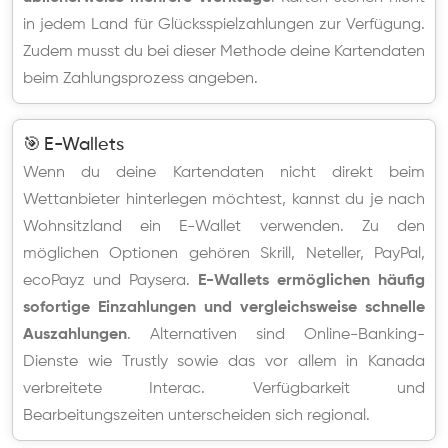
in jedem Land für Glücksspielzahlungen zur Verfügung.
Zudem musst du bei dieser Methode deine Kartendaten
beim Zahlungsprozess angeben.
E-Wallets
Wenn du deine Kartendaten nicht direkt beim
Wettanbieter hinterlegen möchtest, kannst du je nach
Wohnsitzland ein E-Wallet verwenden. Zu den
möglichen Optionen gehören Skrill, Neteller, PayPal,
ecoPayz und Paysera.
E-Wallets ermöglichen häufig
sofortige Einzahlungen und vergleichsweise schnelle
Auszahlungen
. Alternativen sind Online-Banking-
Dienste wie Trustly sowie das vor allem in Kanada
verbreitete Interac. Verfügbarkeit und
Bearbeitungszeiten unterscheiden sich regional.