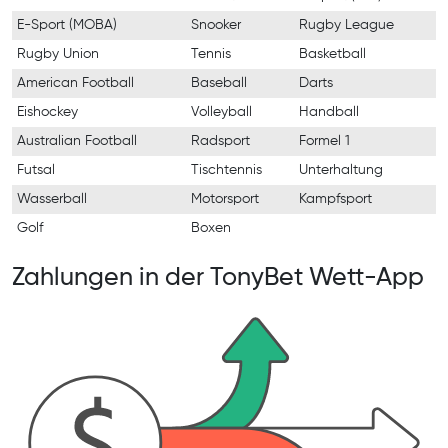
E-Sport (MOBA)
Snooker
Rugby League
Rugby Union
Tennis
Basketball
American Football
Baseball
Darts
Eishockey
Volleyball
Handball
Australian Football
Radsport
Formel 1
Futsal
Tischtennis
Unterhaltung
Wasserball
Motorsport
Kampfsport
Golf
Boxen
Zahlungen in der TonyBet Wett-App