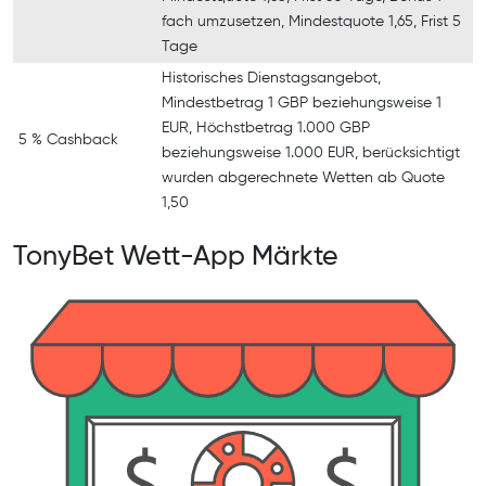
fach umzusetzen, Mindestquote 1,65, Frist 5
Tage
Historisches Dienstagsangebot,
Mindestbetrag 1 GBP beziehungsweise 1
EUR, Höchstbetrag 1.000 GBP
5 % Cashback
beziehungsweise 1.000 EUR, berücksichtigt
wurden abgerechnete Wetten ab Quote
1,50
TonyBet Wett-App Märkte