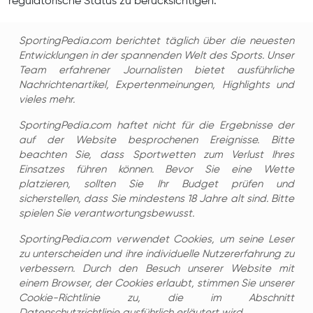
regulatorische Status zu berücksichtigen.
SportingPedia.com berichtet täglich über die neuesten
Entwicklungen in der spannenden Welt des Sports. Unser
Team erfahrener Journalisten bietet ausführliche
Nachrichtenartikel, Expertenmeinungen, Highlights und
vieles mehr.
SportingPedia.com haftet nicht für die Ergebnisse der
auf der Website besprochenen Ereignisse. Bitte
beachten Sie, dass Sportwetten zum Verlust Ihres
Einsatzes führen können. Bevor Sie eine Wette
platzieren, sollten Sie Ihr Budget prüfen und
sicherstellen, dass Sie mindestens 18 Jahre alt sind. Bitte
spielen Sie verantwortungsbewusst.
SportingPedia.com verwendet Cookies, um seine Leser
zu unterscheiden und ihre individuelle Nutzererfahrung zu
verbessern. Durch den Besuch unserer Website mit
einem Browser, der Cookies erlaubt, stimmen Sie unserer
Cookie-Richtlinie zu, die im Abschnitt
Datenschutzrichtlinie ausführlich erläutert wird.