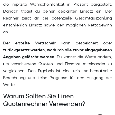
die implizite Wahrscheinlichkeit in Prozent dargestellt.
Danach trägst du deinen geplanten Einsatz ein. Der
Rechner zeigt dir die potenzielle Gesamtauszahlung
einschließlich Einsatz sowie den möglichen Nettogewinn
an.
Der erstellte Wettschein kann gespeichert oder
zurückgesetzt werden, wodurch alle zuvor eingegebenen
Angaben gelöscht werden
. Du kannst die Werte ändern,
um verschiedene Quoten und Einsätze miteinander zu
vergleichen. Das Ergebnis ist eine rein mathematische
Berechnung und keine Prognose für den Ausgang der
Wette.
Warum Sollten Sie Einen
Quotenrechner Verwenden?