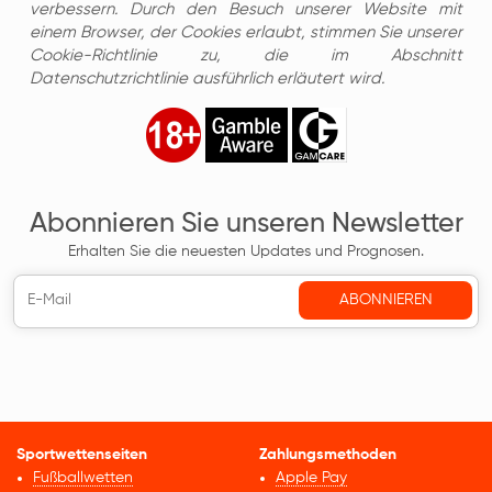
verbessern. Durch den Besuch unserer Website mit
einem Browser, der Cookies erlaubt, stimmen Sie unserer
Cookie-Richtlinie zu, die im Abschnitt
Datenschutzrichtlinie ausführlich erläutert wird.
Abonnieren Sie unseren Newsletter
Erhalten Sie die neuesten Updates und Prognosen.
Sportwettenseiten
Zahlungsmethoden
Fußballwetten
Apple Pay