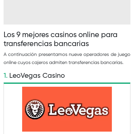
Los 9 mejores casinos online para
transferencias bancarias
A continuación presentamos nueve operadores de juego
online cuyos cajeros admiten transferencias bancarias.
LeoVegas Casino