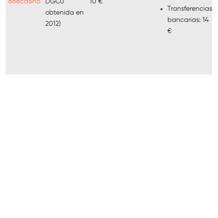
888casino
DGOJ
10 €
Transferencias
obtenida en
bancarias: 14
2012)
€