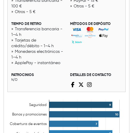
Transferencia bancaria -
PayPal - 15 €
100 €
Otros - 5 €
Otros - 5 €
TIEMPO DE RETIRO
MÉTODOS DE DEPÓSITO
Transferencia bancaria -
1–4 h
Tarjetas de
crédito/débito - 1–4 h
Monederos electrónicos -
1–4 h
ApplePay - instantáneo
PATROCINIOS
DETALLES DE CONTACTO
N/D
Seguridad
9
Bonos y promociones
10
Cobertura de eventos
7