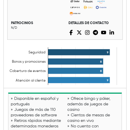
PATROCINIOS
DETALLES DE CONTACTO
N/D
Seguridad
9
Bonos y promociones
8
Cobertura de eventos
8
9
Atención al cliente
Disponible en español y
Ofrece bingo y póker,
portugués
además de juegos de
Juegos de más de 110
casino
proveedores de software
Cientos de mesas de
Retiros rápidos mediante
casino en vivo
determinados monederos
No cuenta con