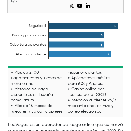
N/D
Seguridad
10
Bonos y promociones
8
Cobertura de eventos
8
9
Atención al cliente
Más de 2.100
hispanohablantes
tragamonedas y juegos de
Aplicaciones móviles
mesa online
para iOS y Android
Métodos de pago
Casino online con
disponibles en España,
licencia de la DGOJ
como Bizum
Atención al cliente 24/7
Más de 15 mesas de
mediante chat en vivo y
ruleta en vivo con crupieres
correo electrónico
LeoVegas es un operador de juego online que comenzó