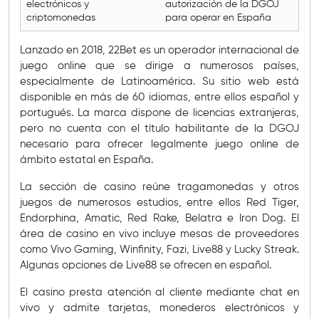
electrónicos y
autorización de la DGOJ
criptomonedas
para operar en España
Lanzado en 2018, 22Bet es un operador internacional de
juego online que se dirige a numerosos países,
especialmente de Latinoamérica. Su sitio web está
disponible en más de 60 idiomas, entre ellos español y
portugués. La marca dispone de licencias extranjeras,
pero no cuenta con el título habilitante de la DGOJ
necesario para ofrecer legalmente juego online de
ámbito estatal en España.
La sección de casino reúne tragamonedas y otros
juegos de numerosos estudios, entre ellos Red Tiger,
Endorphina, Amatic, Red Rake, Belatra e Iron Dog. El
área de casino en vivo incluye mesas de proveedores
como Vivo Gaming, Winfinity, Fazi, Live88 y Lucky Streak.
Algunas opciones de Live88 se ofrecen en español.
El casino presta atención al cliente mediante chat en
vivo y admite tarjetas, monederos electrónicos y