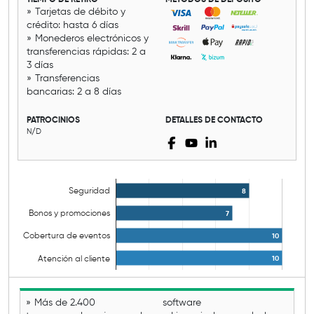
TIEMPO DE RETIRO
MÉTODOS DE DEPÓSITO
Tarjetas de débito y
crédito: hasta 6 días
Monederos electrónicos y
transferencias rápidas: 2 a
3 días
Transferencias
bancarias: 2 a 8 días
PATROCINIOS
DETALLES DE CONTACTO
N/D
Seguridad
8
Bonos y promociones
7
Cobertura de eventos
10
10
Atención al cliente
Más de 2.400
software