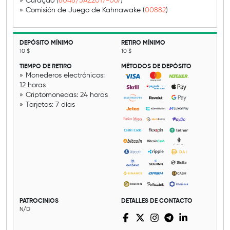
Curaçao (
8048/JAZ2017-067
)
Comisión de Juego de Kahnawake (
00882
)
DEPÓSITO MÍNIMO
RETIRO MÍNIMO
10 $
10 $
TIEMPO DE RETIRO
MÉTODOS DE DEPÓSITO
Monederos electrónicos:
12 horas
Criptomonedas: 24 horas
Tarjetas: 7 días
PATROCINIOS
DETALLES DE CONTACTO
N/D