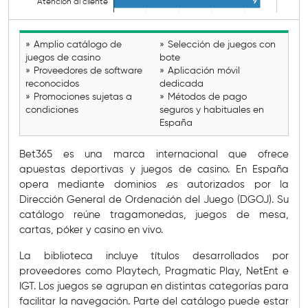
9
Atención al cliente
Amplio catálogo de
Selección de juegos con
juegos de casino
bote
Proveedores de software
Aplicación móvil
reconocidos
dedicada
Promociones sujetas a
Métodos de pago
condiciones
seguros y habituales en
España
Bet365 es una marca internacional que ofrece
apuestas deportivas y juegos de casino. En España
opera mediante dominios .es autorizados por la
Dirección General de Ordenación del Juego (DGOJ). Su
catálogo reúne tragamonedas, juegos de mesa,
cartas, póker y casino en vivo.
La biblioteca incluye títulos desarrollados por
proveedores como Playtech, Pragmatic Play, NetEnt e
IGT. Los juegos se agrupan en distintas categorías para
facilitar la navegación. Parte del catálogo puede estar