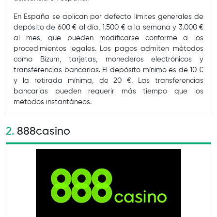
En España se aplican por defecto límites generales de
depósito de 600 € al día, 1.500 € a la semana y 3.000 €
al mes, que pueden modificarse conforme a los
procedimientos legales. Los pagos admiten métodos
como Bizum, tarjetas, monederos electrónicos y
transferencias bancarias. El depósito mínimo es de 10 €
y la retirada mínima, de 20 €. Las transferencias
bancarias pueden requerir más tiempo que los
métodos instantáneos.
888casino