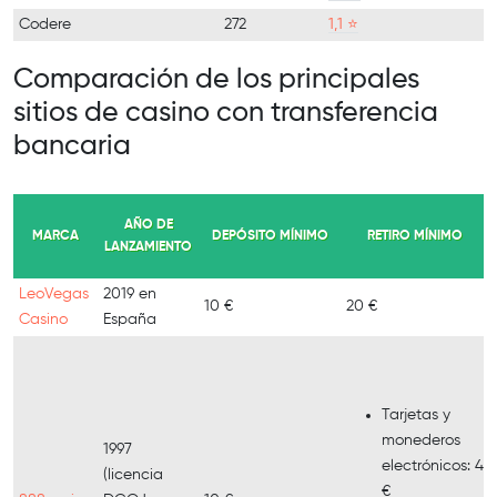
Codere
272
1,1 ⭐
Comparación de los principales
sitios de casino con transferencia
bancaria
AÑO DE
MARCA
DEPÓSITO MÍNIMO
RETIRO MÍNIMO
LANZAMIENTO
LeoVegas
2019 en
10 €
20 €
Casino
España
Tarjetas y
monederos
1997
electrónicos: 4
(licencia
€