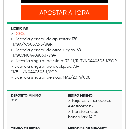
APOSTAR AHORA
LICENCIAS
DGOJ
Licencia general de apuestas: 138-
11/GA/A75057273/SGR
Licencia general de otros juegos: 68-
11/GO/N0440805J/SGR
Licencia singular de ruleta: 72-11/RLT/N0440805J/SGR
Licencia singular de blackjack: 73-
11/BLJ/N0440805J/SGR
Licencia singular de slots: MAZ/2014/008
DEPÓSITO MÍNIMO
RETIRO MÍNIMO
10 €
Tarjetas y monederos
electrónicos: 4 €
Transferencias
bancarias: 14 €