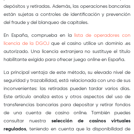
depósitos y retiradas. Además, las operaciones bancarias
están sujetas a controles de identificación y prevención
del fraude y del blanqueo de capitales.
En España, comprueba en la
lista de operadores con
licencia de la DGOJ
que el casino utilice un dominio .es
autorizado. Una licencia extranjera no sustituye el título
habilitante exigido para ofrecer juego online en España.
La principal ventaja de este método, su elevado nivel de
seguridad y trazabilidad, está relacionada con uno de sus
inconvenientes: las retiradas pueden tardar varios días.
Este artículo analiza estos y otros aspectos del uso de
transferencias bancarias para depositar y retirar fondos
de una cuenta de casino online. También puedes
consultar nuestra
selección de casinos virtuales
regulados
, teniendo en cuenta que la disponibilidad de