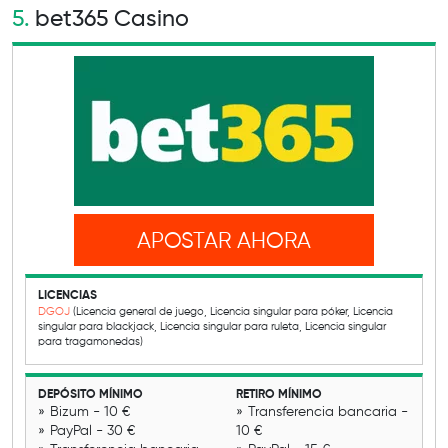
bet365 Casino
APOSTAR AHORA
LICENCIAS
DGOJ
(Licencia general de juego, Licencia singular para póker, Licencia
singular para blackjack, Licencia singular para ruleta, Licencia singular
para tragamonedas)
DEPÓSITO MÍNIMO
RETIRO MÍNIMO
Bizum - 10 €
Transferencia bancaria -
PayPal - 30 €
10 €