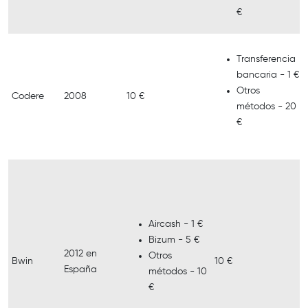
€
Transferencia
bancaria - 1 €
Otros
Codere
2008
10 €
métodos - 20
€
Aircash - 1 €
Bizum - 5 €
2012 en
Otros
Bwin
10 €
España
métodos - 10
€