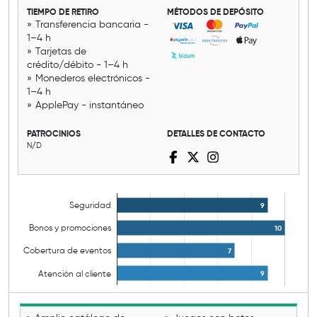
TIEMPO DE RETIRO
MÉTODOS DE DEPÓSITO
Transferencia bancaria -
1–4 h
Tarjetas de
crédito/débito - 1–4 h
Monederos electrónicos -
1–4 h
ApplePay - instantáneo
PATROCINIOS
DETALLES DE CONTACTO
N/D
Seguridad
9
Bonos y promociones
10
Cobertura de eventos
7
9
Atención al cliente