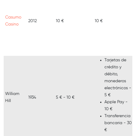
Casumo
2012
10 €
10 €
Casino
Tarjetas de
crédito y
débito,
monederos
electrónicos -
William
5 €
1934
5 € - 10 €
Hill
Apple Pay -
10 €
Transferencia
bancaria - 30
€