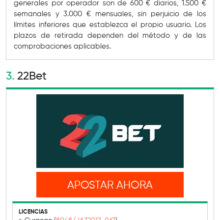
generales por operador son de 600 € diarios, 1.500 €
semanales y 3.000 € mensuales, sin perjuicio de los
límites inferiores que establezca el propio usuario. Los
plazos de retirada dependen del método y de las
comprobaciones aplicables.
22Bet
APOSTAR AHORA
LICENCIAS