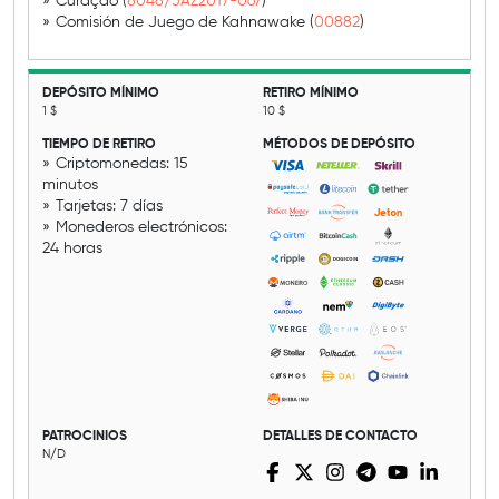
Curaçao (
8048/JAZ2017-067
)
Comisión de Juego de Kahnawake (
00882
)
DEPÓSITO MÍNIMO
RETIRO MÍNIMO
1 $
10 $
TIEMPO DE RETIRO
MÉTODOS DE DEPÓSITO
Criptomonedas: 15
minutos
Tarjetas: 7 días
Monederos electrónicos:
24 horas
PATROCINIOS
DETALLES DE CONTACTO
N/D