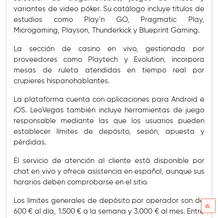
variantes de video póker. Su catálogo incluye títulos de
estudios como Play’n GO, Pragmatic Play,
Microgaming, Playson, Thunderkick y Blueprint Gaming.
La sección de casino en vivo, gestionada por
proveedores como Playtech y Evolution, incorpora
mesas de ruleta atendidas en tiempo real por
crupieres hispanohablantes.
La plataforma cuenta con aplicaciones para Android e
iOS. LeoVegas también incluye herramientas de juego
responsable mediante las que los usuarios pueden
establecer límites de depósito, sesión, apuesta y
pérdidas.
El servicio de atención al cliente está disponible por
chat en vivo y ofrece asistencia en español, aunque sus
horarios deben comprobarse en el sitio.
Los límites generales de depósito por operador son de
»
600 € al día, 1.500 € a la semana y 3.000 € al mes. Entre