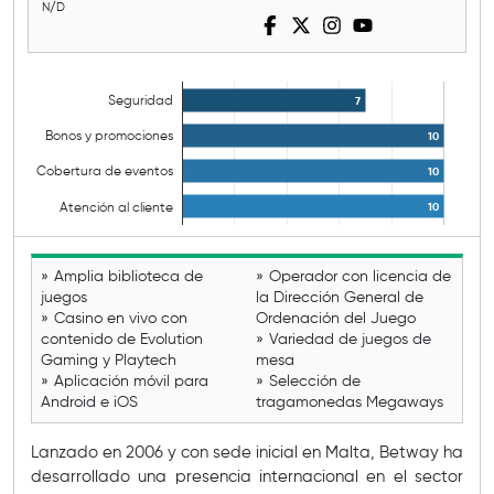
N/D
Seguridad
7
Bonos y promociones
10
Cobertura de eventos
10
10
Atención al cliente
Amplia biblioteca de
Operador con licencia de
juegos
la Dirección General de
Casino en vivo con
Ordenación del Juego
contenido de Evolution
Variedad de juegos de
Gaming y Playtech
mesa
Aplicación móvil para
Selección de
Android e iOS
tragamonedas Megaways
Lanzado en 2006 y con sede inicial en Malta, Betway ha
desarrollado una presencia internacional en el sector