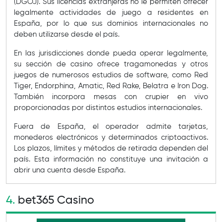
(DGOJ). Sus licencias extranjeras no le permiten ofrecer
legalmente actividades de juego a residentes en
España, por lo que sus dominios internacionales no
deben utilizarse desde el país.
En las jurisdicciones donde pueda operar legalmente,
su sección de casino ofrece tragamonedas y otros
juegos de numerosos estudios de software, como Red
Tiger, Endorphina, Amatic, Red Rake, Belatra e Iron Dog.
También incorpora mesas con crupier en vivo
proporcionadas por distintos estudios internacionales.
Fuera de España, el operador admite tarjetas,
monederos electrónicos y determinados criptoactivos.
Los plazos, límites y métodos de retirada dependen del
país. Esta información no constituye una invitación a
abrir una cuenta desde España.
bet365 Casino