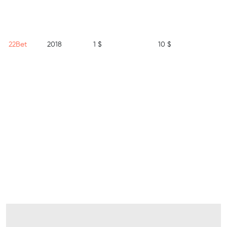
22Bet
2018
1 $
10 $