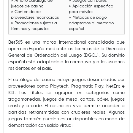
Amplio catálogo de
Juegos con botes
juegos de casino
Aplicación específica
Contenido de
para móviles
proveedores reconocidos
Métodos de pago
Promociones sujetas a
adaptados al mercado
términos y requisitos
español
Bet365 es una marca internacional consolidada que
opera en España mediante las licencias de la Dirección
General de Ordenación del Juego (DGOJ). Su dominio
español está adaptado a la normativa y a los usuarios
residentes en el país.
El catálogo del casino incluye juegos desarrollados por
proveedores como Playtech, Pragmatic Play, NetEnt e
IGT. Los títulos se agrupan en categorías como
tragamonedas, juegos de mesa, cartas, póker, juegos
crash y arcade. El casino en vivo permite acceder a
partidas retransmitidas con crupieres reales. Algunos
juegos también pueden estar disponibles en modo de
demostración con saldo virtual.