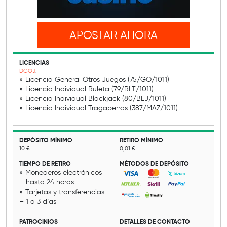
APOSTAR AHORA
LICENCIAS
DGOJ
:
Licencia General Otros Juegos (75/GO/1011)
Licencia Individual Ruleta (79/RLT/1011)
Licencia Individual Blackjack (80/BLJ/1011)
Licencia Individual Tragaperras (387/MAZ/1011)
DEPÓSITO MÍNIMO
RETIRO MÍNIMO
10 €
0,01 €
TIEMPO DE RETIRO
MÉTODOS DE DEPÓSITO
Monederos electrónicos
– hasta 24 horas
Tarjetas y transferencias
– 1 a 3 días
PATROCINIOS
DETALLES DE CONTACTO