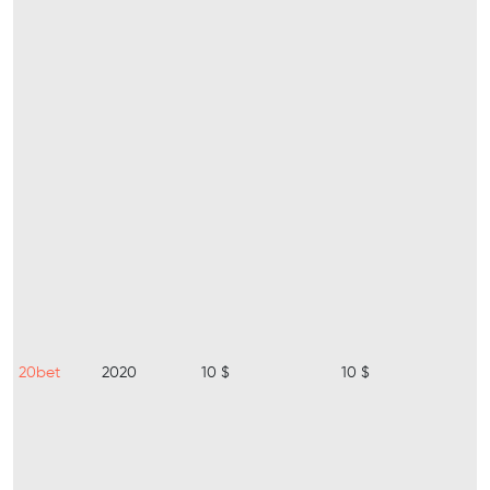
20bet
2020
10 $
10 $