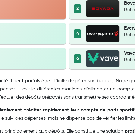
Bov
Ratin
Ever
Ratin
Vave
Ratin
ité, il peut parfois être difficile de gérer son budget. Notre g
enses. Il existe différentes manières d’alimenter un compte
ffectuer des dépôts prépayés sans transmettre ses coordonnées
éralement créditer rapidement leur compte de paris sportif
 suivi des dépenses, mais ne dispense pas de vérifier les limites
rt principalement aux dépôts. Elle constitue une solution
prat