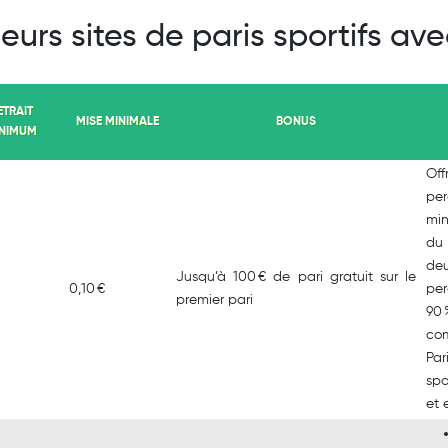
urs sites de paris sportifs av
ETRAIT
MISE MINIMALE
BONUS
NIMUM
Off
per
min
du 
deu
Jusqu’à 100 € de pari gratuit sur le
0,10 €
per
premier pari
90 
com
Par
spo
et 