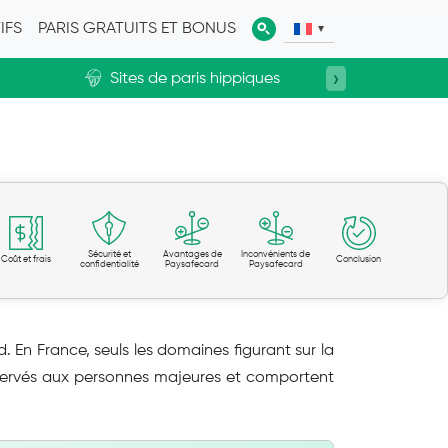
IFS
PARIS GRATUITS ET BONUS
›
Sites de paris hippiques
Sites d
Sécurité et
Avantages de
Inconvénients de
Coût et frais
Conclusion
confidentialité
Paysafecard
Paysafecard
. En France, seuls les domaines figurant sur la
réservés aux personnes majeures et comportent