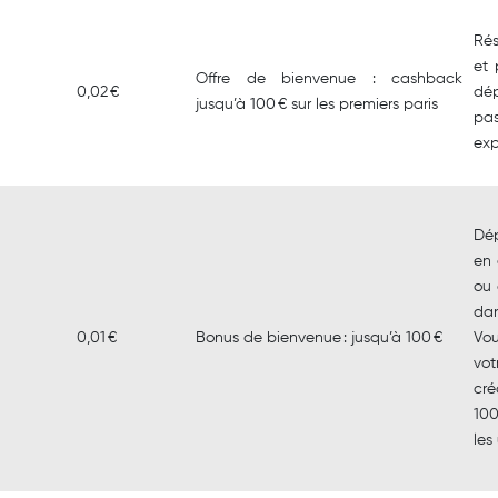
Rés
et 
Offre de bienvenue : cashback
0,02 €
dép
jusqu’à 100 € sur les premiers paris
pas
exp
Dép
en 
ou 
dan
0,01 €
Bonus de bienvenue : jusqu’à 100 €
Vou
vo
cré
100
les 