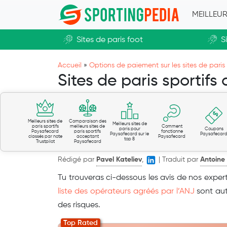
Aller au contenu principal
MEILLEUR
Sites de paris foot
S
Accueil
»
Options de paiement sur les sites de paris 
Sites de paris sportif
Meilleurs sites de
Comparaison des
Meilleurs sites de
paris sportifs
meilleurs sites de
Comment
paris pour
Coupons
Paysafecard
paris sportifs
fonctionne
Paysafecard sur le
Paysafecar
classés par note
acceptant
Paysafecard
top 8
Trustpilot
Paysafecard
Rédigé par
Pavel Kateliev
,
|
Traduit par
Antoine
Tu trouveras ci-dessous les avis de nos expert
liste des opérateurs agréés par l’ANJ
sont aut
des risques.