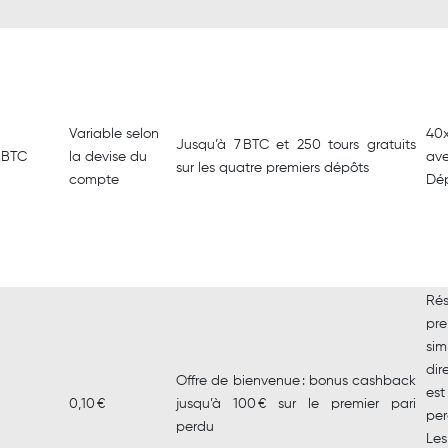
Variable selon
40x
Jusqu’à 7 BTC et 250 tours gratuits
mBTC
la devise du
ave
sur les quatre premiers dépôts
compte
Dép
Ré
pre
si
dir
Offre de bienvenue : bonus cashback
est
0,10 €
jusqu’à 100 € sur le premier pari
per
perdu
Les