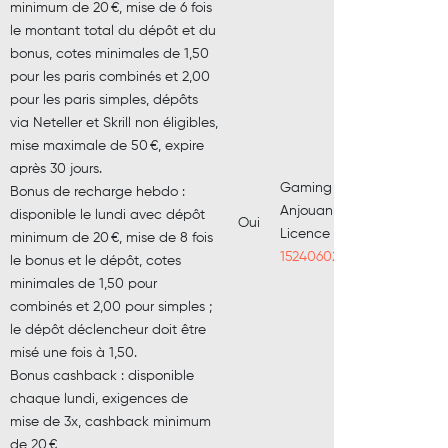
minimum de 20 €, mise de 6 fois
le montant total du dépôt et du
bonus, cotes minimales de 1,50
pour les paris combinés et 2,00
pour les paris simples, dépôts
via Neteller et Skrill non éligibles,
mise maximale de 50 €, expire
après 30 jours.
Gaming Board of
Bonus de recharge hebdo :
Anjouan (Comores)
disponible le lundi avec dépôt
Oui
Licence n°
ALSI-
minimum de 20 €, mise de 8 fois
152406028-FI2
le bonus et le dépôt, cotes
minimales de 1,50 pour
combinés et 2,00 pour simples ;
le dépôt déclencheur doit être
misé une fois à 1,50.
Bonus cashback : disponible
chaque lundi, exigences de
mise de 3x, cashback minimum
de 20 €