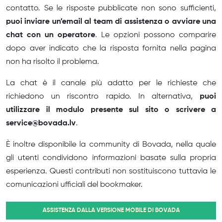
contatto. Se le risposte pubblicate non sono sufficienti,
puoi inviare un’email al team di assistenza o avviare una
chat con un operatore
. Le opzioni possono comparire
dopo aver indicato che la risposta fornita nella pagina
non ha risolto il problema.
La chat è il canale più adatto per le richieste che
richiedono un riscontro rapido. In alternativa,
puoi
utilizzare il modulo presente sul sito o scrivere a
service@bovada.lv
.
È inoltre disponibile la community di Bovada, nella quale
gli utenti condividono informazioni basate sulla propria
esperienza. Questi contributi non sostituiscono tuttavia le
comunicazioni ufficiali del bookmaker.
ASSISTENZA DALLA VERSIONE MOBILE DI BOVADA