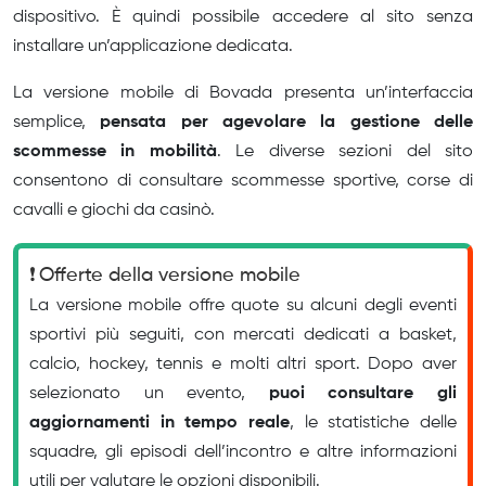
dispositivo. È quindi possibile accedere al sito senza
installare un’applicazione dedicata.
La versione mobile di Bovada presenta un’interfaccia
semplice,
pensata per agevolare la gestione delle
scommesse in mobilità
. Le diverse sezioni del sito
consentono di consultare scommesse sportive, corse di
cavalli e giochi da casinò.
Offerte della versione mobile
La versione mobile offre quote su alcuni degli eventi
sportivi più seguiti, con mercati dedicati a basket,
calcio, hockey, tennis e molti altri sport. Dopo aver
selezionato un evento,
puoi consultare gli
aggiornamenti in tempo reale
, le statistiche delle
squadre, gli episodi dell’incontro e altre informazioni
utili per valutare le opzioni disponibili.