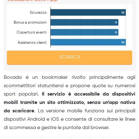
Sicurezza
10
Bonus e promozioni
9
Copertura eventi
9
10
Assistenza clienti
SCARICA
Bovada è un bookmaker rivolto principalmente agli
scommettitori statunitensi e propone quote su numerosi
sport popolari.
Il servizio è accessibile da dispositivi
mobili tramite un sito ottimizzato, senza un’app nativa
da scaricare
. La versione mobile funziona sui principali
dispositivi Android e iOS e consente di consultare le linee
di scommessa e gestire le puntate dal browser.