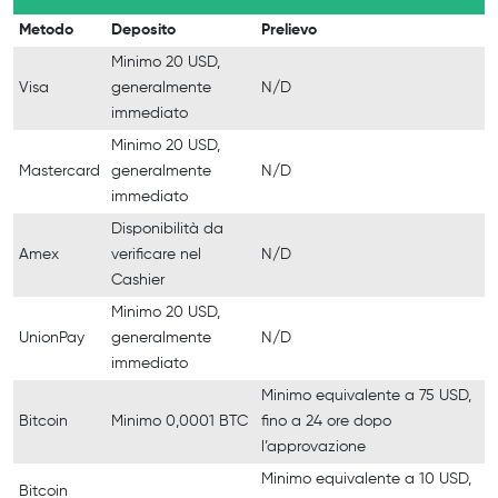
Metodo
Deposito
Prelievo
Minimo 20 USD,
Visa
generalmente
N/D
immediato
Minimo 20 USD,
Mastercard
generalmente
N/D
immediato
Disponibilità da
Amex
verificare nel
N/D
Cashier
Minimo 20 USD,
UnionPay
generalmente
N/D
immediato
Minimo equivalente a 75 USD,
Bitcoin
Minimo 0,0001 BTC
fino a 24 ore dopo
l’approvazione
Minimo equivalente a 10 USD,
Bitcoin