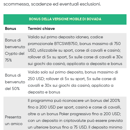
scommessa, scadenze ed eventuali esclusioni.
BONUS DELLA VERSIONE MOBILE DI BOVADA
Bonus
Termini chiave
Valido sul primo deposito idoneo, codice
Bonus di
promozionale BTCSWB750, bonus massimo di 750
benvenuto
USD, utilizzabile su sport, corse di cavalli e casinò;
Crypto del
rollover di 5x su sport, 5x sulle corse di cavalli e 30x
75%
sui giochi da casinò, applicato a deposito e bonus
Valido solo sul primo deposito, bonus massimo di
Bonus di
250 USD; rollover di 5x su sport, 5x sulle corse di
benvenuto
cavalli e 30x sui giochi da casinò, applicato a
del 50%
deposito e bonus
Il programma può riconoscere un bonus del 200%
fino a 200 USD per sport, casinò e corse di cavalli,
oltre a un bonus Poker progressivo fino a 200 USD;
Presenta
con un deposito in criptovalute può essere previsto
un amico
un ulteriore bonus fino a 75 USD. Il deposito minimo