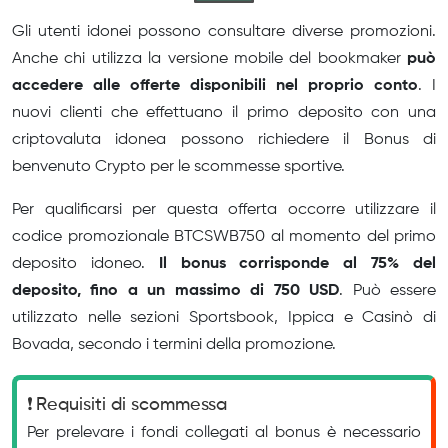
Gli utenti idonei possono consultare diverse promozioni.
Anche chi utilizza la versione mobile del bookmaker
può
accedere alle offerte disponibili nel proprio conto
. I
nuovi clienti che effettuano il primo deposito con una
criptovaluta idonea possono richiedere il Bonus di
benvenuto Crypto per le scommesse sportive.
Per qualificarsi per questa offerta occorre utilizzare il
codice promozionale BTCSWB750 al momento del primo
deposito idoneo.
Il bonus corrisponde al 75% del
deposito, fino a un massimo di 750 USD
. Può essere
utilizzato nelle sezioni Sportsbook, Ippica e Casinò di
Bovada, secondo i termini della promozione.
Requisiti di scommessa
Per prelevare i fondi collegati al bonus è necessario