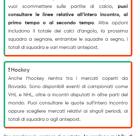
vuoi scommettere sulle partite di calcio,
puoi
consultare le linee relative all’intero incontro, al
primo tempo o al secondo tempo
. Altre opzioni
includono il totale dei calci d’angolo, la prossima
squadra a segnare, entrambe le squadre a segno, i
totali di squadra e vari mercati antepost.
Hockey
Anche l’hockey rientra tra i mercati coperti da
Bovada. Sono disponibili eventi di campionati come
VHL e NHL, oltre a incontri disputati in altre parti del
mondo. Puoi consultare le quote sull’intero incontro
oppure scegliere mercati relativi ai singoli periodi, ai
totali di squadra o agli antepost.