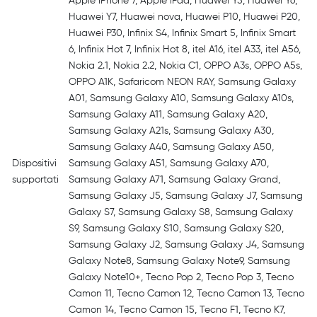
Apple iPhone 7, Apple iPad, Huawei Y5, Huawei Y6,
Huawei Y7, Huawei nova, Huawei P10, Huawei P20,
Huawei P30, Infinix S4, Infinix Smart 5, Infinix Smart
6, Infinix Hot 7, Infinix Hot 8, itel A16, itel A33, itel A56,
Nokia 2.1, Nokia 2.2, Nokia C1, OPPO A3s, OPPO A5s,
OPPO A1K, Safaricom NEON RAY, Samsung Galaxy
A01, Samsung Galaxy A10, Samsung Galaxy A10s,
Samsung Galaxy A11, Samsung Galaxy A20,
Samsung Galaxy A21s, Samsung Galaxy A30,
Samsung Galaxy A40, Samsung Galaxy A50,
Dispositivi
Samsung Galaxy A51, Samsung Galaxy A70,
supportati
Samsung Galaxy A71, Samsung Galaxy Grand,
Samsung Galaxy J5, Samsung Galaxy J7, Samsung
Galaxy S7, Samsung Galaxy S8, Samsung Galaxy
S9, Samsung Galaxy S10, Samsung Galaxy S20,
Samsung Galaxy J2, Samsung Galaxy J4, Samsung
Galaxy Note8, Samsung Galaxy Note9, Samsung
Galaxy Note10+, Tecno Pop 2, Tecno Pop 3, Tecno
Camon 11, Tecno Camon 12, Tecno Camon 13, Tecno
Camon 14, Tecno Camon 15, Tecno F1, Tecno K7,