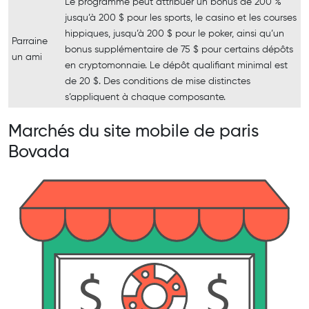
Le programme peut attribuer un bonus de 200 %
jusqu’à 200 $ pour les sports, le casino et les courses
hippiques, jusqu’à 200 $ pour le poker, ainsi qu’un
Parraine
bonus supplémentaire de 75 $ pour certains dépôts
un ami
en cryptomonnaie. Le dépôt qualifiant minimal est
de 20 $. Des conditions de mise distinctes
s’appliquent à chaque composante.
Marchés du site mobile de paris
Bovada