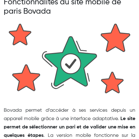
Fonctionnalités du site mobile de
paris Bovada
Bovada permet d’accéder à ses services depuis un
appareil mobile grâce à une interface adaptative.
Le site
permet de sélectionner un pari et de valider une mise en
quelques étapes
. La version mobile fonctionne sur la