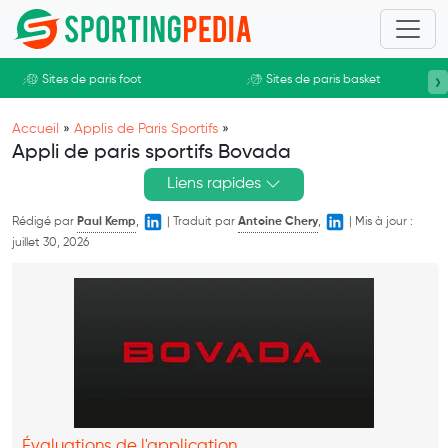
Aller au contenu principal
›
Sites de paris foot
Sites de paris basket
Accueil
»
Applis de Paris Sportifs
»
Appli de paris sportifs Bovada
Liens rapides
Rédigé par
Paul Kemp
,
|
Traduit par
Antoine Chery
,
|
Mis à jour :
juillet 30, 2026
Évaluations de l'application