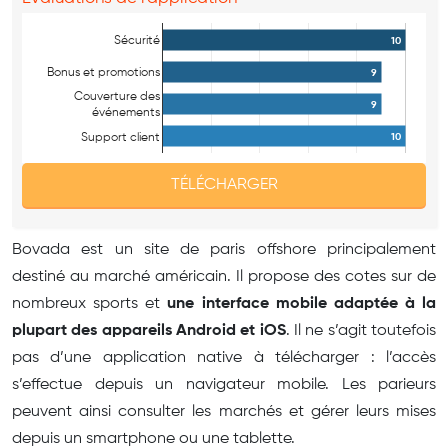
Sécurité
10
Bonus et promotions
9
Couverture des
9
événements
10
Support client
TÉLÉCHARGER
Bovada est un site de paris offshore principalement
destiné au marché américain. Il propose des cotes sur de
nombreux sports et
une interface mobile adaptée à la
plupart des appareils Android et iOS
. Il ne s’agit toutefois
pas d’une application native à télécharger : l’accès
s’effectue depuis un navigateur mobile. Les parieurs
peuvent ainsi consulter les marchés et gérer leurs mises
depuis un smartphone ou une tablette.