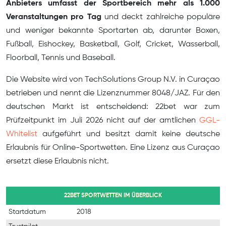
Anbieters umfasst der Sportbereich mehr als 1.000
Veranstaltungen pro Tag
und deckt zahlreiche populäre
und weniger bekannte Sportarten ab, darunter Boxen,
Fußball, Eishockey, Basketball, Golf, Cricket, Wasserball,
Floorball, Tennis und Baseball.
Die Website wird von TechSolutions Group N.V. in Curaçao
betrieben und nennt die Lizenznummer 8048/JAZ. Für den
deutschen Markt ist entscheidend: 22bet war zum
Prüfzeitpunkt im Juli 2026 nicht auf der amtlichen
GGL-
Whitelist
aufgeführt und besitzt damit keine deutsche
Erlaubnis für Online-Sportwetten. Eine Lizenz aus Curaçao
ersetzt diese Erlaubnis nicht.
22BET SPORTWETTEN IM ÜBERBLICK
Startdatum
2018