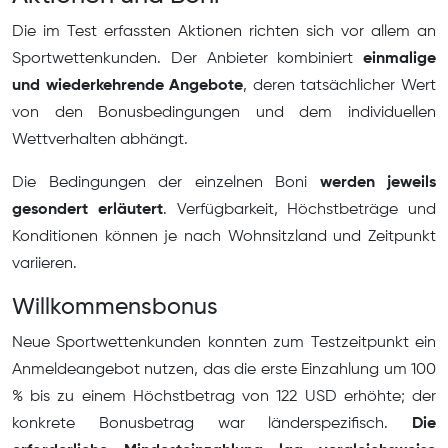
Die im Test erfassten Aktionen richten sich vor allem an
Sportwettenkunden. Der Anbieter kombiniert
einmalige
und wiederkehrende Angebote
, deren tatsächlicher Wert
von den Bonusbedingungen und dem individuellen
Wettverhalten abhängt.
Die Bedingungen der einzelnen Boni
werden jeweils
gesondert erläutert
. Verfügbarkeit, Höchstbeträge und
Konditionen können je nach Wohnsitzland und Zeitpunkt
variieren.
Willkommensbonus
Neue Sportwettenkunden konnten zum Testzeitpunkt ein
Anmeldeangebot nutzen, das die erste Einzahlung um 100
% bis zu einem Höchstbetrag von 122 USD erhöhte; der
konkrete Bonusbetrag war länderspezifisch.
Die