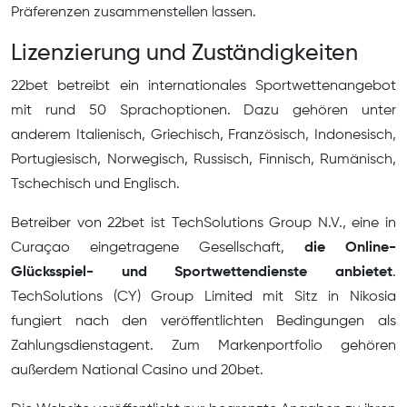
Präferenzen zusammenstellen lassen.
Lizenzierung und Zuständigkeiten
22bet betreibt ein internationales Sportwettenangebot
mit rund 50 Sprachoptionen. Dazu gehören unter
anderem Italienisch, Griechisch, Französisch, Indonesisch,
Portugiesisch, Norwegisch, Russisch, Finnisch, Rumänisch,
Tschechisch und Englisch.
Betreiber von 22bet ist TechSolutions Group N.V., eine in
Curaçao eingetragene Gesellschaft,
die Online-
Glücksspiel- und Sportwettendienste anbietet
.
TechSolutions (CY) Group Limited mit Sitz in Nikosia
fungiert nach den veröffentlichten Bedingungen als
Zahlungsdienstagent. Zum Markenportfolio gehören
außerdem National Casino und 20bet.