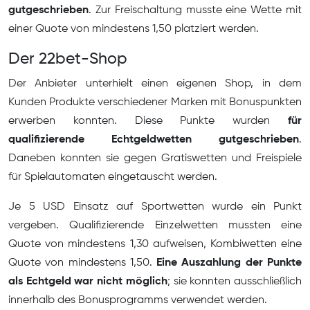
gutgeschrieben
. Zur Freischaltung musste eine Wette mit
einer Quote von mindestens 1,50 platziert werden.
Der 22bet-Shop
Der Anbieter unterhielt einen eigenen Shop, in dem
Kunden Produkte verschiedener Marken mit Bonuspunkten
erwerben konnten. Diese Punkte wurden
für
qualifizierende Echtgeldwetten gutgeschrieben
.
Daneben konnten sie gegen Gratiswetten und Freispiele
für Spielautomaten eingetauscht werden.
Je 5 USD Einsatz auf Sportwetten wurde ein Punkt
vergeben. Qualifizierende Einzelwetten mussten eine
Quote von mindestens 1,30 aufweisen, Kombiwetten eine
Quote von mindestens 1,50.
Eine Auszahlung der Punkte
als Echtgeld war nicht möglich
; sie konnten ausschließlich
innerhalb des Bonusprogramms verwendet werden.