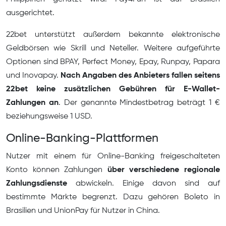
ausgerichtet.
22bet unterstützt außerdem bekannte elektronische
Geldbörsen wie Skrill und Neteller. Weitere aufgeführte
Optionen sind BPAY, Perfect Money, Epay, Runpay, Papara
und Inovapay.
Nach Angaben des Anbieters fallen seitens
22bet keine zusätzlichen Gebühren für E-Wallet-
Zahlungen an
. Der genannte Mindestbetrag beträgt 1 €
beziehungsweise 1 USD.
Online-Banking-Plattformen
Nutzer mit einem für Online-Banking freigeschalteten
Konto können Zahlungen
über verschiedene regionale
Zahlungsdienste
abwickeln. Einige davon sind auf
bestimmte Märkte begrenzt. Dazu gehören Boleto in
Brasilien und UnionPay für Nutzer in China.