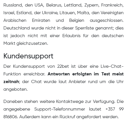
Russland, den USA, Belarus, Lettland, Zypern, Frankreich,
Israel, Estland, der Ukraine, Litauen, Malta, den Vereinigten
Arabischen Emiraten und Belgien ausgeschlossen.
Deutschland wurde nicht in dieser Sperrliste genannt; dies
ist jedoch nicht mit einer Erlaubnis für den deutschen
Markt gleichzusetzen.
Kundensupport
Der Kundensupport von 22bet ist über eine Live-Chat-
Funktion erreichbar.
Antworten erfolgten im Test meist
zeitnah
; der Chat wurde laut Anbieter rund um die Uhr
angeboten.
Daneben stehen weitere Kontaktwege zur Verfügung. Die
angegebene Support-Telefonnummer lautet +357 99
816806. Außerdem kann ein Rückruf angefordert werden.