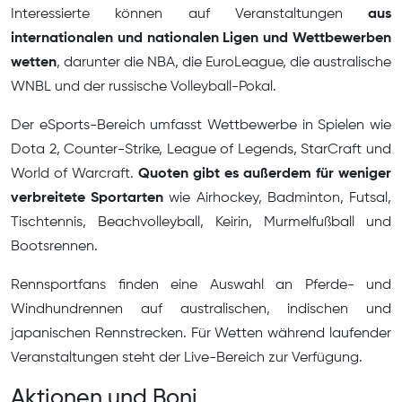
Interessierte können auf Veranstaltungen
aus
internationalen und nationalen Ligen und Wettbewerben
wetten
, darunter die NBA, die EuroLeague, die australische
WNBL und der russische Volleyball-Pokal.
Der eSports-Bereich umfasst Wettbewerbe in Spielen wie
Dota 2, Counter-Strike, League of Legends, StarCraft und
World of Warcraft.
Quoten gibt es außerdem für weniger
verbreitete Sportarten
wie Airhockey, Badminton, Futsal,
Tischtennis, Beachvolleyball, Keirin, Murmelfußball und
Bootsrennen.
Rennsportfans finden eine Auswahl an Pferde- und
Windhundrennen auf australischen, indischen und
japanischen Rennstrecken. Für Wetten während laufender
Veranstaltungen steht der Live-Bereich zur Verfügung.
Aktionen und Boni