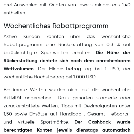
drei Auswahlen mit Quoten von jeweils mindestens 1,40
enthielten.
Wöchentliches Rabattprogramm
Aktive Kunden konnten über das wöchentliche
Rabattprogramm eine Rückerstattung von 0,3 % auf
berücksichtigte Sportwetten erhalten.
Die Höhe der
Rückerstattung richtete sich nach dem anrechenbaren
Wettvolumen
. Der Mindestbetrag lag bei 1 USD, der
wöchentliche Höchstbetrag bei 1.000 USD.
Bestimmte Wetten wurden nicht auf die wöchentliche
Aktivität angerechnet. Dazu gehörten stornierte oder
zurückerstattete Wetten, Tipps mit Dezimalquoten unter
1,50 sowie Einsätze auf Handicap-, Gesamt-, eSports-
und virtuelle Sportmärkte.
Der Cashback wurde
berechtigten Konten jeweils dienstags automatisch