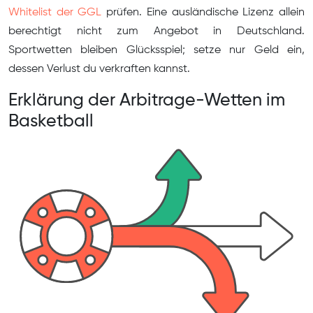
Whitelist der GGL
prüfen. Eine ausländische Lizenz allein
berechtigt nicht zum Angebot in Deutschland.
Sportwetten bleiben Glücksspiel; setze nur Geld ein,
dessen Verlust du verkraften kannst.
Erklärung der Arbitrage-Wetten im
Basketball