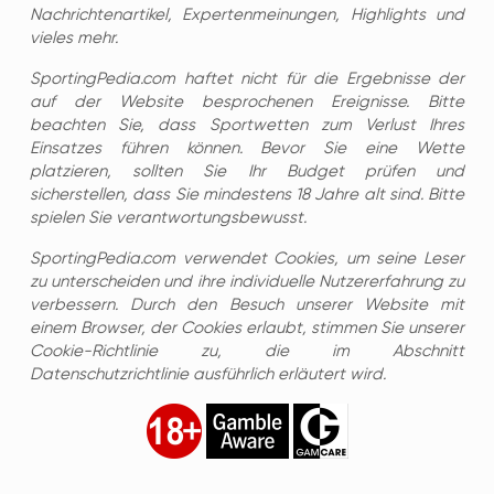
Nachrichtenartikel, Expertenmeinungen, Highlights und
vieles mehr.
SportingPedia.com haftet nicht für die Ergebnisse der
auf der Website besprochenen Ereignisse. Bitte
beachten Sie, dass Sportwetten zum Verlust Ihres
Einsatzes führen können. Bevor Sie eine Wette
platzieren, sollten Sie Ihr Budget prüfen und
sicherstellen, dass Sie mindestens 18 Jahre alt sind. Bitte
spielen Sie verantwortungsbewusst.
SportingPedia.com verwendet Cookies, um seine Leser
zu unterscheiden und ihre individuelle Nutzererfahrung zu
verbessern. Durch den Besuch unserer Website mit
einem Browser, der Cookies erlaubt, stimmen Sie unserer
Cookie-Richtlinie zu, die im Abschnitt
Datenschutzrichtlinie ausführlich erläutert wird.