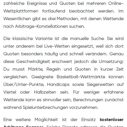
zahlreiche Ereignisse und Quoten bei mehreren Online-
Wettplattformen fortlaufend beobachtet werden. Im
Wesentlichen gibt es drei Methoden, mit denen Wettende
nach Arbitrage-Konstellationen suchen.
Die klassische Variante ist die manuelle Suche. Sie wird
unter anderem bei Live-Wetten eingesetzt, weil sich dort
Quoten besonders häufig und schnell verändern. Genau
diese Geschwindigkeit erschwert jedoch die Umsetzung:
Du musst Märkte, Regeln und Quoten in kurzer Zeit
vergleichen. Geeignete Basketball-Wettmärkte können
Über/Unter-Punkte, Handicaps sowie Siegerwetten auf
Viertel oder Halbzeiten sein. Für weniger erfahrene
Wettende kann es sinnvoller sein, Berechnungen zunächst
während Spielunterbrechungen vorzunehmen.
Eine weitere Möglichkeit ist der Einsatz
kostenloser