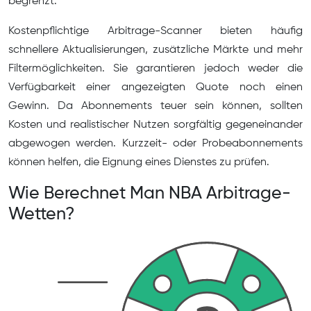
begrenzt.
Kostenpflichtige Arbitrage-Scanner bieten häufig
schnellere Aktualisierungen, zusätzliche Märkte und mehr
Filtermöglichkeiten. Sie garantieren jedoch weder die
Verfügbarkeit einer angezeigten Quote noch einen
Gewinn. Da Abonnements teuer sein können, sollten
Kosten und realistischer Nutzen sorgfältig gegeneinander
abgewogen werden. Kurzzeit- oder Probeabonnements
können helfen, die Eignung eines Dienstes zu prüfen.
Wie Berechnet Man NBA Arbitrage-
Wetten?