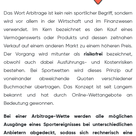
Das Wort Arbitrage ist kein rein sportlicher Begriff, sondern
wird vor allem in der Wirtschaft und im Finanzwesen
verwendet. Im Kern bezeichnet es den Kauf eines
Vermögenswerts oder Produkts und dessen zeitnahen
Verkauf auf einem anderen Markt zu einem höheren Preis.
Der Vorgang wird mitunter als
risikofrei
bezeichnet,
obwohl auch dabei Ausführungs- und Kostenrisiken
bestehen. Bei Sportwetten wird dieses Prinzip auf
voneinander abweichende Quoten verschiedener
Buchmacher übertragen. Das Konzept ist seit Langem
bekannt und hat durch Online-Wettangebote an
Bedeutung gewonnen.
Bei einer Arbitrage-Wette werden alle möglichen
Ausgänge eines Sportereignisses bei unterschiedlichen
Anbietern abgedeckt, sodass sich rechnerisch eine