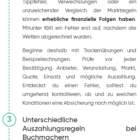
Tippfehler, Verwechslungen oder ein
unzureichender Vergleich der Marktregeln
können
erhebliche finanzielle Folgen haben
.
Mitunter fällt ein Fehler erst auf, nachdem die
Wetten abgerechnet wurden.
Beginne deshalb mit Trockenübungen und
Beispielrechnungen. Prüfe vor jeder
Bestätigung Anbieter, Veranstaltung, Markt,
Quote, Einsatz und mögliche Auszahlung.
Entdeckst du einen Fehler, solltest du
umgehend kontrollieren, ob und zu welchen
Konditionen eine Absicherung noch möglich ist.
Unterschiedliche
Auszahlungsregeln bei
Buchmachern