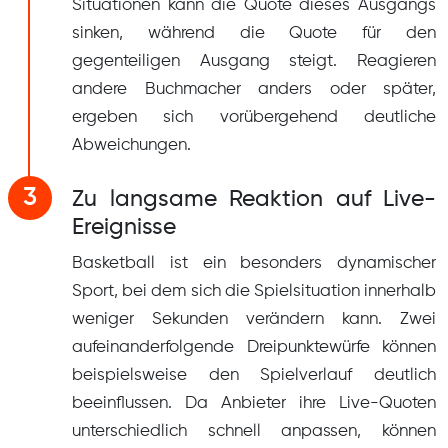
Situationen kann die Quote dieses Ausgangs
sinken, während die Quote für den
gegenteiligen Ausgang steigt. Reagieren
andere Buchmacher anders oder später,
ergeben sich vorübergehend deutliche
Abweichungen.
Zu langsame Reaktion auf Live-
Ereignisse
Basketball ist ein besonders dynamischer
Sport, bei dem sich die Spielsituation innerhalb
weniger Sekunden verändern kann. Zwei
aufeinanderfolgende Dreipunktewürfe können
beispielsweise den Spielverlauf deutlich
beeinflussen. Da Anbieter ihre Live-Quoten
unterschiedlich schnell anpassen, können