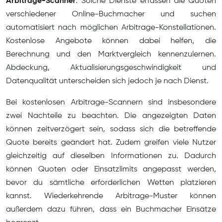
Arbitrage-Scanner
. Solche Dienste erfassen die Quoten
verschiedener Online-Buchmacher und suchen
automatisiert nach möglichen Arbitrage-Konstellationen.
Kostenlose Angebote können dabei helfen, die
Berechnung und den Marktvergleich kennenzulernen.
Abdeckung, Aktualisierungsgeschwindigkeit und
Datenqualität unterscheiden sich jedoch je nach Dienst.
Bei kostenlosen Arbitrage-Scannern sind insbesondere
zwei Nachteile zu beachten. Die angezeigten Daten
können zeitverzögert sein, sodass sich die betreffende
Quote bereits geändert hat. Zudem greifen viele Nutzer
gleichzeitig auf dieselben Informationen zu. Dadurch
können Quoten oder Einsatzlimits angepasst werden,
bevor du sämtliche erforderlichen Wetten platzieren
kannst. Wiederkehrende Arbitrage-Muster können
außerdem dazu führen, dass ein Buchmacher Einsätze