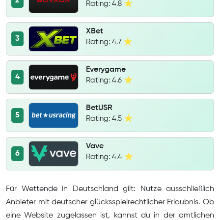
★
Rating: 4.8
XBet
★
Rating: 4.7
Everygame
★
Rating: 4.6
BetUSR
★
Rating: 4.5
Vave
★
Rating: 4.4
Für Wettende in Deutschland gilt: Nutze ausschließlich
Anbieter mit deutscher glücksspielrechtlicher Erlaubnis. Ob
eine Website zugelassen ist, kannst du in der amtlichen