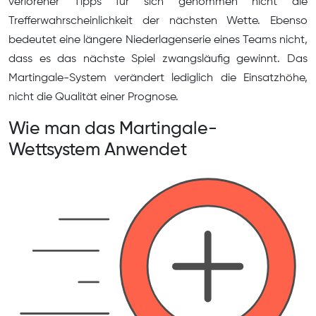
verlorener Tipps für sich genommen nicht die
Trefferwahrscheinlichkeit der nächsten Wette. Ebenso
bedeutet eine längere Niederlagenserie eines Teams nicht,
dass es das nächste Spiel zwangsläufig gewinnt. Das
Martingale-System verändert lediglich die Einsatzhöhe,
nicht die Qualität einer Prognose.
Wie man das Martingale-
Wettsystem Anwendet