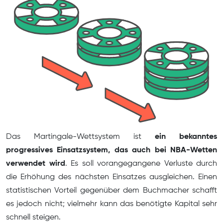
Das Martingale-Wettsystem ist
ein bekanntes
progressives Einsatzsystem, das auch bei NBA-Wetten
verwendet wird
. Es soll vorangegangene Verluste durch
die Erhöhung des nächsten Einsatzes ausgleichen. Einen
statistischen Vorteil gegenüber dem Buchmacher schafft
es jedoch nicht; vielmehr kann das benötigte Kapital sehr
schnell steigen.