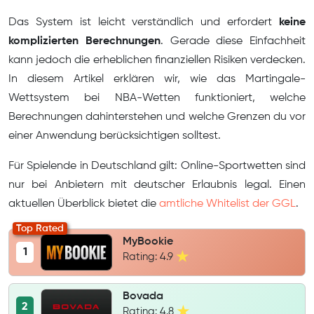
Das System ist leicht verständlich und erfordert
keine
komplizierten Berechnungen
. Gerade diese Einfachheit
kann jedoch die erheblichen finanziellen Risiken verdecken.
In diesem Artikel erklären wir, wie das Martingale-
Wettsystem bei NBA-Wetten funktioniert, welche
Berechnungen dahinterstehen und welche Grenzen du vor
einer Anwendung berücksichtigen solltest.
Für Spielende in Deutschland gilt: Online-Sportwetten sind
nur bei Anbietern mit deutscher Erlaubnis legal. Einen
aktuellen Überblick bietet die
amtliche Whitelist der GGL
.
MyBookie
★
Rating: 4.9
Bovada
★
Rating: 4.8