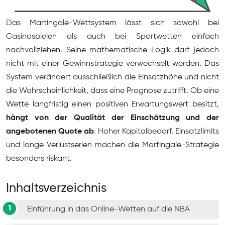
Das Martingale-Wettsystem lässt sich sowohl bei
Casinospielen als auch bei Sportwetten einfach
nachvollziehen. Seine mathematische Logik darf jedoch
nicht mit einer Gewinnstrategie verwechselt werden. Das
System verändert ausschließlich die Einsatzhöhe und nicht
die Wahrscheinlichkeit, dass eine Prognose zutrifft. Ob eine
Wette langfristig einen positiven Erwartungswert besitzt,
hängt von der Qualität der Einschätzung und der
angebotenen Quote ab
. Hoher Kapitalbedarf, Einsatzlimits
und lange Verlustserien machen die Martingale-Strategie
besonders riskant.
Inhaltsverzeichnis
Einführung in das Online-Wetten auf die NBA