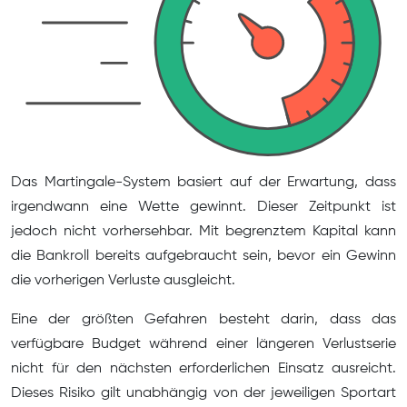
Das Martingale-System basiert auf der Erwartung, dass
irgendwann eine Wette gewinnt. Dieser Zeitpunkt ist
jedoch nicht vorhersehbar. Mit begrenztem Kapital kann
die Bankroll bereits aufgebraucht sein, bevor ein Gewinn
die vorherigen Verluste ausgleicht.
Eine der größten Gefahren besteht darin, dass das
verfügbare Budget während einer längeren Verlustserie
nicht für den nächsten erforderlichen Einsatz ausreicht.
Dieses Risiko gilt unabhängig von der jeweiligen Sportart