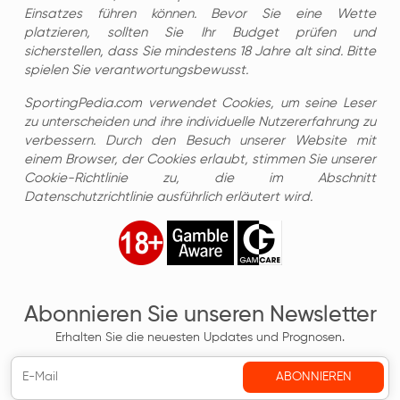
Einsatzes führen können. Bevor Sie eine Wette
platzieren, sollten Sie Ihr Budget prüfen und
sicherstellen, dass Sie mindestens 18 Jahre alt sind. Bitte
spielen Sie verantwortungsbewusst.
SportingPedia.com verwendet Cookies, um seine Leser
zu unterscheiden und ihre individuelle Nutzererfahrung zu
verbessern. Durch den Besuch unserer Website mit
einem Browser, der Cookies erlaubt, stimmen Sie unserer
Cookie-Richtlinie zu, die im Abschnitt
Datenschutzrichtlinie ausführlich erläutert wird.
Abonnieren Sie unseren Newsletter
Erhalten Sie die neuesten Updates und Prognosen.