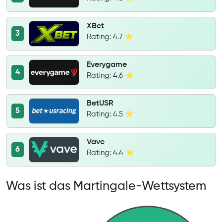
XBet
★
Rating: 4.7
Everygame
★
Rating: 4.6
BetUSR
★
Rating: 4.5
Vave
★
Rating: 4.4
Was ist das Martingale-Wettsystem