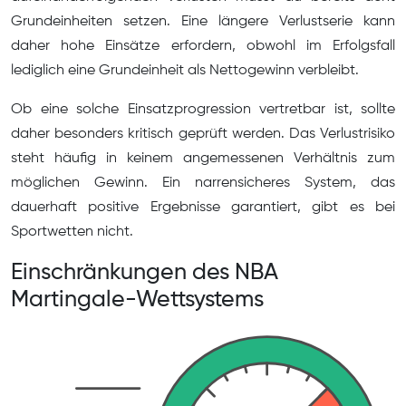
Grundeinheiten setzen. Eine längere Verlustserie kann
daher hohe Einsätze erfordern, obwohl im Erfolgsfall
lediglich eine Grundeinheit als Nettogewinn verbleibt.
Ob eine solche Einsatzprogression vertretbar ist, sollte
daher besonders kritisch geprüft werden. Das Verlustrisiko
steht häufig in keinem angemessenen Verhältnis zum
möglichen Gewinn. Ein narrensicheres System, das
dauerhaft positive Ergebnisse garantiert, gibt es bei
Sportwetten nicht.
Einschränkungen des NBA
Martingale-Wettsystems