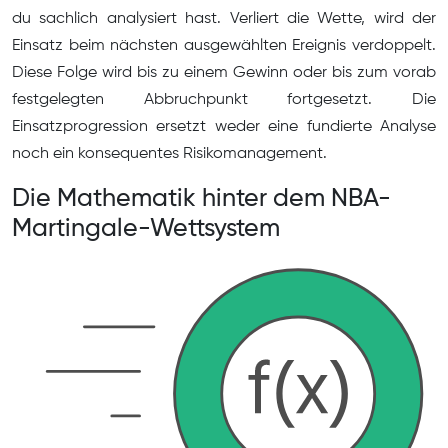
du sachlich analysiert hast. Verliert die Wette, wird der
Einsatz beim nächsten ausgewählten Ereignis verdoppelt.
Diese Folge wird bis zu einem Gewinn oder bis zum vorab
festgelegten Abbruchpunkt fortgesetzt. Die
Einsatzprogression ersetzt weder eine fundierte Analyse
noch ein konsequentes Risikomanagement.
Die Mathematik hinter dem NBA-
Martingale-Wettsystem