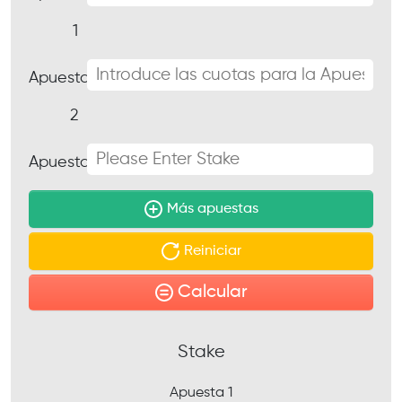
1
Apuesta
2
Apuesta
Más apuestas
Reiniciar
Calcular
Stake
Apuesta 1