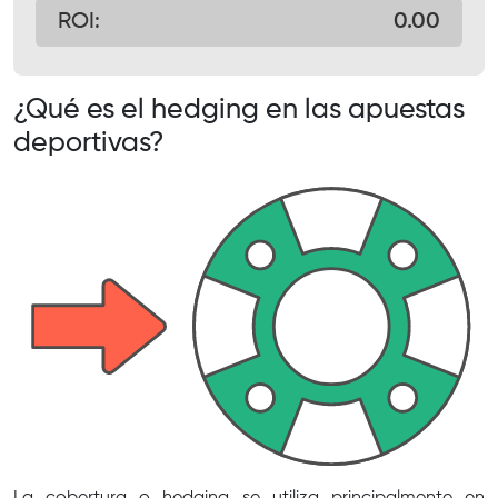
ROI:
0.00
¿Qué es el hedging en las apuestas
deportivas?
La cobertura o hedging se utiliza principalmente en