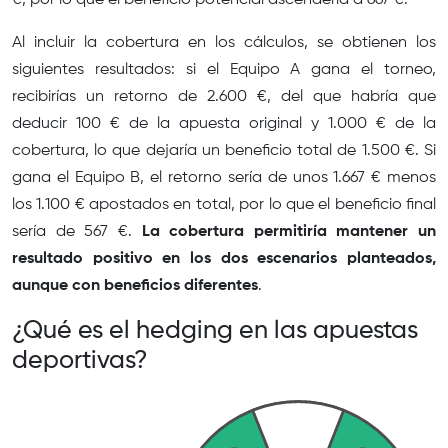
Al incluir la cobertura en los cálculos, se obtienen los
siguientes resultados: si el Equipo A gana el torneo,
recibirías un retorno de 2.600 €, del que habría que
deducir 100 € de la apuesta original y 1.000 € de la
cobertura, lo que dejaría un beneficio total de 1.500 €. Si
gana el Equipo B, el retorno sería de unos 1.667 € menos
los 1.100 € apostados en total, por lo que el beneficio final
sería de 567 €.
La cobertura permitiría mantener un
resultado positivo en los dos escenarios planteados,
aunque con beneficios diferentes
.
¿Qué es el hedging en las apuestas
deportivas?