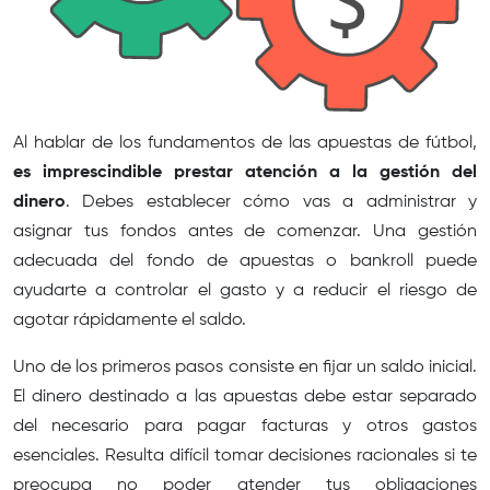
Al hablar de los fundamentos de las apuestas de fútbol,
es imprescindible prestar atención a la gestión del
dinero
. Debes establecer cómo vas a administrar y
asignar tus fondos antes de comenzar. Una gestión
adecuada del fondo de apuestas o bankroll puede
ayudarte a controlar el gasto y a reducir el riesgo de
agotar rápidamente el saldo.
Uno de los primeros pasos consiste en fijar un saldo inicial.
El dinero destinado a las apuestas debe estar separado
del necesario para pagar facturas y otros gastos
esenciales. Resulta difícil tomar decisiones racionales si te
preocupa no poder atender tus obligaciones