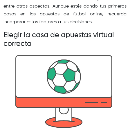
entre otros aspectos. Aunque estés dando tus primeros
pasos en las apuestas de fútbol online, recuerda
incorporar estos factores a tus decisiones.
Elegir la casa de apuestas virtual
correcta