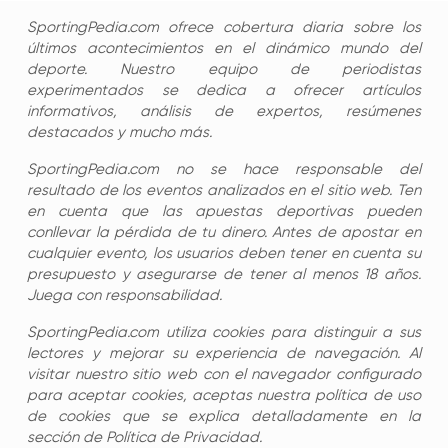
SportingPedia.com ofrece cobertura diaria sobre los
últimos acontecimientos en el dinámico mundo del
deporte. Nuestro equipo de periodistas
experimentados se dedica a ofrecer artículos
informativos, análisis de expertos, resúmenes
destacados y mucho más.
SportingPedia.com no se hace responsable del
resultado de los eventos analizados en el sitio web. Ten
en cuenta que las apuestas deportivas pueden
conllevar la pérdida de tu dinero. Antes de apostar en
cualquier evento, los usuarios deben tener en cuenta su
presupuesto y asegurarse de tener al menos 18 años.
Juega con responsabilidad.
SportingPedia.com utiliza cookies para distinguir a sus
lectores y mejorar su experiencia de navegación. Al
visitar nuestro sitio web con el navegador configurado
para aceptar cookies, aceptas nuestra política de uso
de cookies que se explica detalladamente en la
sección de Política de Privacidad.