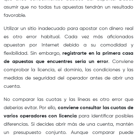
asumir que no todas tus apuestas tendrán un resultado
favorable.
Utilizar un sitio inadecuado para apostar con dinero real
es otro error habitual. Cada vez más aficionados
apuestan por Internet debido a su comodidad y
flexibilidad. Sin embargo,
registrarte en la primera casa
de apuestas que encuentres sería un error
. Conviene
comprobar la licencia, el dominio, las condiciones y las
medidas de seguridad del operador antes de abrir una
cuenta.
No comparar las cuotas y las líneas es otro error que
deberías evitar. Por ello,
conviene consultar las cuotas de
varios operadores con licencia
para identificar posibles
diferencias. Si decides abrir más de una cuenta, mantén
un presupuesto conjunto. Aunque comparar puede