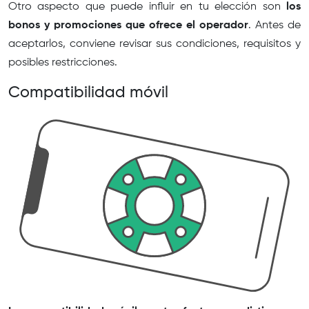
Otro aspecto que puede influir en tu elección son
los
bonos y promociones que ofrece el operador
. Antes de
aceptarlos, conviene revisar sus condiciones, requisitos y
posibles restricciones.
Compatibilidad móvil