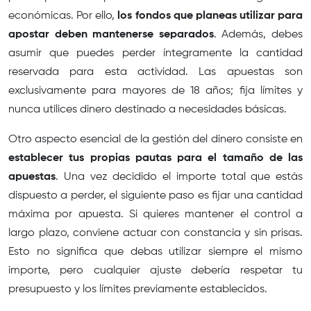
económicas. Por ello,
los fondos que planeas utilizar para
apostar deben mantenerse separados
. Además, debes
asumir que puedes perder íntegramente la cantidad
reservada para esta actividad. Las apuestas son
exclusivamente para mayores de 18 años; fija límites y
nunca utilices dinero destinado a necesidades básicas.
Otro aspecto esencial de la gestión del dinero consiste en
establecer tus propias pautas para el tamaño de las
apuestas
. Una vez decidido el importe total que estás
dispuesto a perder, el siguiente paso es fijar una cantidad
máxima por apuesta. Si quieres mantener el control a
largo plazo, conviene actuar con constancia y sin prisas.
Esto no significa que debas utilizar siempre el mismo
importe, pero cualquier ajuste debería respetar tu
presupuesto y los límites previamente establecidos.