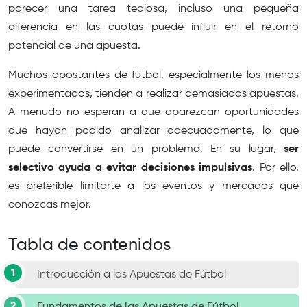
parecer una tarea tediosa, incluso una pequeña
diferencia en las cuotas puede influir en el retorno
potencial de una apuesta.
Muchos apostantes de fútbol, especialmente los menos
experimentados, tienden a realizar demasiadas apuestas.
A menudo no esperan a que aparezcan oportunidades
que hayan podido analizar adecuadamente, lo que
puede convertirse en un problema. En su lugar,
ser
selectivo ayuda a evitar decisiones impulsivas
. Por ello,
es preferible limitarte a los eventos y mercados que
conozcas mejor.
Tabla de contenidos
Introducción a las Apuestas de Fútbol