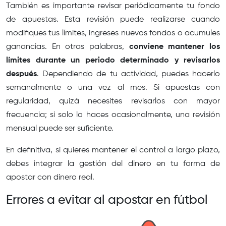
También es importante revisar periódicamente tu fondo
de apuestas. Esta revisión puede realizarse cuando
modifiques tus límites, ingreses nuevos fondos o acumules
ganancias. En otras palabras,
conviene mantener los
límites durante un periodo determinado y revisarlos
después
. Dependiendo de tu actividad, puedes hacerlo
semanalmente o una vez al mes. Si apuestas con
regularidad, quizá necesites revisarlos con mayor
frecuencia; si solo lo haces ocasionalmente, una revisión
mensual puede ser suficiente.
En definitiva, si quieres mantener el control a largo plazo,
debes integrar la gestión del dinero en tu forma de
apostar con dinero real.
Errores a evitar al apostar en fútbol