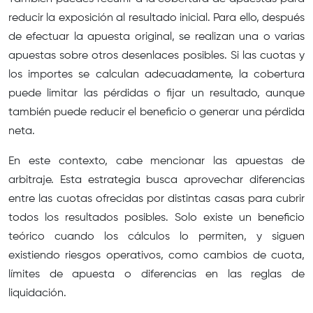
reducir la exposición al resultado inicial. Para ello, después
de efectuar la apuesta original, se realizan una o varias
apuestas sobre otros desenlaces posibles. Si las cuotas y
los importes se calculan adecuadamente, la cobertura
puede limitar las pérdidas o fijar un resultado, aunque
también puede reducir el beneficio o generar una pérdida
neta.
En este contexto, cabe mencionar las apuestas de
arbitraje. Esta estrategia busca aprovechar diferencias
entre las cuotas ofrecidas por distintas casas para cubrir
todos los resultados posibles. Solo existe un beneficio
teórico cuando los cálculos lo permiten, y siguen
existiendo riesgos operativos, como cambios de cuota,
límites de apuesta o diferencias en las reglas de
liquidación.