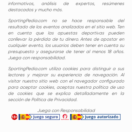
informativos, análisis de expertos, resúmenes
destacados y mucho más.
SportingPedia.com no se hace responsable del
resultado de los eventos analizados en el sitio web. Ten
en cuenta que las apuestas deportivas pueden
conllevar la pérdida de tu dinero. Antes de apostar en
cualquier evento, los usuarios deben tener en cuenta su
presupuesto y asegurarse de tener al menos 18 años.
Juega con responsabilidad.
SportingPedia.com utiliza cookies para distinguir a sus
lectores y mejorar su experiencia de navegación. Al
visitar nuestro sitio web con el navegador configurado
para aceptar cookies, aceptas nuestra política de uso
de cookies que se explica detalladamente en la
sección de Política de Privacidad.
Juega con Responsabilidad