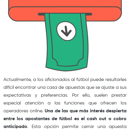
Actualmente, a los aficionados al fútbol puede resultarles
difícil encontrar una casa de apuestas que se ajuste a sus
expectativas y preferencias. Por ello, suelen prestar
especial atención a las funciones que ofrecen los
operadores online.
Una de las que más interés despierta
entre los apostantes de fútbol es el cash out o cobro
anticipado
. Esta opción permite cerrar una apuesta