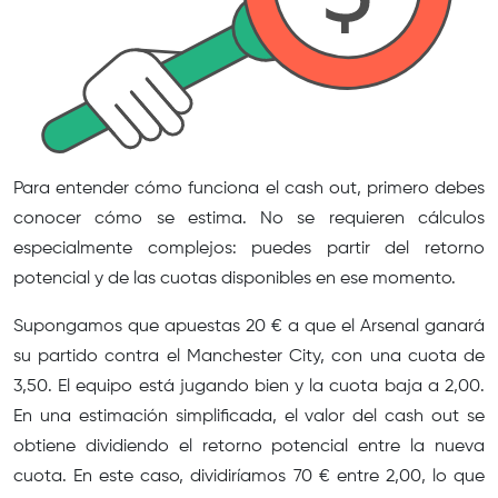
Para entender cómo funciona el cash out, primero debes
conocer cómo se estima. No se requieren cálculos
especialmente complejos: puedes partir del retorno
potencial y de las cuotas disponibles en ese momento.
Supongamos que apuestas 20 € a que el Arsenal ganará
su partido contra el Manchester City, con una cuota de
3,50. El equipo está jugando bien y la cuota baja a 2,00.
En una estimación simplificada, el valor del cash out se
obtiene dividiendo el retorno potencial entre la nueva
cuota. En este caso, dividiríamos 70 € entre 2,00, lo que