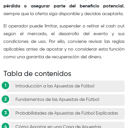
pérdida o asegurar parte del beneficio potencial
,
siempre que la oferta siga disponible y decidas aceptarla.
El operador puede limitar, suspender o retirar el cash out
según el mercado, el desarrollo del evento y sus
condiciones de uso. Por ello, conviene revisar las reglas
aplicables antes de apostar y no considerar esta función
como una garantía de recuperación del dinero.
Tabla de contenidos
Introducción a las Apuestas de Fútbol
Fundamentos de las Apuestas de Fútbol
Probabilidades de Apuestas de Fútbol Explicadas
Cómo Apostar en una Casa de Apuestas