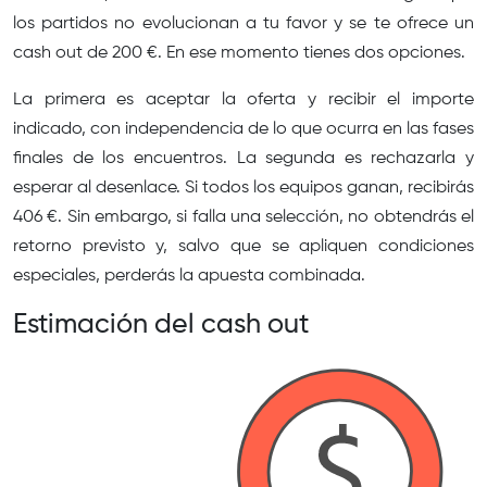
los partidos no evolucionan a tu favor y se te ofrece un
cash out de 200 €. En ese momento tienes dos opciones.
La primera es aceptar la oferta y recibir el importe
indicado, con independencia de lo que ocurra en las fases
finales de los encuentros. La segunda es rechazarla y
esperar al desenlace. Si todos los equipos ganan, recibirás
406 €. Sin embargo, si falla una selección, no obtendrás el
retorno previsto y, salvo que se apliquen condiciones
especiales, perderás la apuesta combinada.
Estimación del cash out