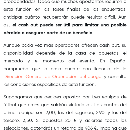
probabilidades. Dado que muchos apostantes recurren a
esta función en las fases finales de los encuentros,
anticipar cuánto recuperarán puede resultar difícil. Aun
así,
el cash out puede ser útil para limitar una posible
pérdida o asegurar parte de un beneficio
.
Aunque cada vez más operadores ofrecen cash out, su
disponibilidad depende de la casa de apuestas, el
mercado y el momento del evento. En España,
comprueba que la casa cuente con licencia de la
Dirección General de Ordenación del Juego
y consulta
las condiciones específicas de esta función.
Supongamos que decides apostar por tres equipos de
fútbol que crees que saldrán victoriosos. Las cuotas del
primer equipo son 2,00; las del segundo, 2,90; y las del
tercero, 3,50. Si apuestas 20 € y aciertas todas las
selecciones, obtendrás un retorno de 406 €. Imagina que