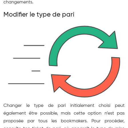
changements.
Modifier le type de pari
Changer le type de pari initialement choisi peut
également être possible, mais cette option n’est pas
proposée par tous les bookmakers. Pour procéder,