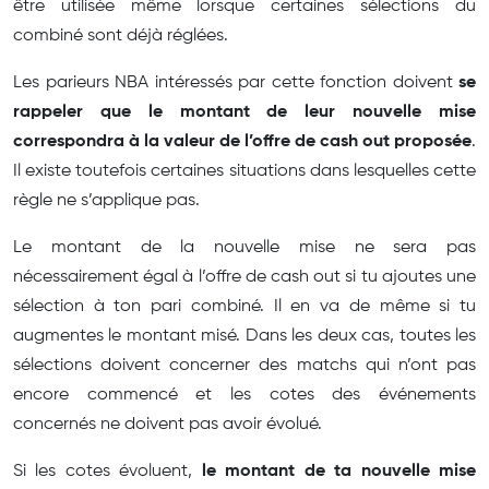
être utilisée même lorsque certaines sélections du
combiné sont déjà réglées.
Les parieurs NBA intéressés par cette fonction doivent
se
rappeler que le montant de leur nouvelle mise
correspondra à la valeur de l’offre de cash out proposée
.
Il existe toutefois certaines situations dans lesquelles cette
règle ne s’applique pas.
Le montant de la nouvelle mise ne sera pas
nécessairement égal à l’offre de cash out si tu ajoutes une
sélection à ton pari combiné. Il en va de même si tu
augmentes le montant misé. Dans les deux cas, toutes les
sélections doivent concerner des matchs qui n’ont pas
encore commencé et les cotes des événements
concernés ne doivent pas avoir évolué.
Si les cotes évoluent,
le montant de ta nouvelle mise