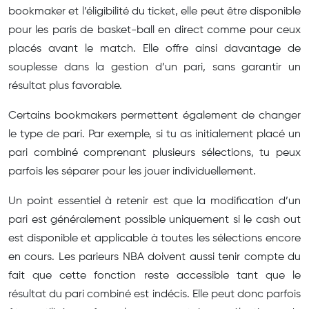
bookmaker et l’éligibilité du ticket, elle peut être disponible
pour les paris de basket-ball en direct comme pour ceux
placés avant le match. Elle offre ainsi davantage de
souplesse dans la gestion d’un pari, sans garantir un
résultat plus favorable.
Certains bookmakers permettent également de changer
le type de pari. Par exemple, si tu as initialement placé un
pari combiné comprenant plusieurs sélections, tu peux
parfois les séparer pour les jouer individuellement.
Un point essentiel à retenir est que la modification d’un
pari est généralement possible uniquement si le cash out
est disponible et applicable à toutes les sélections encore
en cours. Les parieurs NBA doivent aussi tenir compte du
fait que cette fonction reste accessible tant que le
résultat du pari combiné est indécis. Elle peut donc parfois