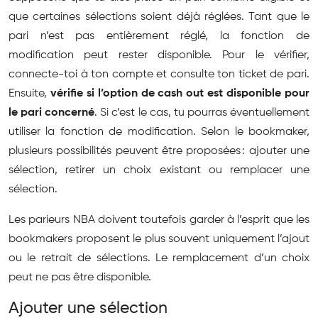
que certaines sélections soient déjà réglées. Tant que le
pari n’est pas entièrement réglé, la fonction de
modification peut rester disponible. Pour le vérifier,
connecte-toi à ton compte et consulte ton ticket de pari.
Ensuite,
vérifie si l’option de cash out est disponible pour
le pari concerné
. Si c’est le cas, tu pourras éventuellement
utiliser la fonction de modification. Selon le bookmaker,
plusieurs possibilités peuvent être proposées : ajouter une
sélection, retirer un choix existant ou remplacer une
sélection.
Les parieurs NBA doivent toutefois garder à l’esprit que les
bookmakers proposent le plus souvent uniquement l’ajout
ou le retrait de sélections. Le remplacement d’un choix
peut ne pas être disponible.
Ajouter une sélection