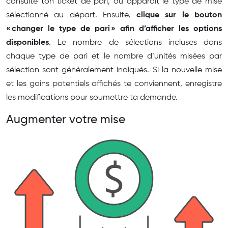
consulte ton ticket de pari, où apparaît le type de mise
sélectionné au départ. Ensuite,
clique sur le bouton
« changer le type de pari » afin d’afficher les options
disponibles
. Le nombre de sélections incluses dans
chaque type de pari et le nombre d’unités misées par
sélection sont généralement indiqués. Si la nouvelle mise
et les gains potentiels affichés te conviennent, enregistre
les modifications pour soumettre ta demande.
Augmenter votre mise