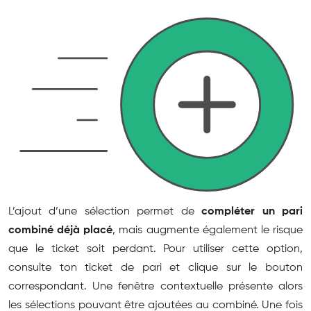
L’ajout d’une sélection permet de
compléter un pari
combiné déjà placé
, mais augmente également le risque
que le ticket soit perdant. Pour utiliser cette option,
consulte ton ticket de pari et clique sur le bouton
correspondant. Une fenêtre contextuelle présente alors
les sélections pouvant être ajoutées au combiné. Une fois