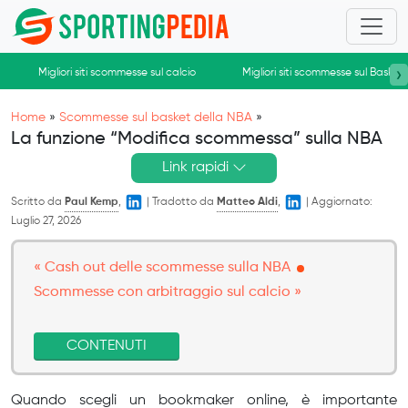
Salta al contenuto principale
›
Migliori siti scommesse sul calcio
Migliori siti scommesse sul Basket
Home
»
Scommesse sul basket della NBA
»
La funzione “Modifica scommessa” sulla NBA
Link rapidi
Scritto da
Paul Kemp
,
|
Tradotto da
Matteo Aldi
,
|
Aggiornato:
Luglio 27, 2026
« Cash out delle scommesse sulla NBA
Scommesse con arbitraggio sul calcio »
CONTENUTI
Quando scegli un bookmaker online, è importante