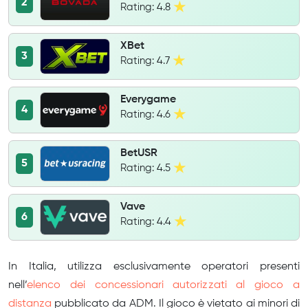
★
Rating: 4.8
XBet
★
Rating: 4.7
Everygame
★
Rating: 4.6
BetUSR
★
Rating: 4.5
Vave
★
Rating: 4.4
In Italia, utilizza esclusivamente operatori presenti
nell’
elenco dei concessionari autorizzati al gioco a
distanza
pubblicato da ADM. Il gioco è vietato ai minori di