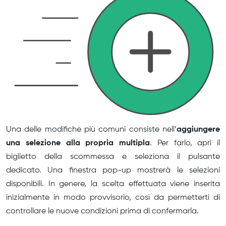
Una delle modifiche più comuni consiste nell’
aggiungere
una selezione alla propria multipla
. Per farlo, apri il
biglietto della scommessa e seleziona il pulsante
dedicato. Una finestra pop-up mostrerà le selezioni
disponibili. In genere, la scelta effettuata viene inserita
inizialmente in modo provvisorio, così da permetterti di
controllare le nuove condizioni prima di confermarla.