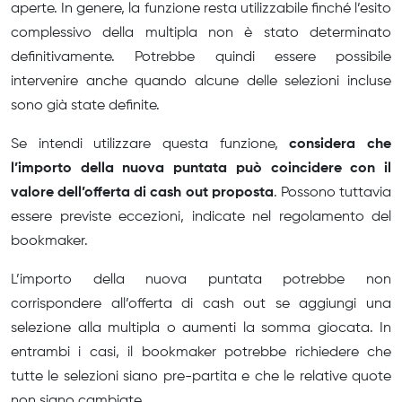
aperte. In genere, la funzione resta utilizzabile finché l’esito
complessivo della multipla non è stato determinato
definitivamente. Potrebbe quindi essere possibile
intervenire anche quando alcune delle selezioni incluse
sono già state definite.
Se intendi utilizzare questa funzione,
considera che
l’importo della nuova puntata può coincidere con il
valore dell’offerta di cash out proposta
. Possono tuttavia
essere previste eccezioni, indicate nel regolamento del
bookmaker.
L’importo della nuova puntata potrebbe non
corrispondere all’offerta di cash out se aggiungi una
selezione alla multipla o aumenti la somma giocata. In
entrambi i casi, il bookmaker potrebbe richiedere che
tutte le selezioni siano pre-partita e che le relative quote
non siano cambiate.