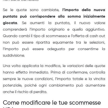
Se le quote sono cambiate,
l’importo della nuova
puntata può corrispondere alla somma inizialmente
giocata
. Se aumenti la puntata, il nuovo valore
comprenderà l’importo originario e quello aggiuntivo.
Quando cambi il tipo di scommessa e l’offerta di cash out
non può essere ripartita equamente tra le selezioni,
l’importo può essere adeguato per consentirne la
suddivisione.
Una volta applicata la modifica, le variazioni delle quote
hanno effetto immediato. Prima di confermare, controlla
sempre le nuove condizioni, l’importo totale e la vincita
potenziale, poiché ogni cambiamento può aumentare
anche il rischio di perdita.
Come modificare le tue scommesse