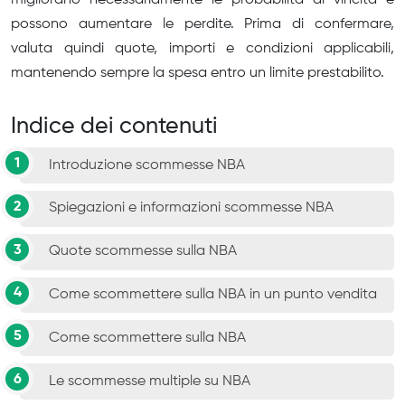
migliorano necessariamente le probabilità di vincita e
possono aumentare le perdite. Prima di confermare,
valuta quindi quote, importi e condizioni applicabili,
mantenendo sempre la spesa entro un limite prestabilito.
Indice dei contenuti
Introduzione scommesse NBA
Spiegazioni e informazioni scommesse NBA
Quote scommesse sulla NBA
Come scommettere sulla NBA in un punto vendita
Come scommettere sulla NBA
Le scommesse multiple su NBA