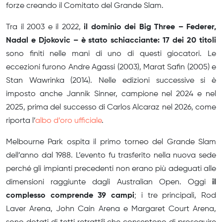
forze creando il Comitato del Grande Slam.
Tra il 2003 e il 2022,
il dominio dei Big Three – Federer,
Nadal e Djokovic – è stato schiacciante: 17 dei 20 titoli
sono finiti nelle mani di uno di questi giocatori. Le
eccezioni furono Andre Agassi (2003), Marat Safin (2005) e
Stan Wawrinka (2014). Nelle edizioni successive si è
imposto anche Jannik Sinner, campione nel 2024 e nel
2025, prima del successo di Carlos Alcaraz nel 2026, come
riporta l’
albo d’oro ufficiale
.
Melbourne Park ospita il primo torneo del Grande Slam
dell’anno dal 1988. L’evento fu trasferito nella nuova sede
perché gli impianti precedenti non erano più adeguati alle
dimensioni raggiunte dagli Australian Open. Oggi
il
complesso comprende 39 campi
; i tre principali, Rod
Laver Arena, John Cain Arena e Margaret Court Arena,