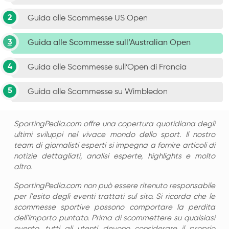
Guida alle Scommesse US Open
Guida alle Scommesse sull’Australian Open
Guida alle Scommesse sull’Open di Francia
Guida alle Scommesse su Wimbledon
SportingPedia.com offre una copertura quotidiana degli
ultimi sviluppi nel vivace mondo dello sport. Il nostro
team di giornalisti esperti si impegna a fornire articoli di
notizie dettagliati, analisi esperte, highlights e molto
altro.
SportingPedia.com non può essere ritenuto responsabile
per l'esito degli eventi trattati sul sito. Si ricorda che le
scommesse sportive possono comportare la perdita
dell'importo puntato. Prima di scommettere su qualsiasi
evento, tutti gli utenti devono considerare il proprio