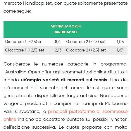
mercato Handicap set, con quote solitamente presentate
come segue:
AUSTRALIAN OPEN
HANDICAP SET
Giocatore 1 (-2,5) set
8,4
Giocatore 2 (-2,5) set
1,05
Giocatore 1 (+2,5) set
2,13
Giocatore 2 (+2,5) set
1,67
Considerate le numerose categorie in programma,
l’Australian Open offre agli scommettitori online di tutto il
mondo
un’ampia varietà di mercati sul tennis
. Uno dei
più comuni è il vincente del torneo, le cui quote sono
generalmente disponibili con largo anticipo. Non appena
vengono proclamati i campioni e i campi di Melbourne
Park si svuotano, le
principali piattaforme di scommesse
online
iniziano ad accettare puntate sui possibili vincitori
dell’edizione successiva. Le quote proposte con molto