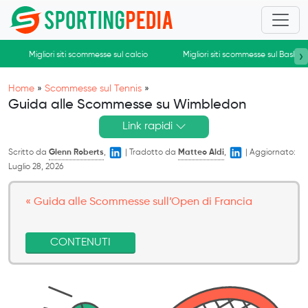
Salta al contenuto principale
›
Migliori siti scommesse sul calcio
Migliori siti scommesse sul Basket
Home
»
Scommesse sul Tennis
»
Guida alle Scommesse su Wimbledon
Link rapidi
Scritto da
Glenn Roberts
,
|
Tradotto da
Matteo Aldi
,
|
Aggiornato:
Luglio 28, 2026
« Guida alle Scommesse sull’Open di Francia
CONTENUTI