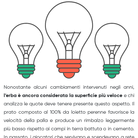
Nonostante alcuni cambiamenti intervenuti negli anni,
l’erba è ancora considerata la superficie più veloce
e chi
analizza le quote deve tenere presente questo aspetto. Il
prato composto al 100% da loietto perenne favorisce la
velocità della palla e produce un rimbalzo leggermente
più basso rispetto ai campi in terra battuta o in cemento.
In passato, i giocatori che servivano e scendevano a rete