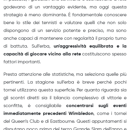
godevano di un vantaggio evidente, ma oggi questa
strategia è meno dominante. È fondamentale conoscere
bene lo stile dei tennisti e valutare quelli che non solo
dispongono di un servizio potente e preciso, ma sono
anche capaci di mantenere con regolarità il proprio turno
di battuta. Sull’erba,
un’aggressività equilibrata e la
capacità di giocare vicino alla rete
costituiscono spesso
fattori importanti.
Presta attenzione alle statistiche, ma seleziona quelle più
pertinenti. La stagione sull’erba è breve perché pochi
tornei utilizzano questa superficie. Per quanto riguarda sia
gli scontri diretti sia il bilancio complessivo di vittorie e
sconfitte, è consigliabile
concentrarsi sugli eventi
immediatamente precedenti Wimbledon
, come i tornei
del Queen’s Club e di Eastbourne. Questi appuntamenti si
disputano poco prima del terzo Grande Slam dell’anno e