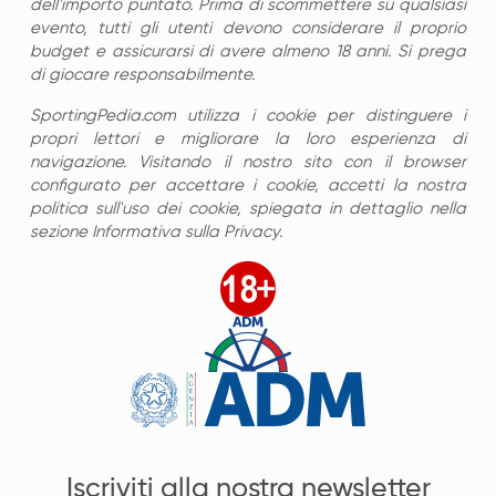
dell'importo puntato. Prima di scommettere su qualsiasi
evento, tutti gli utenti devono considerare il proprio
budget e assicurarsi di avere almeno 18 anni. Si prega
di giocare responsabilmente.
SportingPedia.com utilizza i cookie per distinguere i
propri lettori e migliorare la loro esperienza di
navigazione. Visitando il nostro sito con il browser
configurato per accettare i cookie, accetti la nostra
politica sull'uso dei cookie, spiegata in dettaglio nella
sezione Informativa sulla Privacy.
Iscriviti alla nostra newsletter