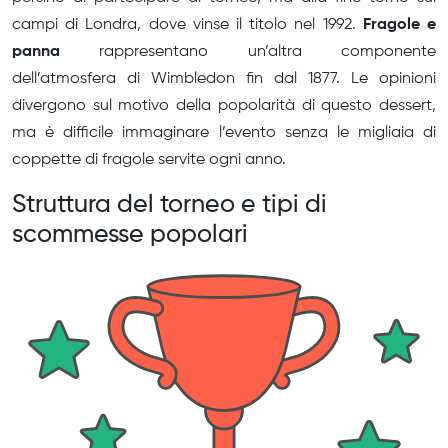
campi di Londra, dove vinse il titolo nel 1992.
Fragole e
panna
rappresentano un’altra componente
dell’atmosfera di Wimbledon fin dal 1877. Le opinioni
divergono sul motivo della popolarità di questo dessert,
ma è difficile immaginare l’evento senza le migliaia di
coppette di fragole servite ogni anno.
Struttura del torneo e tipi di
scommesse popolari