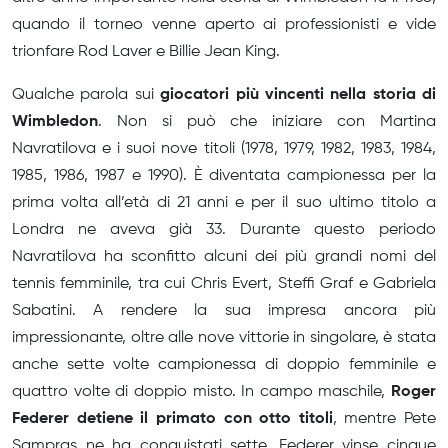
quando il torneo venne aperto ai professionisti e vide
trionfare Rod Laver e Billie Jean King.
Qualche parola sui
giocatori più vincenti nella storia di
Wimbledon
. Non si può che iniziare con Martina
Navratilova e i suoi nove titoli (1978, 1979, 1982, 1983, 1984,
1985, 1986, 1987 e 1990). È diventata campionessa per la
prima volta all’età di 21 anni e per il suo ultimo titolo a
Londra ne aveva già 33. Durante questo periodo
Navratilova ha sconfitto alcuni dei più grandi nomi del
tennis femminile, tra cui Chris Evert, Steffi Graf e Gabriela
Sabatini. A rendere la sua impresa ancora più
impressionante, oltre alle nove vittorie in singolare, è stata
anche sette volte campionessa di doppio femminile e
quattro volte di doppio misto. In campo maschile,
Roger
Federer detiene il primato con otto titoli
, mentre Pete
Sampras ne ha conquistati sette. Federer vinse cinque