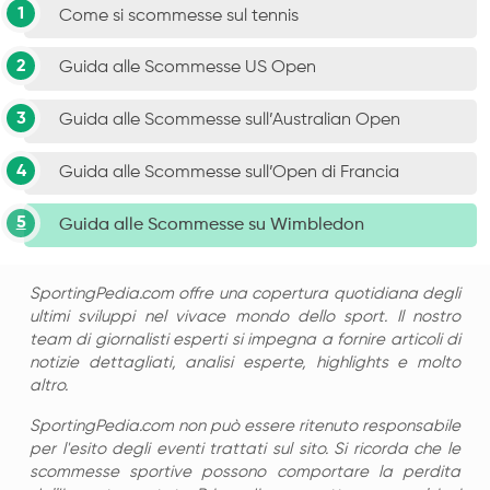
Come si scommesse sul tennis
Guida alle Scommesse US Open
Guida alle Scommesse sull’Australian Open
Guida alle Scommesse sull’Open di Francia
Guida alle Scommesse su Wimbledon
SportingPedia.com offre una copertura quotidiana degli
ultimi sviluppi nel vivace mondo dello sport. Il nostro
team di giornalisti esperti si impegna a fornire articoli di
notizie dettagliati, analisi esperte, highlights e molto
altro.
SportingPedia.com non può essere ritenuto responsabile
per l'esito degli eventi trattati sul sito. Si ricorda che le
scommesse sportive possono comportare la perdita