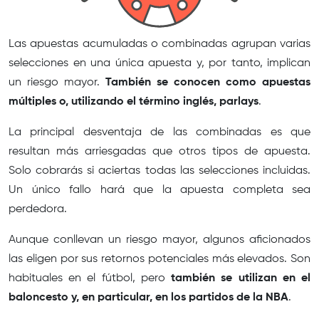
Las apuestas acumuladas o combinadas agrupan varias
selecciones en una única apuesta y, por tanto, implican
un riesgo mayor.
También se conocen como apuestas
múltiples o, utilizando el término inglés, parlays
.
La principal desventaja de las combinadas es que
resultan más arriesgadas que otros tipos de apuesta.
Solo cobrarás si aciertas todas las selecciones incluidas.
Un único fallo hará que la apuesta completa sea
perdedora.
Aunque conllevan un riesgo mayor, algunos aficionados
las eligen por sus retornos potenciales más elevados. Son
habituales en el fútbol, pero
también se utilizan en el
baloncesto y, en particular, en los partidos de la NBA
.