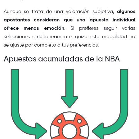
Aunque se trata de una valoración subjetiva,
algunos
apostantes consideran que una apuesta individual
ofrece menos emoción
. Si prefieres seguir varias
selecciones simultáneamente, quizá esta modalidad no
se ajuste por completo a tus preferencias.
Apuestas acumuladas de la NBA