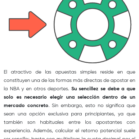
El atractivo de las apuestas simples reside en que
constituyen una de las formas más directas de apostar en
la NBA y en otros deportes.
Su sencillez se debe a que
solo es necesario elegir una selección dentro de un
mercado concreto
. Sin embargo, esto no significa que
sean una opción exclusiva para principiantes, ya que
también son habituales entre los apostantes con
experiencia. Además, calcular el retorno potencial suele