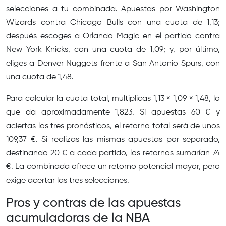
selecciones a tu combinada. Apuestas por Washington
Wizards contra Chicago Bulls con una cuota de 1,13;
después escoges a Orlando Magic en el partido contra
New York Knicks, con una cuota de 1,09; y, por último,
eliges a Denver Nuggets frente a San Antonio Spurs, con
una cuota de 1,48.
Para calcular la cuota total, multiplicas 1,13 × 1,09 × 1,48, lo
que da aproximadamente 1,823. Si apuestas 60 € y
aciertas los tres pronósticos, el retorno total será de unos
109,37 €. Si realizas las mismas apuestas por separado,
destinando 20 € a cada partido, los retornos sumarían 74
€. La combinada ofrece un retorno potencial mayor, pero
exige acertar las tres selecciones.
Pros y contras de las apuestas
acumuladoras de la NBA