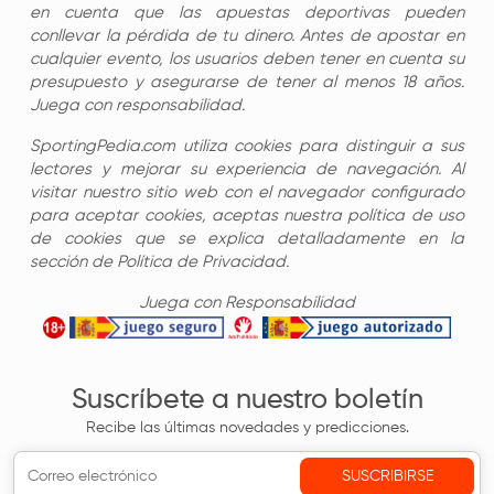
en cuenta que las apuestas deportivas pueden
conllevar la pérdida de tu dinero. Antes de apostar en
cualquier evento, los usuarios deben tener en cuenta su
presupuesto y asegurarse de tener al menos 18 años.
Juega con responsabilidad.
SportingPedia.com utiliza cookies para distinguir a sus
lectores y mejorar su experiencia de navegación. Al
visitar nuestro sitio web con el navegador configurado
para aceptar cookies, aceptas nuestra política de uso
de cookies que se explica detalladamente en la
sección de Política de Privacidad.
Juega con Responsabilidad
Suscríbete a nuestro boletín
Recibe las últimas novedades y predicciones.