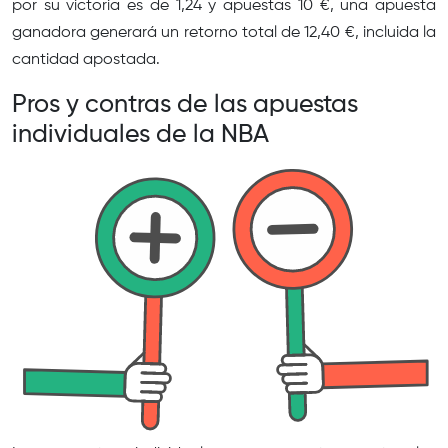
por su victoria es de 1,24 y apuestas 10 €, una apuesta
ganadora generará un retorno total de 12,40 €, incluida la
cantidad apostada.
Pros y contras de las apuestas
individuales de la NBA