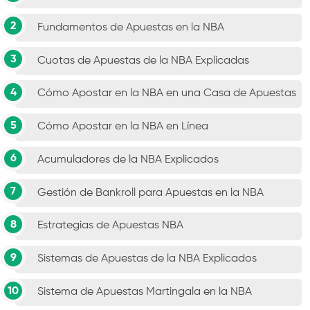
Fundamentos de Apuestas en la NBA
Cuotas de Apuestas de la NBA Explicadas
Cómo Apostar en la NBA en una Casa de Apuestas
Cómo Apostar en la NBA en Línea
Acumuladores de la NBA Explicados
Gestión de Bankroll para Apuestas en la NBA
Estrategias de Apuestas NBA
Sistemas de Apuestas de la NBA Explicados
Sistema de Apuestas Martingala en la NBA