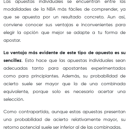
Las apuestas individuales se encuentran entre las
modalidades de la NBA más fáciles de comprender, ya
que se apuesta por un resultado concreto. Aun así,
conviene conocer sus ventajas e inconvenientes para
elegir la opción que mejor se adapte a tu forma de
apostar.
La ventaja más evidente de este tipo de apuesta es su
sencillez
. Esto hace que las apuestas individuales sean
adecuadas tanto para apostantes experimentados
como para principiantes. Además, su probabilidad de
acierto suele ser mayor que la de una combinada
equivalente, porque solo es necesario acertar una
selección.
Como contrapartida, aunque estas apuestas presentan
una probabilidad de acierto relativamente mayor, su
retorno potencial suele ser inferior al de las combinadas.