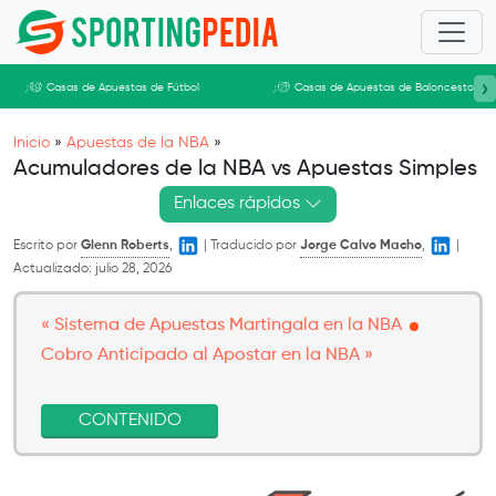
Saltar al contenido principal
›
Casas de Apuestas de Fútbol
Casas de Apuestas de Baloncesto
Inicio
»
Apuestas de la NBA
»
Acumuladores de la NBA vs Apuestas Simples
Enlaces rápidos
Escrito por
Glenn Roberts
,
|
Traducido por
Jorge Calvo Macho
,
|
Actualizado:
julio 28, 2026
« Sistema de Apuestas Martingala en la NBA
Cobro Anticipado al Apostar en la NBA »
CONTENIDO