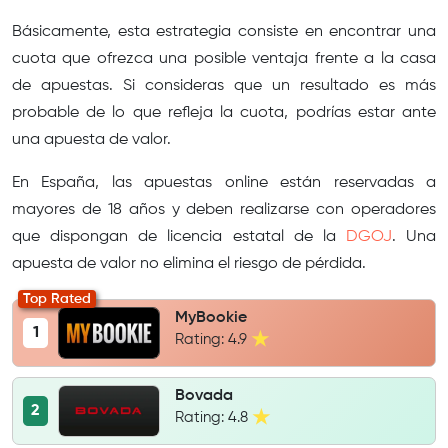
Básicamente, esta estrategia consiste en encontrar una
cuota que ofrezca una posible ventaja frente a la casa
de apuestas. Si consideras que un resultado es más
probable de lo que refleja la cuota, podrías estar ante
una apuesta de valor.
En España, las apuestas online están reservadas a
mayores de 18 años y deben realizarse con operadores
que dispongan de licencia estatal de la
DGOJ
. Una
apuesta de valor no elimina el riesgo de pérdida.
MyBookie
★
Rating: 4.9
Bovada
★
Rating: 4.8