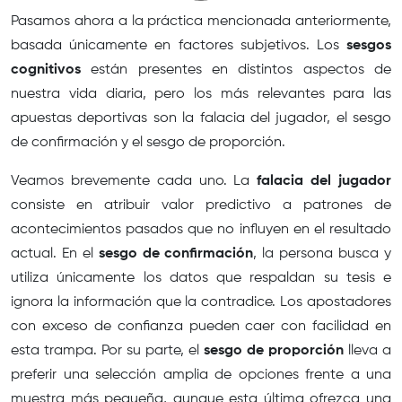
Pasamos ahora a la práctica mencionada anteriormente,
basada únicamente en factores subjetivos. Los
sesgos
cognitivos
están presentes en distintos aspectos de
nuestra vida diaria, pero los más relevantes para las
apuestas deportivas son la falacia del jugador, el sesgo
de confirmación y el sesgo de proporción.
Veamos brevemente cada uno. La
falacia del jugador
consiste en atribuir valor predictivo a patrones de
acontecimientos pasados que no influyen en el resultado
actual. En el
sesgo de confirmación
, la persona busca y
utiliza únicamente los datos que respaldan su tesis e
ignora la información que la contradice. Los apostadores
con exceso de confianza pueden caer con facilidad en
esta trampa. Por su parte, el
sesgo de proporción
lleva a
preferir una selección amplia de opciones frente a una
muestra más pequeña, aunque esta última ofrezca una