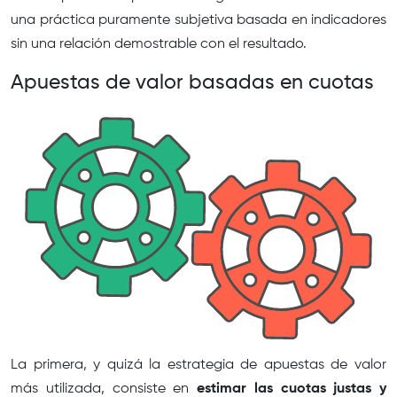
una práctica puramente subjetiva basada en indicadores
sin una relación demostrable con el resultado.
Apuestas de valor basadas en cuotas
La primera, y quizá la estrategia de apuestas de valor
más utilizada, consiste en
estimar las cuotas justas y