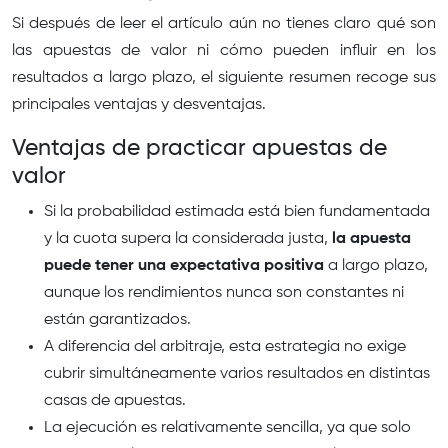
Si después de leer el artículo aún no tienes claro qué son
las apuestas de valor ni cómo pueden influir en los
resultados a largo plazo, el siguiente resumen recoge sus
principales ventajas y desventajas.
Ventajas de practicar apuestas de
valor
Si la probabilidad estimada está bien fundamentada
y la cuota supera la considerada justa,
la apuesta
puede tener una expectativa positiva
a largo plazo,
aunque los rendimientos nunca son constantes ni
están garantizados.
A diferencia del arbitraje, esta estrategia no exige
cubrir simultáneamente varios resultados en distintas
casas de apuestas.
La ejecución es relativamente sencilla, ya que solo