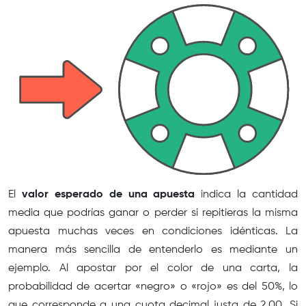
El
valor esperado de una apuesta
indica la cantidad
media que podrías ganar o perder si repitieras la misma
apuesta muchas veces en condiciones idénticas. La
manera más sencilla de entenderlo es mediante un
ejemplo. Al apostar por el color de una carta, la
probabilidad de acertar «negro» o «rojo» es del 50%, lo
que corresponde a una cuota decimal justa de 2,00. Si