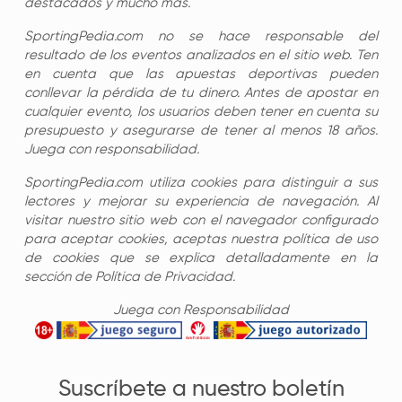
destacados y mucho más.
SportingPedia.com no se hace responsable del
resultado de los eventos analizados en el sitio web. Ten
en cuenta que las apuestas deportivas pueden
conllevar la pérdida de tu dinero. Antes de apostar en
cualquier evento, los usuarios deben tener en cuenta su
presupuesto y asegurarse de tener al menos 18 años.
Juega con responsabilidad.
SportingPedia.com utiliza cookies para distinguir a sus
lectores y mejorar su experiencia de navegación. Al
visitar nuestro sitio web con el navegador configurado
para aceptar cookies, aceptas nuestra política de uso
de cookies que se explica detalladamente en la
sección de Política de Privacidad.
Juega con Responsabilidad
Suscríbete a nuestro boletín