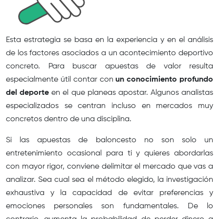
Esta estrategia se basa en la experiencia y en el análisis
de los factores asociados a un acontecimiento deportivo
concreto. Para buscar apuestas de valor resulta
especialmente útil contar con
un conocimiento profundo
del deporte
en el que planeas apostar. Algunos analistas
especializados se centran incluso en mercados muy
concretos dentro de una disciplina.
Si las apuestas de baloncesto no son solo un
entretenimiento ocasional para ti y quieres abordarlas
con mayor rigor, conviene delimitar el mercado que vas a
analizar. Sea cual sea el método elegido, la investigación
exhaustiva y la capacidad de evitar preferencias y
emociones personales son fundamentales. De lo