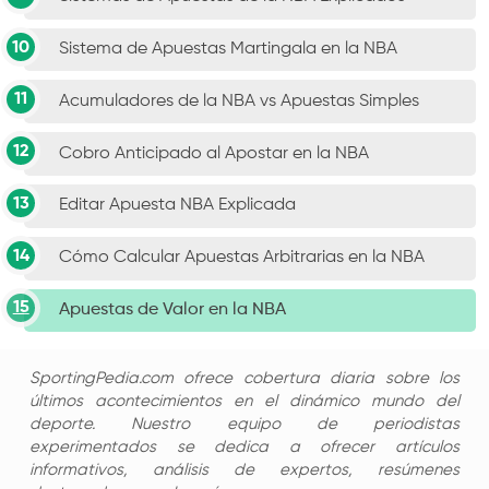
Sistema de Apuestas Martingala en la NBA
Acumuladores de la NBA vs Apuestas Simples
Cobro Anticipado al Apostar en la NBA
Editar Apuesta NBA Explicada
Cómo Calcular Apuestas Arbitrarias en la NBA
Apuestas de Valor en la NBA
SportingPedia.com ofrece cobertura diaria sobre los
últimos acontecimientos en el dinámico mundo del
deporte. Nuestro equipo de periodistas
experimentados se dedica a ofrecer artículos
informativos, análisis de expertos, resúmenes