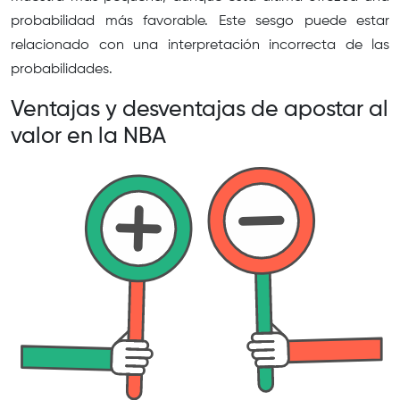
probabilidad más favorable. Este sesgo puede estar
relacionado con una interpretación incorrecta de las
probabilidades.
Ventajas y desventajas de apostar al
valor en la NBA