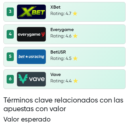
XBet
★
Rating: 4.7
Everygame
★
Rating: 4.6
BetUSR
★
Rating: 4.5
Vave
★
Rating: 4.4
Términos clave relacionados con las
apuestas con valor
Valor esperado