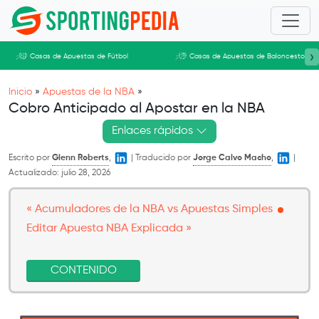
Saltar al contenido principal
›
Casas de Apuestas de Fútbol
Casas de Apuestas de Baloncesto
Inicio
»
Apuestas de la NBA
»
Cobro Anticipado al Apostar en la NBA
Enlaces rápidos
Escrito por
Glenn Roberts
,
|
Traducido por
Jorge Calvo Macho
,
|
Actualizado:
julio 28, 2026
« Acumuladores de la NBA vs Apuestas Simples
Editar Apuesta NBA Explicada »
CONTENIDO