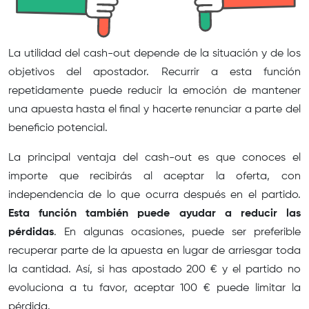
La utilidad del cash-out depende de la situación y de los
objetivos del apostador. Recurrir a esta función
repetidamente puede reducir la emoción de mantener
una apuesta hasta el final y hacerte renunciar a parte del
beneficio potencial.
La principal ventaja del cash-out es que conoces el
importe que recibirás al aceptar la oferta, con
independencia de lo que ocurra después en el partido.
Esta función también puede ayudar a reducir las
pérdidas
. En algunas ocasiones, puede ser preferible
recuperar parte de la apuesta en lugar de arriesgar toda
la cantidad. Así, si has apostado 200 € y el partido no
evoluciona a tu favor, aceptar 100 € puede limitar la
pérdida.