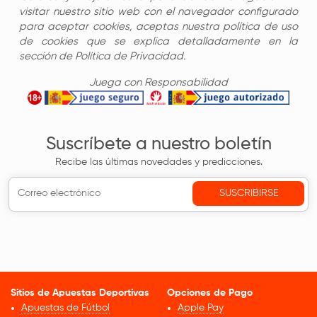
visitar nuestro sitio web con el navegador configurado
para aceptar cookies, aceptas nuestra política de uso
de cookies que se explica detalladamente en la
sección de Política de Privacidad.
Juega con Responsabilidad
Suscríbete a nuestro boletín
Recibe las últimas novedades y predicciones.
Sitios de Apuestas Deportivas
Opciones de Pago
Apuestas de Fútbol
Apple Pay