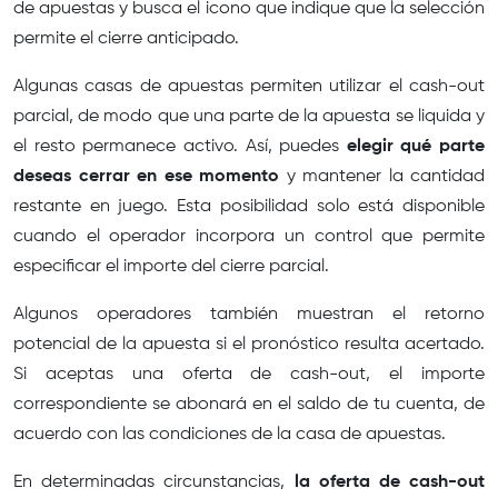
de apuestas y busca el icono que indique que la selección
permite el cierre anticipado.
Algunas casas de apuestas permiten utilizar el cash-out
parcial, de modo que una parte de la apuesta se liquida y
el resto permanece activo. Así, puedes
elegir qué parte
deseas cerrar en ese momento
y mantener la cantidad
restante en juego. Esta posibilidad solo está disponible
cuando el operador incorpora un control que permite
especificar el importe del cierre parcial.
Algunos operadores también muestran el retorno
potencial de la apuesta si el pronóstico resulta acertado.
Si aceptas una oferta de cash-out, el importe
correspondiente se abonará en el saldo de tu cuenta, de
acuerdo con las condiciones de la casa de apuestas.
En determinadas circunstancias,
la oferta de cash-out