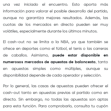
una vez iniciado el encuentro. Esto aporta más
información para valorar el posible desarrollo del partido,
aunque no garantiza mejores resultados. Además, las
cuotas de los mercados en directo pueden ser muy
volátiles, especialmente durante los últimos minutos.
El cash-out no se limita a la NBA, ya que también se
ofrece en deportes como el fútbol, el tenis o las carreras
de caballos. Asimismo,
puede estar disponible en
numerosos mercados de apuestas de baloncesto
, tanto
en apuestas simples como múltiples, aunque su
disponibilidad depende de cada operador y selección.
Por lo general, las casas de apuestas pueden ofrecer el
cash-out tanto en apuestas previas al partido como en
directo. Sin embargo, no todas las apuestas son aptas
para esta función. Para comprobarlo, consulta tu cupón