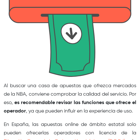
Al buscar una casa de apuestas que ofrezca mercados
de la NBA, conviene comprobar la calidad del servicio. Por
eso,
es recomendable revisar las funciones que ofrece el
operador
, ya que pueden influir en la experiencia de uso.
En España, las apuestas online de ámbito estatal solo
pueden ofrecerlas operadores con licencia de la