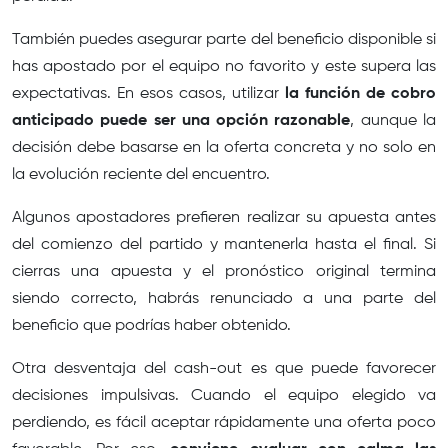
También puedes asegurar parte del beneficio disponible si
has apostado por el equipo no favorito y este supera las
expectativas. En esos casos, utilizar
la función de cobro
anticipado puede ser una opción razonable
, aunque la
decisión debe basarse en la oferta concreta y no solo en
la evolución reciente del encuentro.
Algunos apostadores prefieren realizar su apuesta antes
del comienzo del partido y mantenerla hasta el final. Si
cierras una apuesta y el pronóstico original termina
siendo correcto, habrás renunciado a una parte del
beneficio que podrías haber obtenido.
Otra desventaja del cash-out es que puede favorecer
decisiones impulsivas. Cuando el equipo elegido va
perdiendo, es fácil aceptar rápidamente una oferta poco