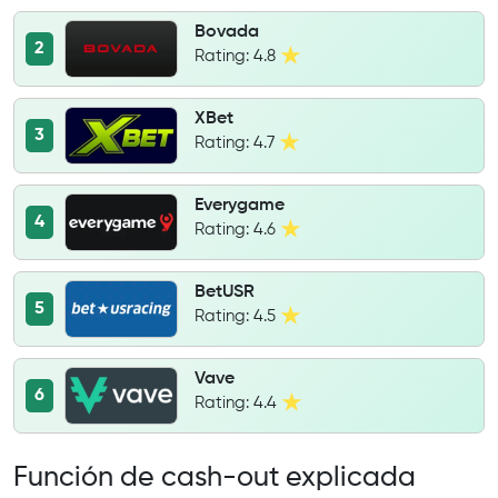
Bovada
★
Rating: 4.8
XBet
★
Rating: 4.7
Everygame
★
Rating: 4.6
BetUSR
★
Rating: 4.5
Vave
★
Rating: 4.4
Función de cash-out explicada