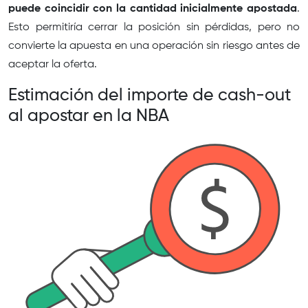
puede coincidir con la cantidad inicialmente apostada
.
Esto permitiría cerrar la posición sin pérdidas, pero no
convierte la apuesta en una operación sin riesgo antes de
aceptar la oferta.
Estimación del importe de cash-out
al apostar en la NBA