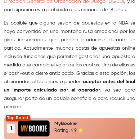
Dirección General de Ordenación del Juego (DGOJ)
, y la
participación está prohibida a los menores de 18 años.
Es posible que alguna sesión de apuestas en la NBA se
haya convertido en una montaña rusa emocional por los
giros inesperados que pueden producirse durante un
partido. Actualmente, muchas casas de apuestas online
incluyen funciones que permiten gestionar una apuesta a
medida que cambia el valor de las cuotas. Una de ellas es
el cash-out o cierre anticipado. Gracias a esta opción, los
aficionados al baloncesto pueden
aceptar antes del final
un importe calculado por el operador
, ya sea para
asegurar parte de un posible beneficio o para reducir una
pérdida.
MyBookie
★
Rating: 4.9