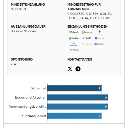
MINDESTEINZAHLUNG
MINDESTBETRAG FÜR
0,0001 BTC
AUSZAHLUNG
0,0002 BTC, 0,01 ETH, 0,01 LTC,
1 DOGE, 1 ADA, 1 USDT, 10 TRX
AUSZAHLUNGSDAUER
EINZAHLUNGSMETHODEN
Bis zu 24 Stunden
SPONSORING
KONTAKTDATEN
k. A.
Sicherheit
8
Bonus und Aktionen
9
Veranstaltungsbericht…
9
8
Kundensupport