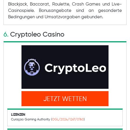
Blackjack, Baccarat, Roulette, Crash Games und Live-
Casinospiele. Bonusangebote sind an gesonderte
Bedingungen und Umsatzvorgaben gebunden.
Cryptoleo Casino
JETZT WETTEN
LIZENZEN
Curaçao Gaming Authority (
OGL/2024/1267/0760
)