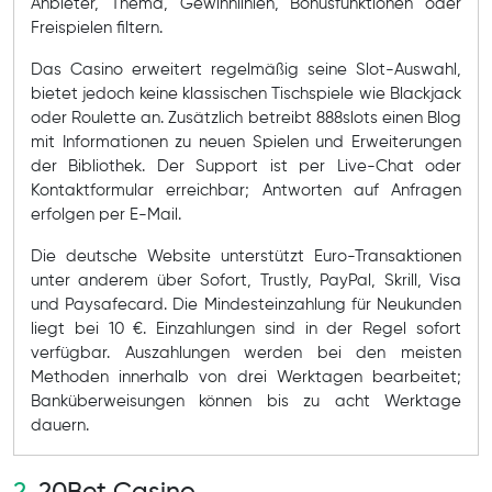
Anbieter, Thema, Gewinnlinien, Bonusfunktionen oder
Freispielen filtern.
Das Casino erweitert regelmäßig seine Slot-Auswahl,
bietet jedoch keine klassischen Tischspiele wie Blackjack
oder Roulette an. Zusätzlich betreibt 888slots einen Blog
mit Informationen zu neuen Spielen und Erweiterungen
der Bibliothek. Der Support ist per Live-Chat oder
Kontaktformular erreichbar; Antworten auf Anfragen
erfolgen per E-Mail.
Die deutsche Website unterstützt Euro-Transaktionen
unter anderem über Sofort, Trustly, PayPal, Skrill, Visa
und Paysafecard. Die Mindesteinzahlung für Neukunden
liegt bei 10 €. Einzahlungen sind in der Regel sofort
verfügbar. Auszahlungen werden bei den meisten
Methoden innerhalb von drei Werktagen bearbeitet;
Banküberweisungen können bis zu acht Werktage
dauern.