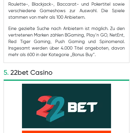
Roulette-, Blackjack-, Baccarat- und Pokertitel sowie
verschiedene Gameshows zur Auswahl. Die Spiele
stammen von mehr als 100 Anbietern.
Eine gezielte Suche nach Anbietern ist möglich. Zu den
vertretenen Marken zählen BGaming, Play’n GO, NetEnt,
Red Tiger Gaming, Push Gaming und Spinomenal.
Insgesamt werden über 4.000 Titel angeboten, davon
mehr als 600 in der Kategorie „Bonus Buy“.
22bet Casino