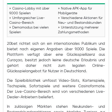
Casino-Lobby mit über
Native APK-App für
9.000 Spielen
Mobilgeräte
Umfangreicher Live-
Verschiedene Aktionen für
Casino-Bereich
Neu- und Bestandskunden
Demomodus bei vielen
Unterstützung mehrerer
Spielen
Zahlungsmethoden
20bet richtet sich an ein internationales Publikum und
bietet nach eigenen Angaben über 9.000 Spiele. Die
Plattform verfügt über eine Glücksspiellizenz aus
Curaçao, besitzt jedoch keine deutsche Erlaubnis und
gehört daher nicht zum legalen Online-
Glücksspielangebot für Nutzer in Deutschland.
Die Spielbibliothek umfasst Video-Slots, Kartenspiele,
Tischspiele, Sofortspiele und weitere Casinoformate.
Der Live-Casino-Bereich wird von verschiedenen Live-
Dealer-Anbietern beliefert.
In zulässigen Märkten stehen Neukunden- und