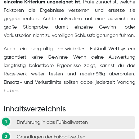
einzelne Kriterium ungeeignet ist
. Prüfe zunächst, welche
Faktoren die Ergebnisse verzerren, und ersetze sie
gegebenenfalls. Achte außerdem auf eine ausreichend
große Stichprobe, damit einzelne Gewinn- oder
Verlustserien nicht zu voreiligen Schlussfolgerungen führen.
Auch ein sorgfältig entwickeltes Fußball-Wettsystem
garantiert keine Gewinne. Wenn deine Auswertung
langfristig belastbare Ergebnisse zeigt, kannst du das
Regelwerk weiter testen und regelmäßig überprüfen.
Einsatz- und Verlustlimits sollten dabei jederzeit Vorrang
haben.
Inhaltsverzeichnis
Einführung in das Fußballwetten
Grundlagen der Fußballwetten