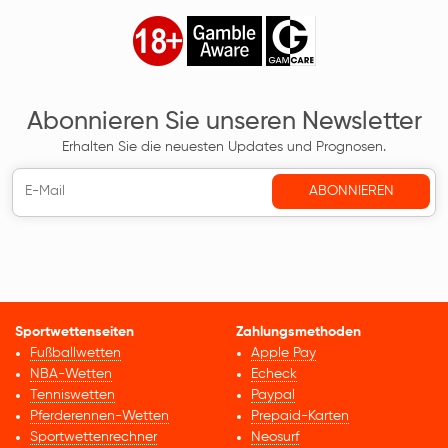
Abonnieren Sie unseren Newsletter
Erhalten Sie die neuesten Updates und Prognosen.
Sportwettenseiten
Zahlungsmethoden
Fußballwetten
Apple Pay
NBA-Wetten
Echeck
Tenniswetten
Paypal
Pferderennen-Wetten
Prepaid-Karten
Sportwettenrechner
Neosurf