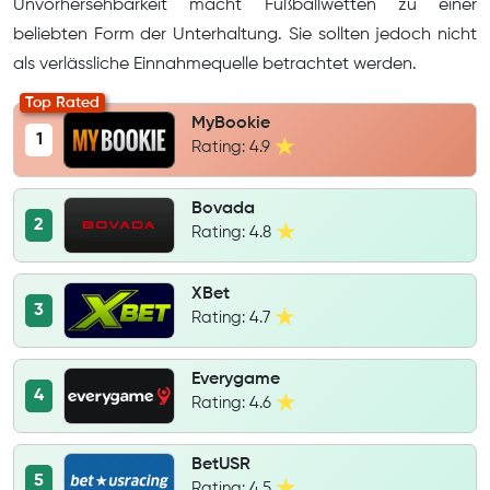
Unvorhersehbarkeit macht Fußballwetten zu einer
beliebten Form der Unterhaltung. Sie sollten jedoch nicht
als verlässliche Einnahmequelle betrachtet werden.
MyBookie
★
Rating: 4.9
Bovada
★
Rating: 4.8
XBet
★
Rating: 4.7
Everygame
★
Rating: 4.6
BetUSR
★
Rating: 4.5