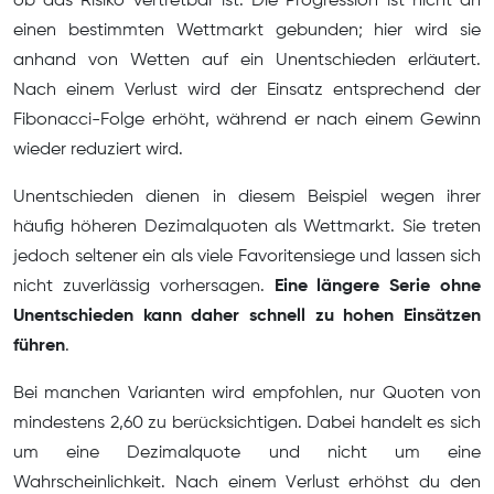
ob das Risiko vertretbar ist. Die Progression ist nicht an
einen bestimmten Wettmarkt gebunden; hier wird sie
anhand von Wetten auf ein Unentschieden erläutert.
Nach einem Verlust wird der Einsatz entsprechend der
Fibonacci-Folge erhöht, während er nach einem Gewinn
wieder reduziert wird.
Unentschieden dienen in diesem Beispiel wegen ihrer
häufig höheren Dezimalquoten als Wettmarkt. Sie treten
jedoch seltener ein als viele Favoritensiege und lassen sich
nicht zuverlässig vorhersagen.
Eine längere Serie ohne
Unentschieden kann daher schnell zu hohen Einsätzen
führen
.
Bei manchen Varianten wird empfohlen, nur Quoten von
mindestens 2,60 zu berücksichtigen. Dabei handelt es sich
um eine Dezimalquote und nicht um eine
Wahrscheinlichkeit. Nach einem Verlust erhöhst du den