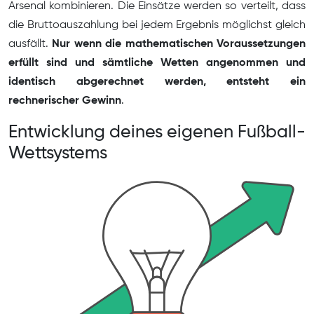
Arsenal kombinieren. Die Einsätze werden so verteilt, dass
die Bruttoauszahlung bei jedem Ergebnis möglichst gleich
ausfällt.
Nur wenn die mathematischen Voraussetzungen
erfüllt sind und sämtliche Wetten angenommen und
identisch abgerechnet werden, entsteht ein
rechnerischer Gewinn
.
Entwicklung deines eigenen Fußball-
Wettsystems