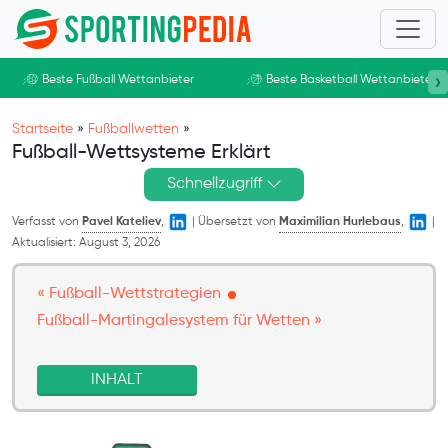
Zum Hauptinhalt springen
›
Beste Fußball Wettanbieter
Beste Basketball Wettanbieter
Startseite
»
Fußballwetten
»
Fußball-Wettsysteme Erklärt
Schnellzugriff
Verfasst von
Pavel Kateliev
,
|
Übersetzt von
Maximilian Hurlebaus
,
|
Aktualisiert:
August 3, 2026
« Fußball-Wettstrategien
Fußball-Martingalesystem für Wetten »
INHALT