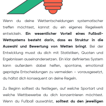
Wenn du deine Wettentscheidungen systematischer
treffen möchtest, kannst du ein eigenes Regelwerk
entwickeln.
Ein wesentlicher Vorteil eines Fußball-
Wettsystems besteht darin, dass es Struktur in die
Auswahl und Bewertung von Wetten bringt
. Bei der
Entwicklung musst du dich mit Statistiken, Quoten und
Ergebnissen auseinandersetzen. Ein klar definiertes System
kann außerdem dabei helfen, spontane, emotional
geprägte Entscheidungen zu vermeiden – vorausgesetzt,
du hältst dich konsequent an deine Regeln.
Zu Beginn solltest du festlegen, auf welche Sportart und
welche Wettbewerbe du dich konzentrieren möchtest.
Wenn du Fußball auswählst,
solltest du den jeweiligen