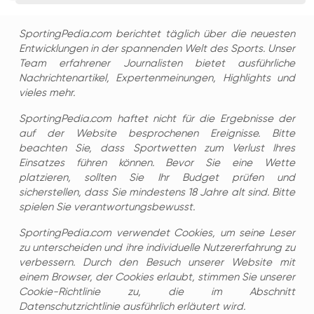
SportingPedia.com berichtet täglich über die neuesten
Entwicklungen in der spannenden Welt des Sports. Unser
Team erfahrener Journalisten bietet ausführliche
Nachrichtenartikel, Expertenmeinungen, Highlights und
vieles mehr.
SportingPedia.com haftet nicht für die Ergebnisse der
auf der Website besprochenen Ereignisse. Bitte
beachten Sie, dass Sportwetten zum Verlust Ihres
Einsatzes führen können. Bevor Sie eine Wette
platzieren, sollten Sie Ihr Budget prüfen und
sicherstellen, dass Sie mindestens 18 Jahre alt sind. Bitte
spielen Sie verantwortungsbewusst.
SportingPedia.com verwendet Cookies, um seine Leser
zu unterscheiden und ihre individuelle Nutzererfahrung zu
verbessern. Durch den Besuch unserer Website mit
einem Browser, der Cookies erlaubt, stimmen Sie unserer
Cookie-Richtlinie zu, die im Abschnitt
Datenschutzrichtlinie ausführlich erläutert wird.