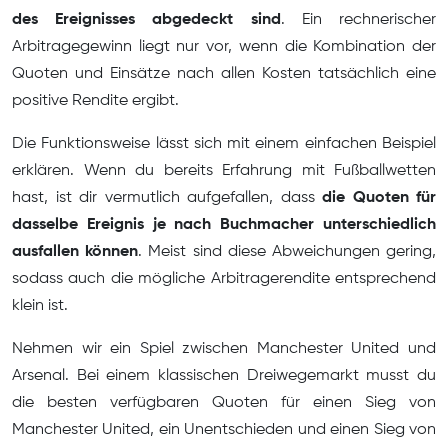
des Ereignisses abgedeckt sind
. Ein rechnerischer
Arbitragegewinn liegt nur vor, wenn die Kombination der
Quoten und Einsätze nach allen Kosten tatsächlich eine
positive Rendite ergibt.
Die Funktionsweise lässt sich mit einem einfachen Beispiel
erklären. Wenn du bereits Erfahrung mit Fußballwetten
hast, ist dir vermutlich aufgefallen, dass
die Quoten für
dasselbe Ereignis je nach Buchmacher unterschiedlich
ausfallen können
. Meist sind diese Abweichungen gering,
sodass auch die mögliche Arbitragerendite entsprechend
klein ist.
Nehmen wir ein Spiel zwischen Manchester United und
Arsenal. Bei einem klassischen Dreiwegemarkt musst du
die besten verfügbaren Quoten für einen Sieg von
Manchester United, ein Unentschieden und einen Sieg von