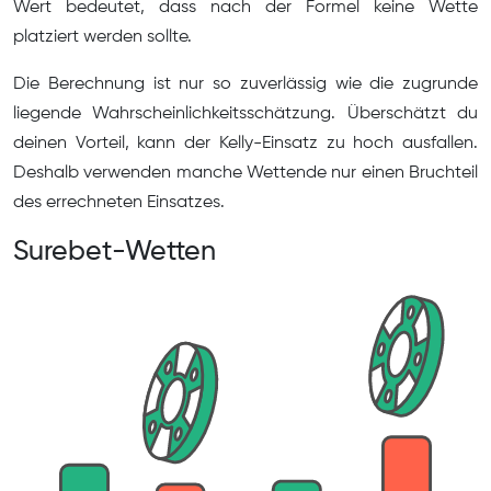
Wert bedeutet, dass nach der Formel keine Wette
platziert werden sollte.
Die Berechnung ist nur so zuverlässig wie die zugrunde
liegende Wahrscheinlichkeitsschätzung. Überschätzt du
deinen Vorteil, kann der Kelly-Einsatz zu hoch ausfallen.
Deshalb verwenden manche Wettende nur einen Bruchteil
des errechneten Einsatzes.
Surebet-Wetten