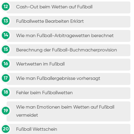
Cash-Out beim Wetten auf Fußball
Fußballwette Bearbeiten Erklärt
Wie man Fußball-Arbitragewetten berechnet
Berechnung der Fußball-Buchmacherprovision
Wertwetten im Fußball
Wie man Fußballergebnisse vorhersagt
Fehler beim Fußballwetten
Wie man Emotionen beim Wetten auf Fußball
vermeidet
Fußball Wettschein